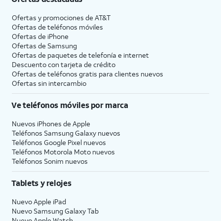
Ofertas y promociones de
AT&T
Ofertas de teléfonos móviles
Ofertas de
iPhone
Ofertas de Samsung
Ofertas de paquetes de telefonía e internet
Descuento con tarjeta de crédito
Ofertas de teléfonos gratis para clientes nuevos
Ofertas sin intercambio
Ve teléfonos móviles por marca
Nuevos iPhones de Apple
Teléfonos Samsung Galaxy nuevos
Teléfonos Google Pixel nuevos
Teléfonos Motorola Moto nuevos
Teléfonos Sonim nuevos
Tablets y relojes
Nuevo Apple iPad
Nuevo Samsung Galaxy Tab
Nuevo Apple Watch