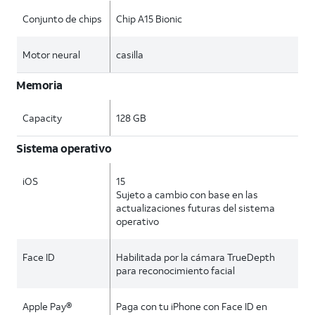
Conjunto de chips
Chip A15 Bionic
Motor neural
casilla
Memoria
Capacity
128 GB
Sistema operativo
iOS
15
Sujeto a cambio con base en las
actualizaciones futuras del sistema
operativo
Face ID
Habilitada por la cámara TrueDepth
para reconocimiento facial
Apple Pay®
Paga con tu iPhone con Face ID en