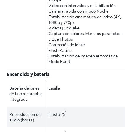
Video con intervalos y estabilización
Cámara rápida con modo Noche
Estabilización cinemática de video (4K,
1080p y 720p)
Video QuickTake
Captura de colores intensos para fotos
y Live Photos
Corrección de lente
Flash Retina
Estabilización de imagen automática
Modo Burst
Encendido y batería
Batería de iones
casilla
de litio recargable
integrada
7
Reproducción de
Hasta 75
audio (horas)
7