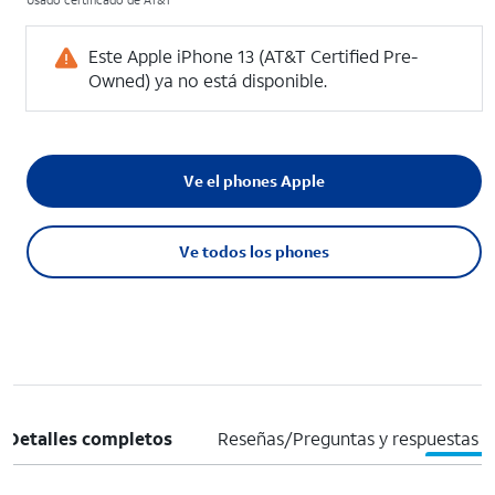
Usado certificado de AT&T
Este Apple iPhone 13 (AT&T Certified Pre-
Owned) ya no está disponible.
Ve el phones Apple
Ve todos los phones
Detalles completos
Reseñas/Preguntas y respuestas