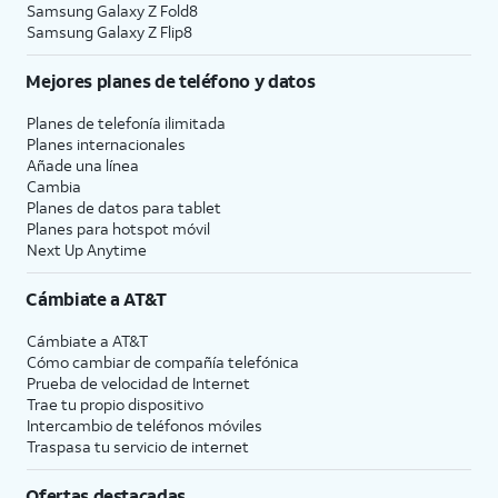
Samsung Galaxy Z Fold8
Samsung Galaxy Z Flip8
Mejores planes de teléfono y datos
Planes de telefonía ilimitada
Planes internacionales
Añade una línea
Cambia
Planes de datos para tablet
Planes para hotspot móvil
Next Up Anytime
Cámbiate a
AT&T
Cámbiate a
AT&T
Cómo cambiar de compañía telefónica
Prueba de velocidad de Internet
Trae tu propio dispositivo
Intercambio de teléfonos móviles
Traspasa tu servicio de internet
Ofertas destacadas