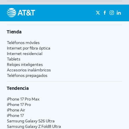
Tienda
Teléfonos móviles
Internet por fibra óptica
Internet residencial
Tablets
Relojes inteligentes
Accesorios inalámbricos
Teléfonos prepagados
Tendencia
iPhone 17 Pro Max
iPhone 17 Pro
iPhone Air
iPhone 17
Samsung Galaxy S26 Ultra
Samsung Galaxy Z Fold8 Ultra