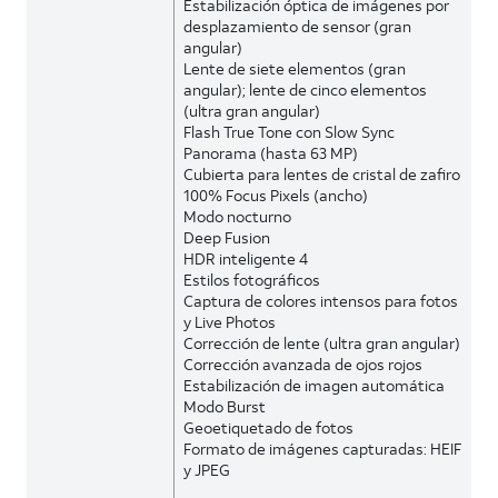
Estabilización óptica de imágenes por
desplazamiento de sensor (gran
angular)
Lente de siete elementos (gran
angular); lente de cinco elementos
(ultra gran angular)
Flash True Tone con Slow Sync
Panorama (hasta 63 MP)
Cubierta para lentes de cristal de zafiro
100% Focus Pixels (ancho)
Modo nocturno
Deep Fusion
HDR inteligente 4
Estilos fotográficos
Captura de colores intensos para fotos
y Live Photos
Corrección de lente (ultra gran angular)
Corrección avanzada de ojos rojos
Estabilización de imagen automática
Modo Burst
Geoetiquetado de fotos
Formato de imágenes capturadas: HEIF
y JPEG