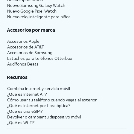
Nuevo Samsung Galaxy Watch
Nuevo Google Pixel Watch
Nuevo reloj inteligente para niños
Accesorios por marca
Accesorios Apple
Accesorios de
AT&T
Accesorios de Samsung
Estuches para teléfonos Otterbox
Audífonos Beats
Recursos
Combina internet y servicio móvil
¿Qué es Internet Air?
Cómo usar tu teléfono cuando viajas al exterior
¿Qué es internet por fibra óptica?
¿Qué es una eSIM?
Devolver o cambiar tu dispositivo móvil
¿Qué es Wi-Fi?