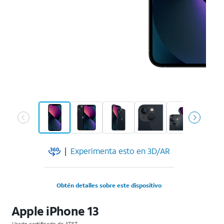
|
Experimenta esto en 3D/AR
Obtén detalles sobre este dispositivo
Apple iPhone 13