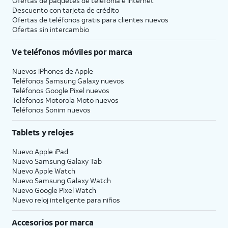
Ofertas de paquetes de telefonía e internet
Descuento con tarjeta de crédito
Ofertas de teléfonos gratis para clientes nuevos
Ofertas sin intercambio
Ve teléfonos móviles por marca
Nuevos iPhones de Apple
Teléfonos Samsung Galaxy nuevos
Teléfonos Google Pixel nuevos
Teléfonos Motorola Moto nuevos
Teléfonos Sonim nuevos
Tablets y relojes
Nuevo Apple iPad
Nuevo Samsung Galaxy Tab
Nuevo Apple Watch
Nuevo Samsung Galaxy Watch
Nuevo Google Pixel Watch
Nuevo reloj inteligente para niños
Accesorios por marca