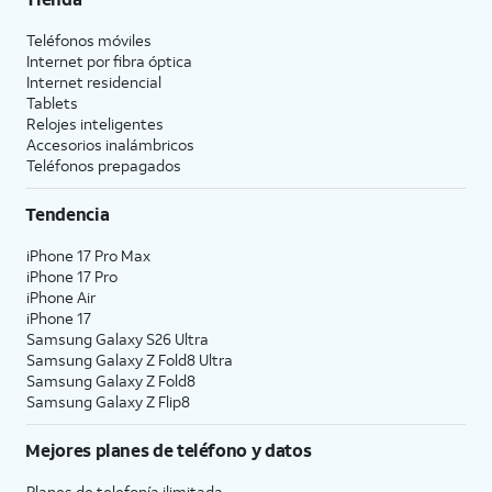
Teléfonos móviles
Internet por fibra óptica
Internet residencial
Tablets
Relojes inteligentes
Accesorios inalámbricos
Teléfonos prepagados
Tendencia
iPhone 17 Pro Max
iPhone 17 Pro
iPhone Air
iPhone 17
Samsung Galaxy S26 Ultra
Samsung Galaxy Z Fold8 Ultra
Samsung Galaxy Z Fold8
Samsung Galaxy Z Flip8
Mejores planes de teléfono y datos
Planes de telefonía ilimitada