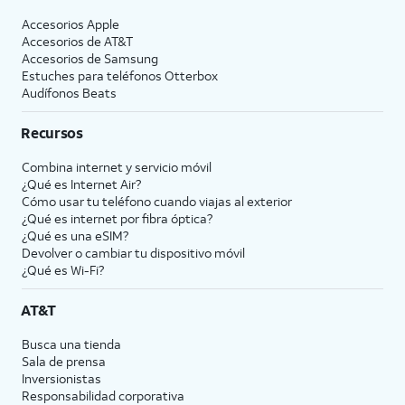
Accesorios Apple
Accesorios de
AT&T
Accesorios de Samsung
Estuches para teléfonos Otterbox
Audífonos Beats
Recursos
Combina internet y servicio móvil
¿Qué es Internet Air?
Cómo usar tu teléfono cuando viajas al exterior
¿Qué es internet por fibra óptica?
¿Qué es una eSIM?
Devolver o cambiar tu dispositivo móvil
¿Qué es Wi-Fi?
AT&T
Busca una tienda
Sala de prensa
Inversionistas
Responsabilidad corporativa