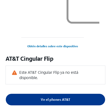
Obtén detalles sobre este dispositivo
AT&T Cingular Flip
Este AT&T Cingular Flip ya no está
disponible.
Ve el phones AT&T