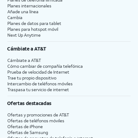
Planes internacionales
Añade una línea
Cambia
Planes de datos para tablet
Planes para hotspot móvil
Next Up Anytime
Cámbiate a
AT&T
Cámbiate a
AT&T
Cómo cambiar de compañía telefónica
Prueba de velocidad de Internet
Trae tu propio dispositivo
Intercambio de teléfonos móviles
Traspasa tu servicio de internet
Ofertas destacadas
Ofertas y promociones de
AT&T
Ofertas de teléfonos móviles
Ofertas de
iPhone
Ofertas de Samsung