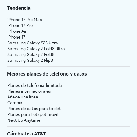
Tendencia
iPhone 17 Pro Max
iPhone 17 Pro
iPhone Air
iPhone 17
Samsung Galaxy S26 Ultra
Samsung Galaxy Z Fold8 Ultra
Samsung Galaxy Z Fold8
Samsung Galaxy Z Flip8
Mejores planes de teléfono y datos
Planes de telefonía ilimitada
Planes internacionales
Añade una línea
Cambia
Planes de datos para tablet
Planes para hotspot móvil
Next Up Anytime
Cámbiate a
AT&T