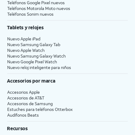
Teléfonos Google Pixel nuevos
Teléfonos Motorola Moto nuevos
Teléfonos Sonim nuevos
Tablets y relojes
Nuevo Apple iPad
Nuevo Samsung Galaxy Tab
Nuevo Apple Watch
Nuevo Samsung Galaxy Watch
Nuevo Google Pixel Watch
Nuevo reloj inteligente para niños
Accesorios por marca
Accesorios Apple
Accesorios de
AT&T
Accesorios de Samsung
Estuches para teléfonos Otterbox
Audífonos Beats
Recursos