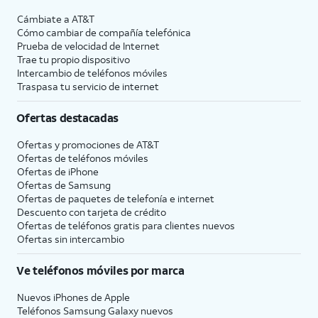
Cámbiate a
AT&T
Cómo cambiar de compañía telefónica
Prueba de velocidad de Internet
Trae tu propio dispositivo
Intercambio de teléfonos móviles
Traspasa tu servicio de internet
Ofertas destacadas
Ofertas y promociones de
AT&T
Ofertas de teléfonos móviles
Ofertas de
iPhone
Ofertas de Samsung
Ofertas de paquetes de telefonía e internet
Descuento con tarjeta de crédito
Ofertas de teléfonos gratis para clientes nuevos
Ofertas sin intercambio
Ve teléfonos móviles por marca
Nuevos iPhones de Apple
Teléfonos Samsung Galaxy nuevos