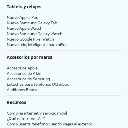
Tablets y relojes
Nuevo Apple iPad
Nuevo Samsung Galaxy Tab
Nuevo Apple Watch
Nuevo Samsung Galaxy Watch
Nuevo Google Pixel Watch
Nuevo reloj inteligente para niños
Accesorios por marca
Accesorios Apple
Accesorios de
AT&T
Accesorios de Samsung
Estuches para teléfonos Otterbox
Audífonos Beats
Recursos
Combina internet y servicio móvil
¿Qué es Internet Air?
Cómo usar tu teléfono cuando viajas al exterior