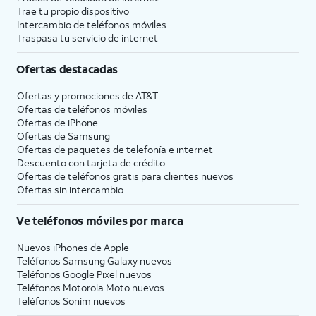
Trae tu propio dispositivo
Intercambio de teléfonos móviles
Traspasa tu servicio de internet
Ofertas destacadas
Ofertas y promociones de
AT&T
Ofertas de teléfonos móviles
Ofertas de
iPhone
Ofertas de Samsung
Ofertas de paquetes de telefonía e internet
Descuento con tarjeta de crédito
Ofertas de teléfonos gratis para clientes nuevos
Ofertas sin intercambio
Ve teléfonos móviles por marca
Nuevos iPhones de Apple
Teléfonos Samsung Galaxy nuevos
Teléfonos Google Pixel nuevos
Teléfonos Motorola Moto nuevos
Teléfonos Sonim nuevos