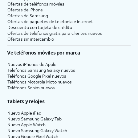
Ofertas de teléfonos móviles
Ofertas de
iPhone
Ofertas de Samsung
Ofertas de paquetes de telefonía e internet
Descuento con tarjeta de crédito
Ofertas de teléfonos gratis para clientes nuevos
Ofertas sin intercambio
Ve teléfonos móviles por marca
Nuevos iPhones de Apple
Teléfonos Samsung Galaxy nuevos
Teléfonos Google Pixel nuevos
Teléfonos Motorola Moto nuevos
Teléfonos Sonim nuevos
Tablets y relojes
Nuevo Apple iPad
Nuevo Samsung Galaxy Tab
Nuevo Apple Watch
Nuevo Samsung Galaxy Watch
Nuevo Google Pixel Watch