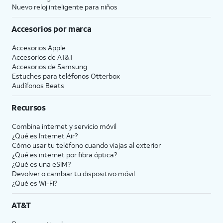
Nuevo reloj inteligente para niños
Accesorios por marca
Accesorios Apple
Accesorios de
AT&T
Accesorios de Samsung
Estuches para teléfonos Otterbox
Audífonos Beats
Recursos
Combina internet y servicio móvil
¿Qué es Internet Air?
Cómo usar tu teléfono cuando viajas al exterior
¿Qué es internet por fibra óptica?
¿Qué es una eSIM?
Devolver o cambiar tu dispositivo móvil
¿Qué es Wi-Fi?
AT&T