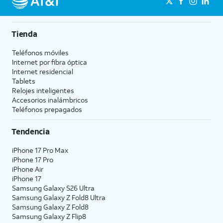
Tienda
Teléfonos móviles
Internet por fibra óptica
Internet residencial
Tablets
Relojes inteligentes
Accesorios inalámbricos
Teléfonos prepagados
Tendencia
iPhone 17 Pro Max
iPhone 17 Pro
iPhone Air
iPhone 17
Samsung Galaxy S26 Ultra
Samsung Galaxy Z Fold8 Ultra
Samsung Galaxy Z Fold8
Samsung Galaxy Z Flip8