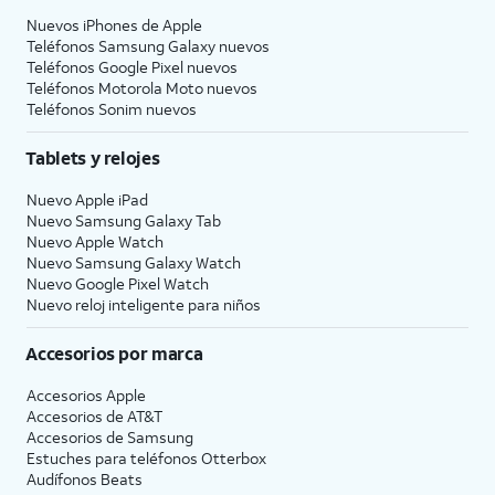
Nuevos iPhones de Apple
Teléfonos Samsung Galaxy nuevos
Teléfonos Google Pixel nuevos
Teléfonos Motorola Moto nuevos
Teléfonos Sonim nuevos
Tablets y relojes
Nuevo Apple iPad
Nuevo Samsung Galaxy Tab
Nuevo Apple Watch
Nuevo Samsung Galaxy Watch
Nuevo Google Pixel Watch
Nuevo reloj inteligente para niños
Accesorios por marca
Accesorios Apple
Accesorios de
AT&T
Accesorios de Samsung
Estuches para teléfonos Otterbox
Audífonos Beats