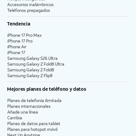
Accesorios inalámbricos
Teléfonos prepagados
Tendencia
iPhone 17 Pro Max
iPhone 17 Pro
iPhone Air
iPhone 17
Samsung Galaxy S26 Ultra
Samsung Galaxy Z Fold8 Ultra
Samsung Galaxy Z Fold8
Samsung Galaxy Z Flip8
Mejores planes de teléfono y datos
Planes de telefonía ilimitada
Planes internacionales
Añade una línea
Cambia
Planes de datos para tablet
Planes para hotspot móvil
Next Up Anytime