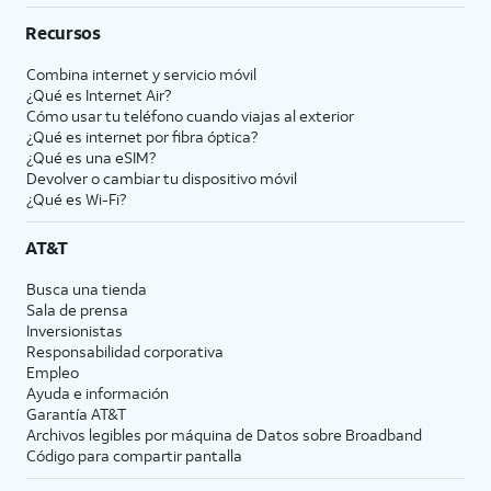
Recursos
Combina internet y servicio móvil
¿Qué es Internet Air?
Cómo usar tu teléfono cuando viajas al exterior
¿Qué es internet por fibra óptica?
¿Qué es una eSIM?
Devolver o cambiar tu dispositivo móvil
¿Qué es Wi-Fi?
AT&T
Busca una tienda
Sala de prensa
Inversionistas
Responsabilidad corporativa
Empleo
Ayuda e información
Garantía AT&T
Archivos legibles por máquina de Datos sobre Broadband
Código para compartir pantalla