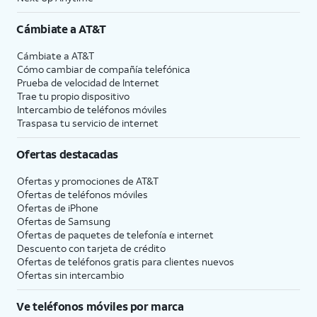
Cámbiate a
AT&T
Cámbiate a
AT&T
Cómo cambiar de compañía telefónica
Prueba de velocidad de Internet
Trae tu propio dispositivo
Intercambio de teléfonos móviles
Traspasa tu servicio de internet
Ofertas destacadas
Ofertas y promociones de
AT&T
Ofertas de teléfonos móviles
Ofertas de
iPhone
Ofertas de Samsung
Ofertas de paquetes de telefonía e internet
Descuento con tarjeta de crédito
Ofertas de teléfonos gratis para clientes nuevos
Ofertas sin intercambio
Ve teléfonos móviles por marca