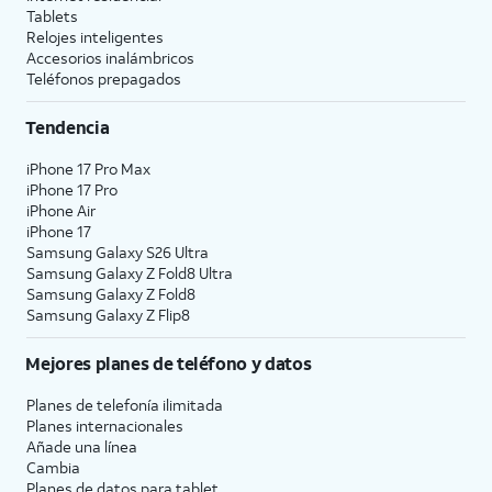
Tablets
Relojes inteligentes
Accesorios inalámbricos
Teléfonos prepagados
Tendencia
iPhone 17 Pro Max
iPhone 17 Pro
iPhone Air
iPhone 17
Samsung Galaxy S26 Ultra
Samsung Galaxy Z Fold8 Ultra
Samsung Galaxy Z Fold8
Samsung Galaxy Z Flip8
Mejores planes de teléfono y datos
Planes de telefonía ilimitada
Planes internacionales
Añade una línea
Cambia
Planes de datos para tablet