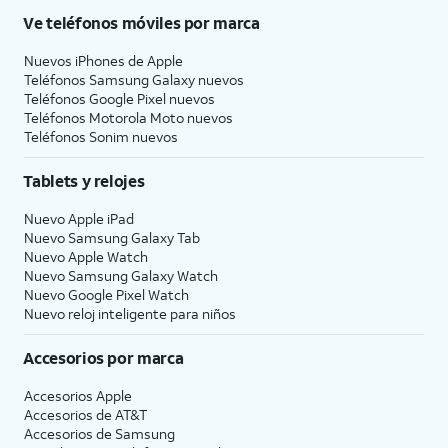
Ve teléfonos móviles por marca
Nuevos iPhones de Apple
Teléfonos Samsung Galaxy nuevos
Teléfonos Google Pixel nuevos
Teléfonos Motorola Moto nuevos
Teléfonos Sonim nuevos
Tablets y relojes
Nuevo Apple iPad
Nuevo Samsung Galaxy Tab
Nuevo Apple Watch
Nuevo Samsung Galaxy Watch
Nuevo Google Pixel Watch
Nuevo reloj inteligente para niños
Accesorios por marca
Accesorios Apple
Accesorios de
AT&T
Accesorios de Samsung