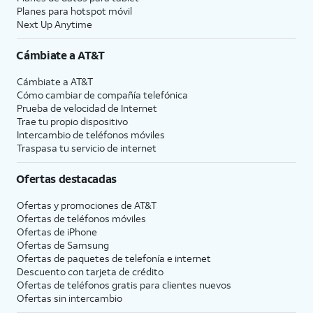
Planes para hotspot móvil
Next Up Anytime
Cámbiate a
AT&T
Cámbiate a
AT&T
Cómo cambiar de compañía telefónica
Prueba de velocidad de Internet
Trae tu propio dispositivo
Intercambio de teléfonos móviles
Traspasa tu servicio de internet
Ofertas destacadas
Ofertas y promociones de
AT&T
Ofertas de teléfonos móviles
Ofertas de
iPhone
Ofertas de Samsung
Ofertas de paquetes de telefonía e internet
Descuento con tarjeta de crédito
Ofertas de teléfonos gratis para clientes nuevos
Ofertas sin intercambio