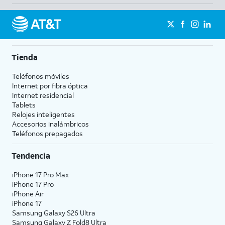
Tienda
Teléfonos móviles
Internet por fibra óptica
Internet residencial
Tablets
Relojes inteligentes
Accesorios inalámbricos
Teléfonos prepagados
Tendencia
iPhone 17 Pro Max
iPhone 17 Pro
iPhone Air
iPhone 17
Samsung Galaxy S26 Ultra
Samsung Galaxy Z Fold8 Ultra