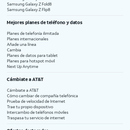
Samsung Galaxy Z Fold8
Samsung Galaxy Z Flip8
Mejores planes de teléfono y datos
Planes de telefonía ilimitada
Planes internacionales
Añade una línea
Cambia
Planes de datos para tablet
Planes para hotspot móvil
Next Up Anytime
Cámbiate a
AT&T
Cámbiate a
AT&T
Cómo cambiar de compañía telefónica
Prueba de velocidad de Internet
Trae tu propio dispositivo
Intercambio de teléfonos móviles
Traspasa tu servicio de internet