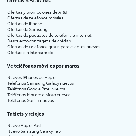
Ofertas destacadas
Ofertas y promociones de
AT&T
Ofertas de teléfonos móviles
Ofertas de
iPhone
Ofertas de Samsung
Ofertas de paquetes de telefonía e internet
Descuento con tarjeta de crédito
Ofertas de teléfonos gratis para clientes nuevos
Ofertas sin intercambio
Ve teléfonos móviles por marca
Nuevos iPhones de Apple
Teléfonos Samsung Galaxy nuevos
Teléfonos Google Pixel nuevos
Teléfonos Motorola Moto nuevos
Teléfonos Sonim nuevos
Tablets y relojes
Nuevo Apple iPad
Nuevo Samsung Galaxy Tab