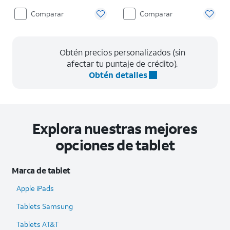
Comparar
Comparar
Obtén precios personalizados (sin
afectar tu puntaje de crédito).
Obtén detalles
Explora nuestras mejores
opciones de tablet
Marca de tablet
Apple iPads
Tablets Samsung
Tablets AT&T