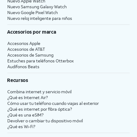
Nuevo Apple Watch
Nuevo Samsung Galaxy Watch
Nuevo Google Pixel Watch
Nuevo reloj inteligente para niños
Accesorios por marca
Accesorios Apple
Accesorios de
AT&T
Accesorios de Samsung
Estuches para teléfonos Otterbox
Audífonos Beats
Recursos
Combina internet y servicio móvil
¿Qué es Internet Air?
Cómo usar tu teléfono cuando viajas al exterior
¿Qué es internet por fibra óptica?
¿Qué es una eSIM?
Devolver o cambiar tu dispositivo móvil
¿Qué es Wi-Fi?