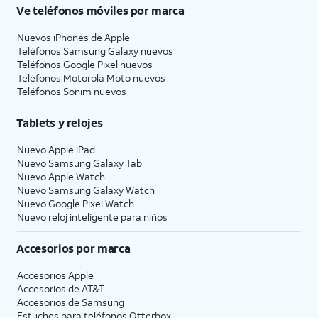
Ve teléfonos móviles por marca
Nuevos iPhones de Apple
Teléfonos Samsung Galaxy nuevos
Teléfonos Google Pixel nuevos
Teléfonos Motorola Moto nuevos
Teléfonos Sonim nuevos
Tablets y relojes
Nuevo Apple iPad
Nuevo Samsung Galaxy Tab
Nuevo Apple Watch
Nuevo Samsung Galaxy Watch
Nuevo Google Pixel Watch
Nuevo reloj inteligente para niños
Accesorios por marca
Accesorios Apple
Accesorios de
AT&T
Accesorios de Samsung
Estuches para teléfonos Otterbox