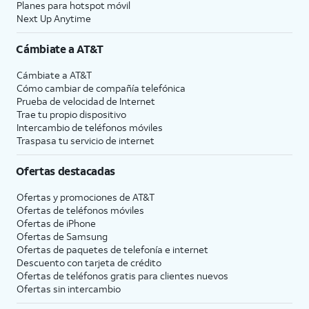
Planes para hotspot móvil
Next Up Anytime
Cámbiate a
AT&T
Cámbiate a
AT&T
Cómo cambiar de compañía telefónica
Prueba de velocidad de Internet
Trae tu propio dispositivo
Intercambio de teléfonos móviles
Traspasa tu servicio de internet
Ofertas destacadas
Ofertas y promociones de
AT&T
Ofertas de teléfonos móviles
Ofertas de
iPhone
Ofertas de Samsung
Ofertas de paquetes de telefonía e internet
Descuento con tarjeta de crédito
Ofertas de teléfonos gratis para clientes nuevos
Ofertas sin intercambio