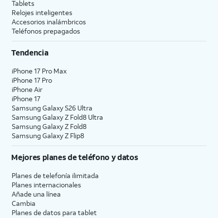
Tablets
Relojes inteligentes
Accesorios inalámbricos
Teléfonos prepagados
Tendencia
iPhone 17 Pro Max
iPhone 17 Pro
iPhone Air
iPhone 17
Samsung Galaxy S26 Ultra
Samsung Galaxy Z Fold8 Ultra
Samsung Galaxy Z Fold8
Samsung Galaxy Z Flip8
Mejores planes de teléfono y datos
Planes de telefonía ilimitada
Planes internacionales
Añade una línea
Cambia
Planes de datos para tablet