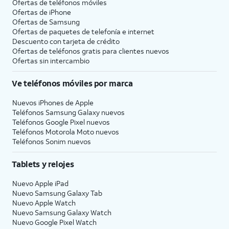
Ofertas de teléfonos móviles
Ofertas de
iPhone
Ofertas de Samsung
Ofertas de paquetes de telefonía e internet
Descuento con tarjeta de crédito
Ofertas de teléfonos gratis para clientes nuevos
Ofertas sin intercambio
Ve teléfonos móviles por marca
Nuevos iPhones de Apple
Teléfonos Samsung Galaxy nuevos
Teléfonos Google Pixel nuevos
Teléfonos Motorola Moto nuevos
Teléfonos Sonim nuevos
Tablets y relojes
Nuevo Apple iPad
Nuevo Samsung Galaxy Tab
Nuevo Apple Watch
Nuevo Samsung Galaxy Watch
Nuevo Google Pixel Watch