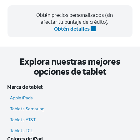
Obtén precios personalizados (sin
afectar tu puntaje de crédito).
Obtén detalles
Explora nuestras mejores
opciones de tablet
Marca de tablet
Apple iPads
Tablets Samsung
Tablets AT&T
Tablets TCL
Colores de iPad