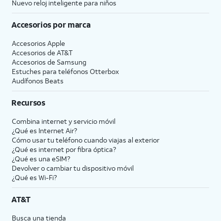
Nuevo reloj inteligente para niños
Accesorios por marca
Accesorios Apple
Accesorios de
AT&T
Accesorios de Samsung
Estuches para teléfonos Otterbox
Audífonos Beats
Recursos
Combina internet y servicio móvil
¿Qué es Internet Air?
Cómo usar tu teléfono cuando viajas al exterior
¿Qué es internet por fibra óptica?
¿Qué es una eSIM?
Devolver o cambiar tu dispositivo móvil
¿Qué es Wi-Fi?
AT&T
Busca una tienda