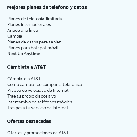
Mejores planes de teléfono y datos
Planes de telefonía ilimitada
Planes internacionales
Añade una línea
Cambia
Planes de datos para tablet
Planes para hotspot móvil
Next Up Anytime
Cámbiate a
AT&T
Cámbiate a
AT&T
Cómo cambiar de compañía telefónica
Prueba de velocidad de Internet
Trae tu propio dispositivo
Intercambio de teléfonos móviles
Traspasa tu servicio de internet
Ofertas destacadas
Ofertas y promociones de
AT&T