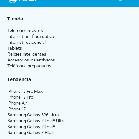
Tienda
Teléfonos móviles
Internet por fibra óptica
Internet residencial
Tablets
Relojes inteligentes
Accesorios inalámbricos
Teléfonos prepagados
Tendencia
iPhone 17 Pro Max
iPhone 17 Pro
iPhone Air
iPhone 17
Samsung Galaxy S26 Ultra
Samsung Galaxy Z Fold8 Ultra
Samsung Galaxy Z Fold8
Samsung Galaxy Z Flip8