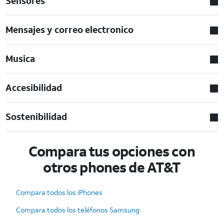
Sensores
Mensajes y correo electronico
Musica
Accesibilidad
Sostenibilidad
Compara tus opciones con
otros phones de AT&T
Compara todos los iPhones
Compara todos los teléfonos Samsung