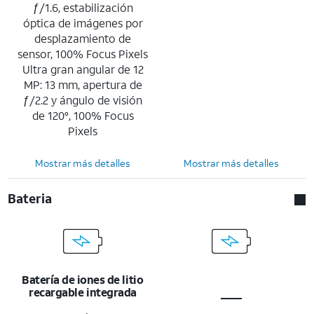
ƒ/1.6, estabilización
óptica de imágenes por
desplazamiento de
sensor, 100% Focus Pixels
Ultra gran angular de 12
MP: 13 mm, apertura de
ƒ/2.2 y ángulo de visión
de 120°, 100% Focus
Pixels
Mostrar más detalles
Mostrar más detalles
Bateria
Batería de iones de litio
recargable integrada