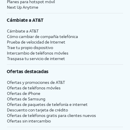
Planes para hotspot móvil
Next Up Anytime
Cámbiate a
AT&T
Cámbiate a
AT&T
Cómo cambiar de compañía telefónica
Prueba de velocidad de Internet
Trae tu propio dispositivo
Intercambio de teléfonos móviles
Traspasa tu servicio de internet
Ofertas destacadas
Ofertas y promociones de
AT&T
Ofertas de teléfonos móviles
Ofertas de
iPhone
Ofertas de Samsung
Ofertas de paquetes de telefonía e internet
Descuento con tarjeta de crédito
Ofertas de teléfonos gratis para clientes nuevos
Ofertas sin intercambio