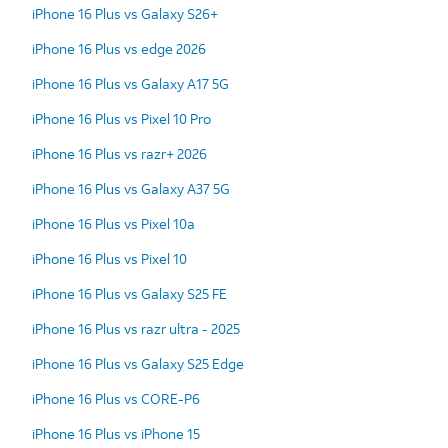
iPhone 16 Plus vs Galaxy S26+
iPhone 16 Plus vs edge 2026
iPhone 16 Plus vs Galaxy A17 5G
iPhone 16 Plus vs Pixel 10 Pro
iPhone 16 Plus vs razr+ 2026
iPhone 16 Plus vs Galaxy A37 5G
iPhone 16 Plus vs Pixel 10a
iPhone 16 Plus vs Pixel 10
iPhone 16 Plus vs Galaxy S25 FE
iPhone 16 Plus vs razr ultra - 2025
iPhone 16 Plus vs Galaxy S25 Edge
iPhone 16 Plus vs CORE-P6
iPhone 16 Plus vs iPhone 15