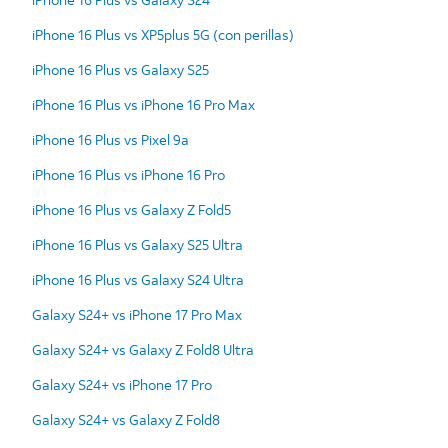
iPhone 16 Plus vs XP5plus 5G (con perillas)
iPhone 16 Plus vs Galaxy S25
iPhone 16 Plus vs iPhone 16 Pro Max
iPhone 16 Plus vs Pixel 9a
iPhone 16 Plus vs iPhone 16 Pro
iPhone 16 Plus vs Galaxy Z Fold5
iPhone 16 Plus vs Galaxy S25 Ultra
iPhone 16 Plus vs Galaxy S24 Ultra
Galaxy S24+ vs iPhone 17 Pro Max
Galaxy S24+ vs Galaxy Z Fold8 Ultra
Galaxy S24+ vs iPhone 17 Pro
Galaxy S24+ vs Galaxy Z Fold8