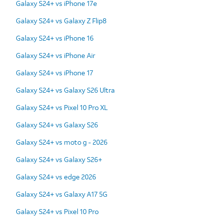
Galaxy S24+ vs iPhone 17e
Galaxy S24+ vs Galaxy Z Flip8
Galaxy S24+ vs iPhone 16
Galaxy S24+ vs iPhone Air
Galaxy S24+ vs iPhone 17
Galaxy S24+ vs Galaxy S26 Ultra
Galaxy S24+ vs Pixel 10 Pro XL
Galaxy S24+ vs Galaxy S26
Galaxy S24+ vs moto g - 2026
Galaxy S24+ vs Galaxy S26+
Galaxy S24+ vs edge 2026
Galaxy S24+ vs Galaxy A17 5G
Galaxy S24+ vs Pixel 10 Pro