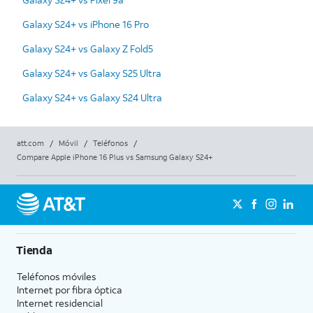
Galaxy S24+ vs iPhone 16 Pro
Galaxy S24+ vs Galaxy Z Fold5
Galaxy S24+ vs Galaxy S25 Ultra
Galaxy S24+ vs Galaxy S24 Ultra
att.com
/
Móvil
/
Teléfonos
/
Compare Apple iPhone 16 Plus vs Samsung Galaxy S24+
Tienda
Teléfonos móviles
Internet por fibra óptica
Internet residencial