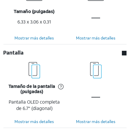
Tamaño (pulgadas)
6.33 x 3.06 x 0.31
Mostrar más detalles
Mostrar más detalles
Pantalla
Tamaño de la pantalla
(pulgadas)
Pantalla OLED completa
de 6.7" (diagonal)
Mostrar más detalles
Mostrar más detalles