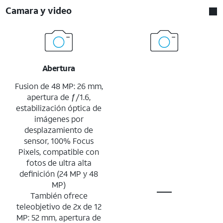
Camara y video
Abertura
Fusion de 48 MP: 26 mm,
apertura de ƒ/1.6,
estabilización óptica de
imágenes por
desplazamiento de
sensor, 100% Focus
Pixels, compatible con
fotos de ultra alta
definición (24 MP y 48
MP)
También ofrece
teleobjetivo de 2x de 12
MP: 52 mm, apertura de