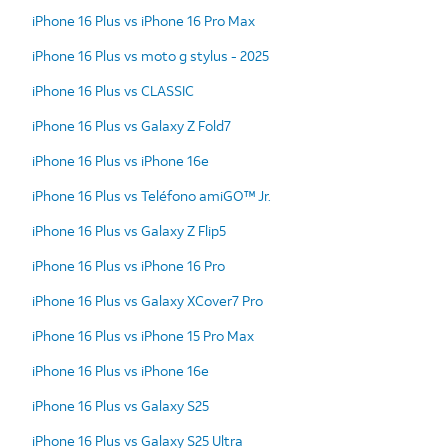
iPhone 16 Plus vs iPhone 16 Pro Max
iPhone 16 Plus vs moto g stylus - 2025
iPhone 16 Plus vs CLASSIC
iPhone 16 Plus vs Galaxy Z Fold7
iPhone 16 Plus vs iPhone 16e
iPhone 16 Plus vs Teléfono amiGO™ Jr.
iPhone 16 Plus vs Galaxy Z Flip5
iPhone 16 Plus vs iPhone 16 Pro
iPhone 16 Plus vs Galaxy XCover7 Pro
iPhone 16 Plus vs iPhone 15 Pro Max
iPhone 16 Plus vs iPhone 16e
iPhone 16 Plus vs Galaxy S25
iPhone 16 Plus vs Galaxy S25 Ultra