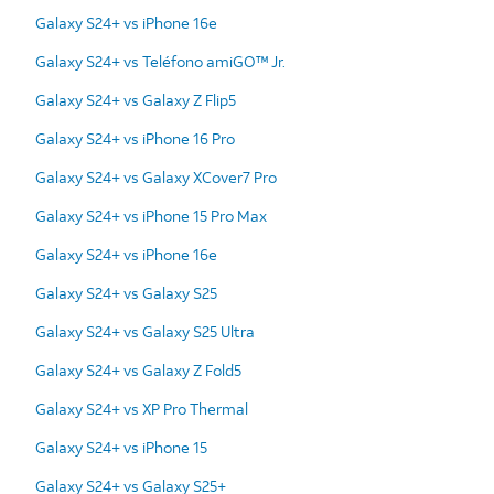
Galaxy S24+ vs iPhone 16e
Galaxy S24+ vs Teléfono amiGO™ Jr.
Galaxy S24+ vs Galaxy Z Flip5
Galaxy S24+ vs iPhone 16 Pro
Galaxy S24+ vs Galaxy XCover7 Pro
Galaxy S24+ vs iPhone 15 Pro Max
Galaxy S24+ vs iPhone 16e
Galaxy S24+ vs Galaxy S25
Galaxy S24+ vs Galaxy S25 Ultra
Galaxy S24+ vs Galaxy Z Fold5
Galaxy S24+ vs XP Pro Thermal
Galaxy S24+ vs iPhone 15
Galaxy S24+ vs Galaxy S25+