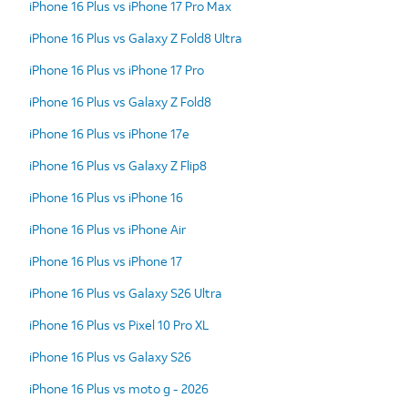
iPhone 16 Plus vs iPhone 17 Pro Max
iPhone 16 Plus vs Galaxy Z Fold8 Ultra
iPhone 16 Plus vs iPhone 17 Pro
iPhone 16 Plus vs Galaxy Z Fold8
iPhone 16 Plus vs iPhone 17e
iPhone 16 Plus vs Galaxy Z Flip8
iPhone 16 Plus vs iPhone 16
iPhone 16 Plus vs iPhone Air
iPhone 16 Plus vs iPhone 17
iPhone 16 Plus vs Galaxy S26 Ultra
iPhone 16 Plus vs Pixel 10 Pro XL
iPhone 16 Plus vs Galaxy S26
iPhone 16 Plus vs moto g - 2026