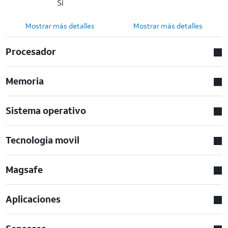
Sí
Mostrar más detalles
Mostrar más detalles
Procesador
Memoria
Sistema operativo
Tecnologia movil
Magsafe
Aplicaciones