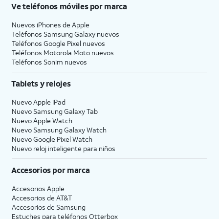
Ve teléfonos móviles por marca
Nuevos iPhones de Apple
Teléfonos Samsung Galaxy nuevos
Teléfonos Google Pixel nuevos
Teléfonos Motorola Moto nuevos
Teléfonos Sonim nuevos
Tablets y relojes
Nuevo Apple iPad
Nuevo Samsung Galaxy Tab
Nuevo Apple Watch
Nuevo Samsung Galaxy Watch
Nuevo Google Pixel Watch
Nuevo reloj inteligente para niños
Accesorios por marca
Accesorios Apple
Accesorios de
AT&T
Accesorios de Samsung
Estuches para teléfonos Otterbox