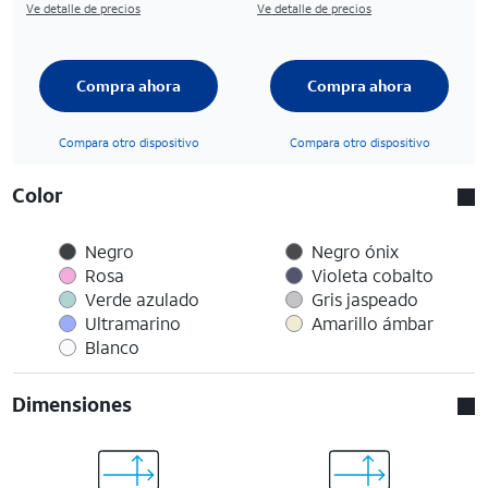
Ve detalle de precios
Ve detalle de precios
Compra ahora
Compra ahora
Compara otro dispositivo
Compara otro dispositivo
Color
Negro
Negro ónix
Rosa
Violeta cobalto
Verde azulado
Gris jaspeado
Ultramarino
Amarillo ámbar
Blanco
Dimensiones