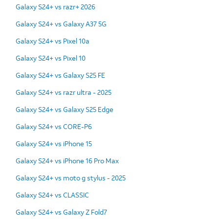
Galaxy S24+ vs razr+ 2026
Galaxy S24+ vs Galaxy A37 5G
Galaxy S24+ vs Pixel 10a
Galaxy S24+ vs Pixel 10
Galaxy S24+ vs Galaxy S25 FE
Galaxy S24+ vs razr ultra - 2025
Galaxy S24+ vs Galaxy S25 Edge
Galaxy S24+ vs CORE-P6
Galaxy S24+ vs iPhone 15
Galaxy S24+ vs iPhone 16 Pro Max
Galaxy S24+ vs moto g stylus - 2025
Galaxy S24+ vs CLASSIC
Galaxy S24+ vs Galaxy Z Fold7