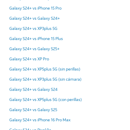
Galaxy S24+ vs iPhone 15 Pro
Galaxy S24+ vs Galaxy S24+
Galaxy S24+ vs XP3plus 5G
Galaxy S24+ vs iPhone 15 Plus
Galaxy S24+ vs Galaxy S25+
Galaxy S24+ vs XP Pro
Galaxy S24+ vs XP5plus 5G (sin perillas)
Galaxy S24+ vs XP3plus 5G (sin cámara)
Galaxy S24+ vs Galaxy S24
Galaxy S24+ vs XP5plus 5G (con perillas)
Galaxy S24+ vs Galaxy S25
Galaxy S24+ vs iPhone 16 Pro Max
Galaxy S24+ vs Pixel 9a