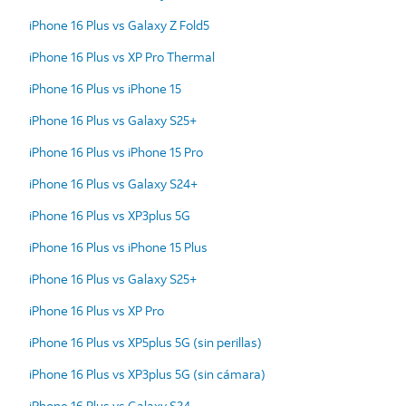
iPhone 16 Plus vs Galaxy Z Fold5
iPhone 16 Plus vs XP Pro Thermal
iPhone 16 Plus vs iPhone 15
iPhone 16 Plus vs Galaxy S25+
iPhone 16 Plus vs iPhone 15 Pro
iPhone 16 Plus vs Galaxy S24+
iPhone 16 Plus vs XP3plus 5G
iPhone 16 Plus vs iPhone 15 Plus
iPhone 16 Plus vs Galaxy S25+
iPhone 16 Plus vs XP Pro
iPhone 16 Plus vs XP5plus 5G (sin perillas)
iPhone 16 Plus vs XP3plus 5G (sin cámara)
iPhone 16 Plus vs Galaxy S24