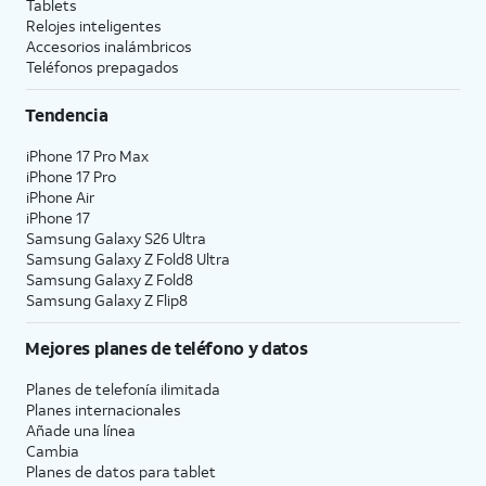
Tablets
Relojes inteligentes
Accesorios inalámbricos
Teléfonos prepagados
Tendencia
iPhone 17 Pro Max
iPhone 17 Pro
iPhone Air
iPhone 17
Samsung Galaxy S26 Ultra
Samsung Galaxy Z Fold8 Ultra
Samsung Galaxy Z Fold8
Samsung Galaxy Z Flip8
Mejores planes de teléfono y datos
Planes de telefonía ilimitada
Planes internacionales
Añade una línea
Cambia
Planes de datos para tablet