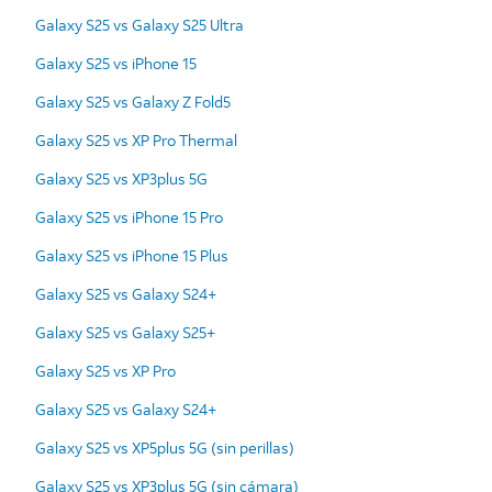
Galaxy S25 vs Galaxy S25 Ultra
Galaxy S25 vs iPhone 15
Galaxy S25 vs Galaxy Z Fold5
Galaxy S25 vs XP Pro Thermal
Galaxy S25 vs XP3plus 5G
Galaxy S25 vs iPhone 15 Pro
Galaxy S25 vs iPhone 15 Plus
Galaxy S25 vs Galaxy S24+
Galaxy S25 vs Galaxy S25+
Galaxy S25 vs XP Pro
Galaxy S25 vs Galaxy S24+
Galaxy S25 vs XP5plus 5G (sin perillas)
Galaxy S25 vs XP3plus 5G (sin cámara)