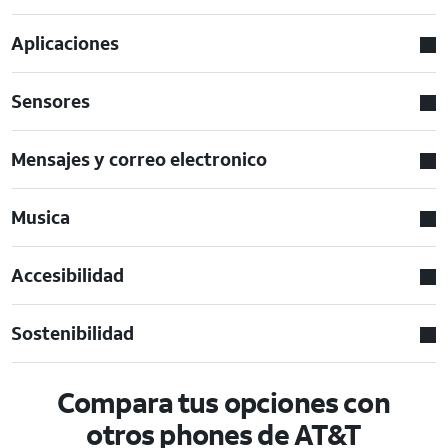
Aplicaciones
Sensores
Mensajes y correo electronico
Musica
Accesibilidad
Sostenibilidad
Compara tus opciones con
otros phones de AT&T