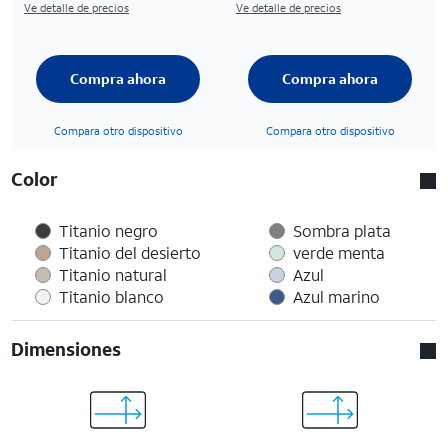
Ve detalle de precios
Ve detalle de precios
Compra ahora
Compra ahora
Compara otro dispositivo
Compara otro dispositivo
Color
Titanio negro
Sombra plata
Titanio del desierto
verde menta
Titanio natural
Azul
Titanio blanco
Azul marino
Dimensiones