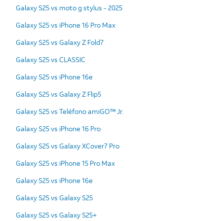
Galaxy S25 vs moto g stylus - 2025
Galaxy S25 vs iPhone 16 Pro Max
Galaxy S25 vs Galaxy Z Fold7
Galaxy S25 vs CLASSIC
Galaxy S25 vs iPhone 16e
Galaxy S25 vs Galaxy Z Flip5
Galaxy S25 vs Teléfono amiGO™ Jr.
Galaxy S25 vs iPhone 16 Pro
Galaxy S25 vs Galaxy XCover7 Pro
Galaxy S25 vs iPhone 15 Pro Max
Galaxy S25 vs iPhone 16e
Galaxy S25 vs Galaxy S25
Galaxy S25 vs Galaxy S25+