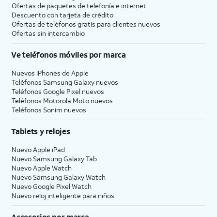
Ofertas de paquetes de telefonía e internet
Descuento con tarjeta de crédito
Ofertas de teléfonos gratis para clientes nuevos
Ofertas sin intercambio
Ve teléfonos móviles por marca
Nuevos iPhones de Apple
Teléfonos Samsung Galaxy nuevos
Teléfonos Google Pixel nuevos
Teléfonos Motorola Moto nuevos
Teléfonos Sonim nuevos
Tablets y relojes
Nuevo Apple iPad
Nuevo Samsung Galaxy Tab
Nuevo Apple Watch
Nuevo Samsung Galaxy Watch
Nuevo Google Pixel Watch
Nuevo reloj inteligente para niños
Accesorios por marca