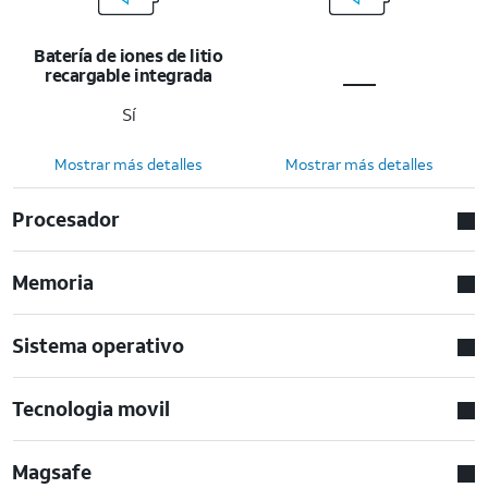
Batería de iones de litio
recargable integrada
Sí
Mostrar más detalles
Mostrar más detalles
Procesador
Memoria
Sistema operativo
Tecnologia movil
Magsafe