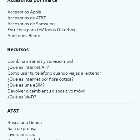
Accesorios Apple
Accesorios de
AT&T
Accesorios de Samsung
Estuches para teléfonos Otterbox
Audífonos Beats
Recursos
Combina internet y servicio móvil
¿Qué es Internet Air?
Cómo usar tu teléfono cuando viajas al exterior
¿Qué es internet por fibra óptica?
¿Qué es una eSIM?
Devolver o cambiar tu dispositivo móvil
¿Qué es Wi-Fi?
AT&T
Busca una tienda
Sala de prensa
Inversionistas