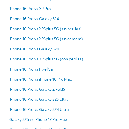
iPhone 16 Pro vs XP Pro
iPhone 16 Pro vs Galaxy S24+
iPhone 16 Pro vs XP5plus 5G (sin perillas)
iPhone 16 Pro vs XP3plus 5G (sin cámara)
iPhone 16 Pro vs Galaxy S24
iPhone 16 Pro vs XP5plus 5G (con perillas)
iPhone 16 Pro vs Pixel 9a
iPhone 16 Pro vs iPhone 16 Pro Max
iPhone 16 Pro vs Galaxy Z Fold5
iPhone 16 Pro vs Galaxy S25 Ultra
iPhone 16 Pro vs Galaxy S24 Ultra
Galaxy S25 vs iPhone 17 Pro Max