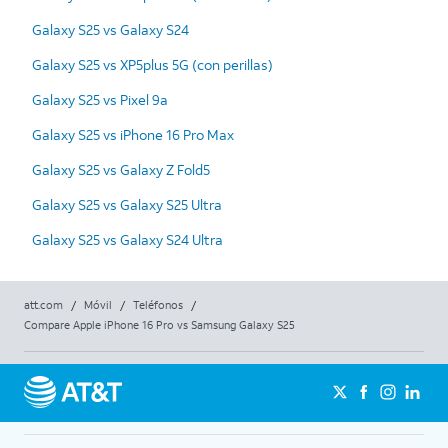
Galaxy S25 vs Galaxy S24
Galaxy S25 vs XP5plus 5G (con perillas)
Galaxy S25 vs Pixel 9a
Galaxy S25 vs iPhone 16 Pro Max
Galaxy S25 vs Galaxy Z Fold5
Galaxy S25 vs Galaxy S25 Ultra
Galaxy S25 vs Galaxy S24 Ultra
att.com
/
Móvil
/
Teléfonos
/
Compare Apple iPhone 16 Pro vs Samsung Galaxy S25