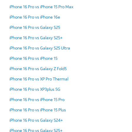
iPhone 16 Pro vs iPhone 15 Pro Max
iPhone 16 Pro vs iPhone 16e
iPhone 16 Pro vs Galaxy S25
iPhone 16 Pro vs Galaxy S25+
iPhone 16 Pro vs Galaxy S25 Ultra
iPhone 16 Pro vs iPhone 15
iPhone 16 Pro vs Galaxy Z Fold5
iPhone 16 Pro vs XP Pro Thermal
iPhone 16 Pro vs XP3plus 5G
iPhone 16 Pro vs iPhone 15 Pro
iPhone 16 Pro vs iPhone 15 Plus
iPhone 16 Pro vs Galaxy S24+
iPhone 16 Pro vs Galaxy S25+