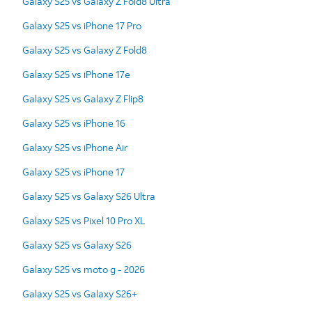
Galaxy S25 vs Galaxy Z Fold8 Ultra
Galaxy S25 vs iPhone 17 Pro
Galaxy S25 vs Galaxy Z Fold8
Galaxy S25 vs iPhone 17e
Galaxy S25 vs Galaxy Z Flip8
Galaxy S25 vs iPhone 16
Galaxy S25 vs iPhone Air
Galaxy S25 vs iPhone 17
Galaxy S25 vs Galaxy S26 Ultra
Galaxy S25 vs Pixel 10 Pro XL
Galaxy S25 vs Galaxy S26
Galaxy S25 vs moto g - 2026
Galaxy S25 vs Galaxy S26+