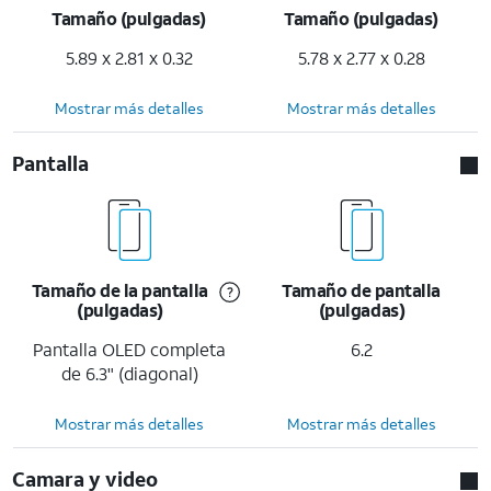
Tamaño (pulgadas)
Tamaño (pulgadas)
5.89 x 2.81 x 0.32
5.78 x 2.77 x 0.28
Mostrar más detalles
Mostrar más detalles
Pantalla
Tamaño de la pantalla
Tamaño de pantalla
(pulgadas)
(pulgadas)
Pantalla OLED completa
6.2
de 6.3" (diagonal)
Mostrar más detalles
Mostrar más detalles
Camara y video