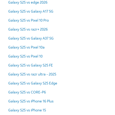
Galaxy S25 vs edge 2026
Galaxy S25 vs Galaxy A17 5G
Galaxy S25 vs Pixel 10 Pro
Galaxy S25 vs razr+ 2026
Galaxy S25 vs Galaxy A37 5G
Galaxy S25 vs Pixel 10a
Galaxy S25 vs Pixel 10
Galaxy S25 vs Galaxy S25 FE
Galaxy S25 vs razr ultra - 2025
Galaxy S25 vs Galaxy S25 Edge
Galaxy S25 vs CORE-P6
Galaxy S25 vs iPhone 16 Plus
Galaxy S25 vs iPhone 15