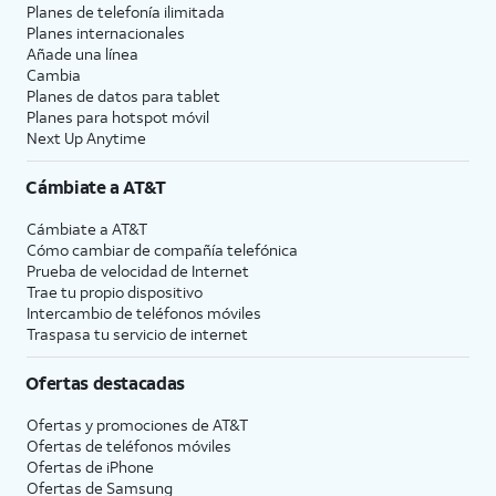
Planes de telefonía ilimitada
Planes internacionales
Añade una línea
Cambia
Planes de datos para tablet
Planes para hotspot móvil
Next Up Anytime
Cámbiate a
AT&T
Cámbiate a
AT&T
Cómo cambiar de compañía telefónica
Prueba de velocidad de Internet
Trae tu propio dispositivo
Intercambio de teléfonos móviles
Traspasa tu servicio de internet
Ofertas destacadas
Ofertas y promociones de
AT&T
Ofertas de teléfonos móviles
Ofertas de
iPhone
Ofertas de Samsung