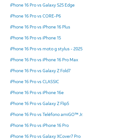
iPhone 16 Pro vs Galaxy S25 Edge
iPhone 16 Pro vs CORE-P6
iPhone 16 Pro vs iPhone 16 Plus
iPhone 16 Pro vs iPhone 15
iPhone 16 Pro vs moto g stylus - 2025
iPhone 16 Pro vs iPhone 16 Pro Max
iPhone 16 Pro vs Galaxy Z Fold7
iPhone 16 Pro vs CLASSIC
iPhone 16 Pro vs iPhone 16e
iPhone 16 Pro vs Galaxy Z Flip5
iPhone 16 Pro vs Teléfono amiGO™ Jr.
iPhone 16 Pro vs iPhone 16 Pro
iPhone 16 Pro vs Galaxy XCover7 Pro