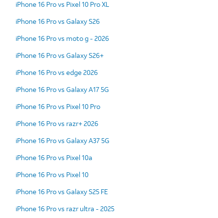
iPhone 16 Pro vs Pixel 10 Pro XL
iPhone 16 Pro vs Galaxy S26
iPhone 16 Pro vs moto g - 2026
iPhone 16 Pro vs Galaxy S26+
iPhone 16 Pro vs edge 2026
iPhone 16 Pro vs Galaxy A17 5G
iPhone 16 Pro vs Pixel 10 Pro
iPhone 16 Pro vs razr+ 2026
iPhone 16 Pro vs Galaxy A37 5G
iPhone 16 Pro vs Pixel 10a
iPhone 16 Pro vs Pixel 10
iPhone 16 Pro vs Galaxy S25 FE
iPhone 16 Pro vs razr ultra - 2025