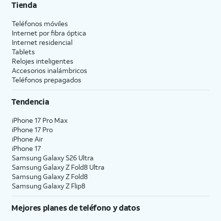
Tienda
Teléfonos móviles
Internet por fibra óptica
Internet residencial
Tablets
Relojes inteligentes
Accesorios inalámbricos
Teléfonos prepagados
Tendencia
iPhone 17 Pro Max
iPhone 17 Pro
iPhone Air
iPhone 17
Samsung Galaxy S26 Ultra
Samsung Galaxy Z Fold8 Ultra
Samsung Galaxy Z Fold8
Samsung Galaxy Z Flip8
Mejores planes de teléfono y datos