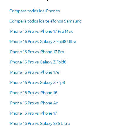
Compara todos los iPhones
Compara todos los teléfonos Samsung
iPhone 16 Pro vs iPhone 17 Pro Max
iPhone 16 Pro vs Galaxy Z Fold8 Ultra
iPhone 16 Pro vs iPhone 17 Pro
iPhone 16 Pro vs Galaxy Z Fold8
iPhone 16 Pro vs iPhone 17e
iPhone 16 Pro vs Galaxy Z Flip8
iPhone 16 Pro vs iPhone 16
iPhone 16 Pro vs iPhone Air
iPhone 16 Pro vs iPhone 17
iPhone 16 Pro vs Galaxy S26 Ultra