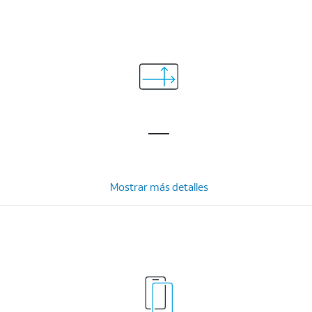
Mostrar más detalles