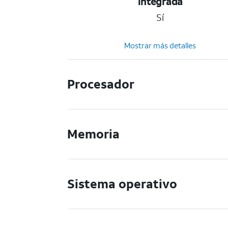
integrada
Sí
Mostrar más detalles
Procesador
Memoria
Sistema operativo