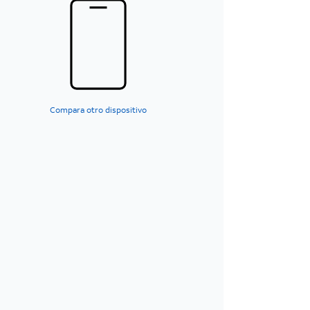
Compara otro dispositivo