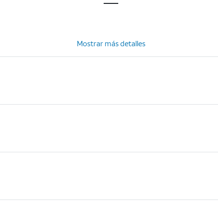
Mostrar más detalles