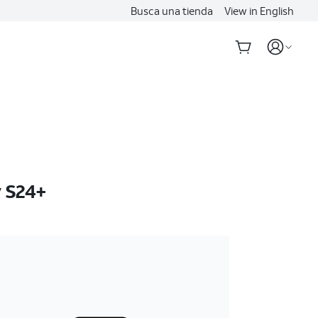
Busca una tienda
View in English
 S24+