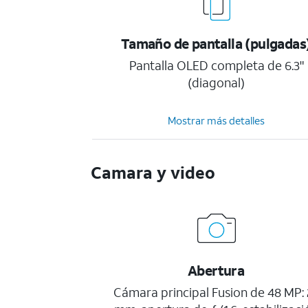
Tamaño de pantalla (pulgadas
Pantalla OLED completa de 6.3"
(diagonal)
Mostrar más detalles
Camara y video
Abertura
Cámara principal Fusion de 48 MP: 