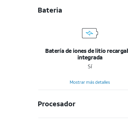
Bateria
Batería de iones de litio recarga
integrada
Sí
Mostrar más detalles
Procesador