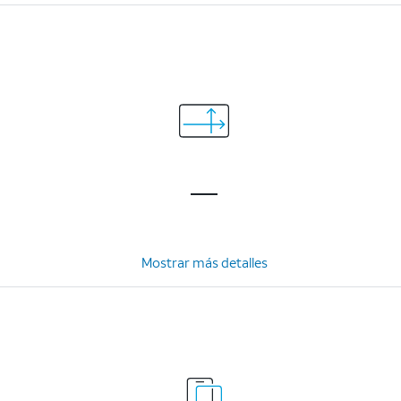
Mostrar más detalles