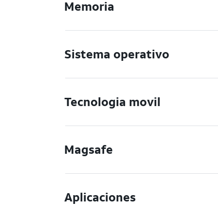
Memoria
Sistema operativo
Tecnologia movil
Magsafe
Aplicaciones