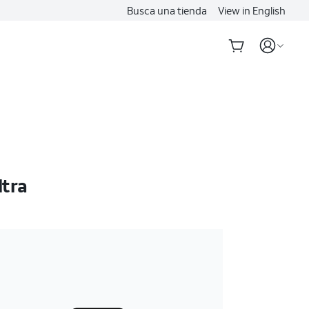
Busca una tienda
View in English
ltra