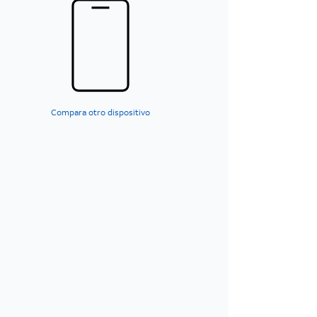
Compara otro dispositivo