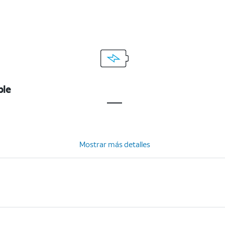
ble
Mostrar más detalles