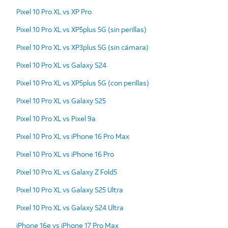
Pixel 10 Pro XL vs XP Pro
Pixel 10 Pro XL vs XP5plus 5G (sin perillas)
Pixel 10 Pro XL vs XP3plus 5G (sin cámara)
Pixel 10 Pro XL vs Galaxy S24
Pixel 10 Pro XL vs XP5plus 5G (con perillas)
Pixel 10 Pro XL vs Galaxy S25
Pixel 10 Pro XL vs Pixel 9a
Pixel 10 Pro XL vs iPhone 16 Pro Max
Pixel 10 Pro XL vs iPhone 16 Pro
Pixel 10 Pro XL vs Galaxy Z Fold5
Pixel 10 Pro XL vs Galaxy S25 Ultra
Pixel 10 Pro XL vs Galaxy S24 Ultra
iPhone 16e vs iPhone 17 Pro Max