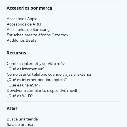
Accesorios por marca
Accesorios Apple
Accesorios de
AT&T
Accesorios de Samsung
Estuches para teléfonos Otterbox
Audífonos Beats
Recursos
Combina internet y servicio móvil
¿Qué es Internet Air?
Cómo usar tu teléfono cuando viajas al exterior
¿Qué es internet por fibra óptica?
¿Qué es una eSIM?
Devolver o cambiar tu dispositivo móvil
¿Qué es Wi-Fi?
AT&T
Busca una tienda
Sala de prensa