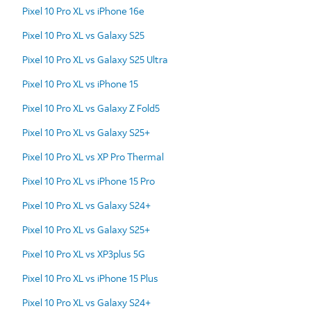
Pixel 10 Pro XL vs iPhone 16e
Pixel 10 Pro XL vs Galaxy S25
Pixel 10 Pro XL vs Galaxy S25 Ultra
Pixel 10 Pro XL vs iPhone 15
Pixel 10 Pro XL vs Galaxy Z Fold5
Pixel 10 Pro XL vs Galaxy S25+
Pixel 10 Pro XL vs XP Pro Thermal
Pixel 10 Pro XL vs iPhone 15 Pro
Pixel 10 Pro XL vs Galaxy S24+
Pixel 10 Pro XL vs Galaxy S25+
Pixel 10 Pro XL vs XP3plus 5G
Pixel 10 Pro XL vs iPhone 15 Plus
Pixel 10 Pro XL vs Galaxy S24+