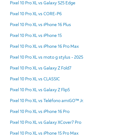
Pixel 10 Pro XL vs Galaxy S25 Edge
Pixel 10 Pro XL vs CORE-P6
Pixel 10 Pro XL vs iPhone 16 Plus
Pixel 10 Pro XL vs iPhone 15
Pixel 10 Pro XL vs iPhone 16 Pro Max
Pixel 10 Pro XL vs moto g stylus - 2025
Pixel 10 Pro XL vs Galaxy Z Fold7
Pixel 10 Pro XL vs CLASSIC
Pixel 10 Pro XL vs Galaxy Z Flip5
Pixel 10 Pro XL vs Teléfono amiGO™ Jr.
Pixel 10 Pro XL vs iPhone 16 Pro
Pixel 10 Pro XL vs Galaxy XCover7 Pro
Pixel 10 Pro XL vs iPhone 15 Pro Max