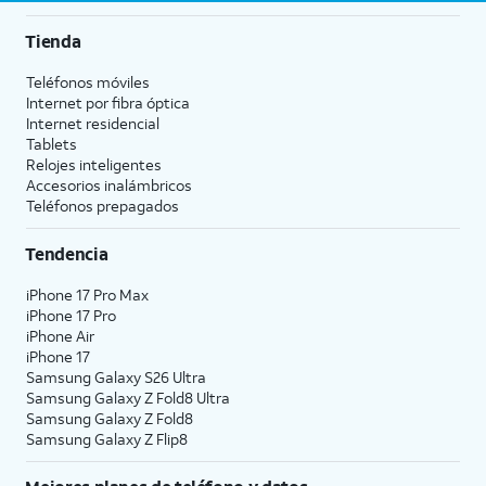
Tienda
Teléfonos móviles
Internet por fibra óptica
Internet residencial
Tablets
Relojes inteligentes
Accesorios inalámbricos
Teléfonos prepagados
Tendencia
iPhone 17 Pro Max
iPhone 17 Pro
iPhone Air
iPhone 17
Samsung Galaxy S26 Ultra
Samsung Galaxy Z Fold8 Ultra
Samsung Galaxy Z Fold8
Samsung Galaxy Z Flip8