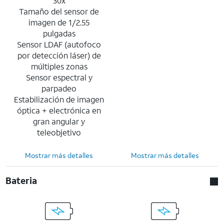
30x
Tamaño del sensor de
imagen de 1/2.55
pulgadas
Sensor LDAF (autofoco
por detección láser) de
múltiples zonas
Sensor espectral y
parpadeo
Estabilización de imagen
óptica + electrónica en
gran angular y
teleobjetivo
Mostrar más detalles
Mostrar más detalles
Bateria