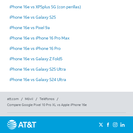
iPhone 16e vs XP5plus 5G (con perillas)
iPhone 16e vs Galaxy S25
iPhone 16e vs Pixel 9a
iPhone 16e vs iPhone 16 Pro Max
iPhone 16e vs iPhone 16 Pro
iPhone 16e vs Galaxy Z Fold5
iPhone 16e vs Galaxy S25 Ultra
iPhone 16e vs Galaxy S24 Ultra
att.com
/
Móvil
/
Teléfonos
/
Compare Google Pixel 10 Pro XL vs Apple iPhone 16e