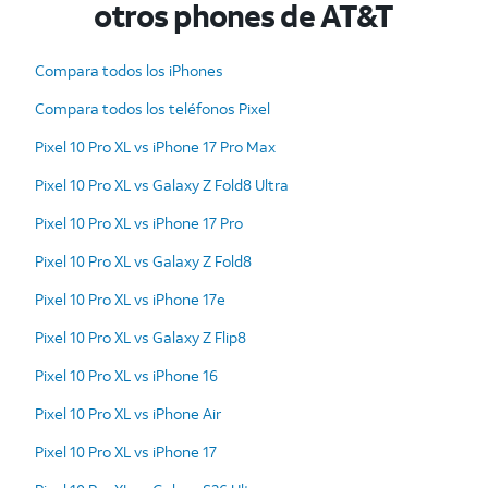
otros phones de AT&T
Compara todos los iPhones
Compara todos los teléfonos Pixel
Pixel 10 Pro XL vs iPhone 17 Pro Max
Pixel 10 Pro XL vs Galaxy Z Fold8 Ultra
Pixel 10 Pro XL vs iPhone 17 Pro
Pixel 10 Pro XL vs Galaxy Z Fold8
Pixel 10 Pro XL vs iPhone 17e
Pixel 10 Pro XL vs Galaxy Z Flip8
Pixel 10 Pro XL vs iPhone 16
Pixel 10 Pro XL vs iPhone Air
Pixel 10 Pro XL vs iPhone 17