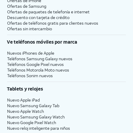
Ofertas de
iPhone
Ofertas de Samsung
Ofertas de paquetes de telefonía e internet
Descuento con tarjeta de crédito
Ofertas de teléfonos gratis para clientes nuevos
Ofertas sin intercambio
Ve teléfonos móviles por marca
Nuevos iPhones de Apple
Teléfonos Samsung Galaxy nuevos
Teléfonos Google Pixel nuevos
Teléfonos Motorola Moto nuevos
Teléfonos Sonim nuevos
Tablets y relojes
Nuevo Apple iPad
Nuevo Samsung Galaxy Tab
Nuevo Apple Watch
Nuevo Samsung Galaxy Watch
Nuevo Google Pixel Watch
Nuevo reloj inteligente para niños