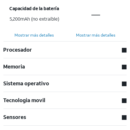
Capacidad de la batería
5,200mAh (no extraíble)
Mostrar más detalles
Mostrar más detalles
Procesador
Memoria
Sistema operativo
Tecnologia movil
Sensores