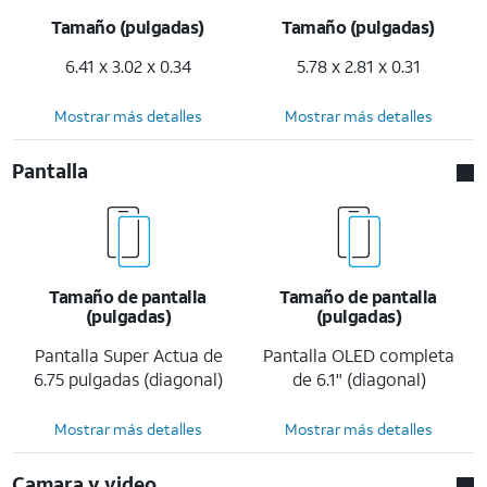
Tamaño (pulgadas)
Tamaño (pulgadas)
6.41 x 3.02 x 0.34
5.78 x 2.81 x 0.31
Mostrar más detalles
Mostrar más detalles
Pantalla
Tamaño de pantalla
Tamaño de pantalla
(pulgadas)
(pulgadas)
Pantalla Super Actua de
Pantalla OLED completa
6.75 pulgadas (diagonal)
de 6.1" (diagonal)
Mostrar más detalles
Mostrar más detalles
Camara y video