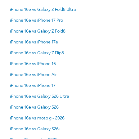
iPhone 16e vs Galaxy Z Fold8 Ultra
iPhone 16e vs iPhone 17 Pro
iPhone 16e vs Galaxy Z Fold8
iPhone 16e vs iPhone 17e
iPhone 16e vs Galaxy Z Flip8
iPhone 16e vs iPhone 16
iPhone 16e vs iPhone Air
iPhone 16e vs iPhone 17
iPhone 16e vs Galaxy S26 Ultra
iPhone 16e vs Galaxy S26
iPhone 16e vs moto g - 2026
iPhone 16e vs Galaxy S26+