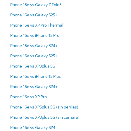
iPhone 16e vs Galaxy Z Fold5
iPhone 16e vs Galaxy S25+
iPhone 16e vs XP Pro Thermal
iPhone 16e vs iPhone 15 Pro
iPhone 16e vs Galaxy S24+
iPhone 16e vs Galaxy S25+
iPhone 16e vs XP3plus 5G
iPhone 16e vs iPhone 15 Plus
iPhone 16e vs Galaxy S24+
iPhone 16e vs XP Pro
iPhone 16e vs XP5plus 5G (sin perillas)
iPhone 16e vs XP3plus 5G (sin cámara)
iPhone 16e vs Galaxy S24