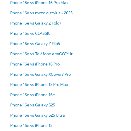
iPhone 16e vs iPhone 16 Pro Max
iPhone 16e vs moto g stylus - 2025
iPhone 16e vs Galaxy Z Fold7
iPhone 16e vs CLASSIC
iPhone 16e vs Galaxy Z Flip5
iPhone 16e vs Teléfono amiGO™ Jr.
iPhone 16e vs iPhone 16 Pro
iPhone 16e vs Galaxy XCover7 Pro
iPhone 16e vs iPhone 15 Pro Max
iPhone 16e vs iPhone 16e
iPhone 16e vs Galaxy S25
iPhone 16e vs Galaxy S25 Ultra
iPhone 16e vs iPhone 15