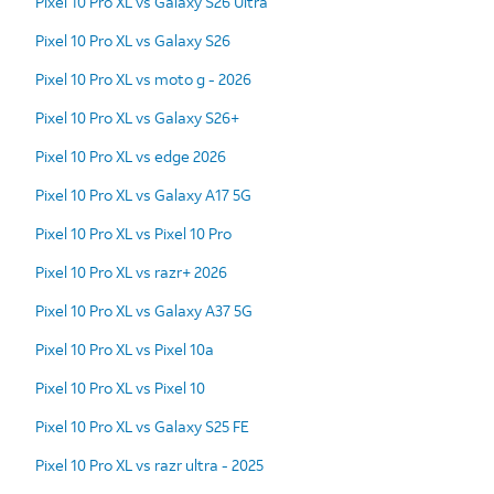
Pixel 10 Pro XL vs Galaxy S26 Ultra
Pixel 10 Pro XL vs Galaxy S26
Pixel 10 Pro XL vs moto g - 2026
Pixel 10 Pro XL vs Galaxy S26+
Pixel 10 Pro XL vs edge 2026
Pixel 10 Pro XL vs Galaxy A17 5G
Pixel 10 Pro XL vs Pixel 10 Pro
Pixel 10 Pro XL vs razr+ 2026
Pixel 10 Pro XL vs Galaxy A37 5G
Pixel 10 Pro XL vs Pixel 10a
Pixel 10 Pro XL vs Pixel 10
Pixel 10 Pro XL vs Galaxy S25 FE
Pixel 10 Pro XL vs razr ultra - 2025