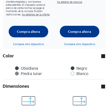
clientes elegibles y con buenos
Ve detalle de precios
antecedentes. El impuesto sobre el
precio de venta normal se paga al
momento de la compra. Existen
restricciones.
Ve detalles de la oferta
Compra ahora
Compra ahora
Compara otro dispositivo
Compara otro dispositivo
Color
Obsidiana
Negro
Piedra lunar
Blanco
Dimensiones