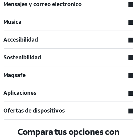
Mensajes y correo electronico
Musica
Accesibilidad
Sostenibilidad
Magsafe
Aplicaciones
Ofertas de dispositivos
Compara tus opciones con