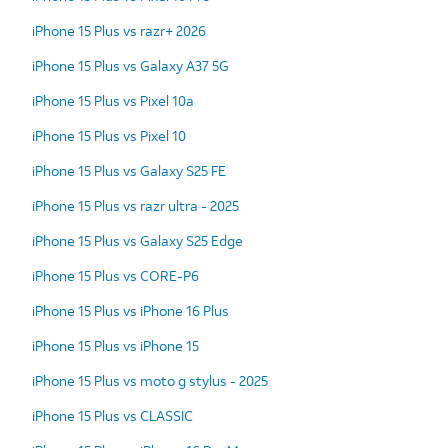
iPhone 15 Plus vs razr+ 2026
iPhone 15 Plus vs Galaxy A37 5G
iPhone 15 Plus vs Pixel 10a
iPhone 15 Plus vs Pixel 10
iPhone 15 Plus vs Galaxy S25 FE
iPhone 15 Plus vs razr ultra - 2025
iPhone 15 Plus vs Galaxy S25 Edge
iPhone 15 Plus vs CORE-P6
iPhone 15 Plus vs iPhone 16 Plus
iPhone 15 Plus vs iPhone 15
iPhone 15 Plus vs moto g stylus - 2025
iPhone 15 Plus vs CLASSIC