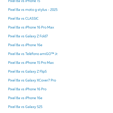
Pixel 8a vs iPhone 15
Pixel 8a vs moto g stylus - 2025
Pixel 8a vs CLASSIC
Pixel 8a vs iPhone 16 Pro Max
Pixel 8a vs Galaxy Z Fold7
Pixel 8a vs iPhone 16e
Pixel 8a vs Teléfono amiGO™ Jr.
Pixel 8a vs iPhone 15 Pro Max
Pixel 8a vs Galaxy Z Flip5
Pixel 8a vs Galaxy XCover7 Pro
Pixel 8a vs iPhone 16 Pro
Pixel 8a vs iPhone 16e
Pixel 8a vs Galaxy S25