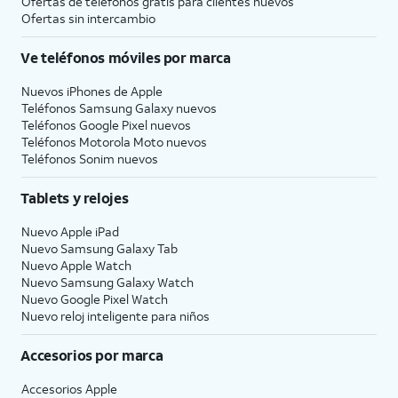
Ofertas de teléfonos gratis para clientes nuevos
Ofertas sin intercambio
Ve teléfonos móviles por marca
Nuevos iPhones de Apple
Teléfonos Samsung Galaxy nuevos
Teléfonos Google Pixel nuevos
Teléfonos Motorola Moto nuevos
Teléfonos Sonim nuevos
Tablets y relojes
Nuevo Apple iPad
Nuevo Samsung Galaxy Tab
Nuevo Apple Watch
Nuevo Samsung Galaxy Watch
Nuevo Google Pixel Watch
Nuevo reloj inteligente para niños
Accesorios por marca
Accesorios Apple