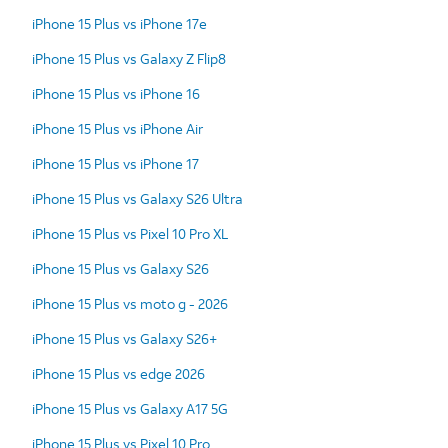
iPhone 15 Plus vs iPhone 17e
iPhone 15 Plus vs Galaxy Z Flip8
iPhone 15 Plus vs iPhone 16
iPhone 15 Plus vs iPhone Air
iPhone 15 Plus vs iPhone 17
iPhone 15 Plus vs Galaxy S26 Ultra
iPhone 15 Plus vs Pixel 10 Pro XL
iPhone 15 Plus vs Galaxy S26
iPhone 15 Plus vs moto g - 2026
iPhone 15 Plus vs Galaxy S26+
iPhone 15 Plus vs edge 2026
iPhone 15 Plus vs Galaxy A17 5G
iPhone 15 Plus vs Pixel 10 Pro