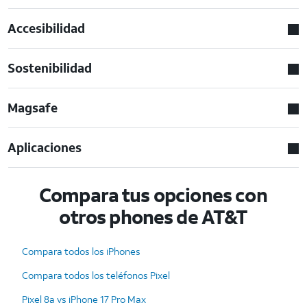
Accesibilidad
Sostenibilidad
Magsafe
Aplicaciones
Compara tus opciones con
otros phones de AT&T
Compara todos los iPhones
Compara todos los teléfonos Pixel
Pixel 8a vs iPhone 17 Pro Max