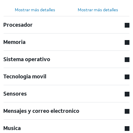
Mostrar más detalles
Mostrar más detalles
Procesador
Memoria
Sistema operativo
Tecnologia movil
Sensores
Mensajes y correo electronico
Musica