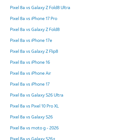
Pixel 8a vs Galaxy Z Fold8 Ultra
Pixel 8a vs iPhone 17 Pro
Pixel 8a vs Galaxy Z Fold8
Pixel 8a vs iPhone 17e
Pixel 8a vs Galaxy Z Flip8
Pixel 8a vs iPhone 16
Pixel 8a vs iPhone Air
Pixel 8a vs iPhone 17
Pixel 8a vs Galaxy S26 Ultra
Pixel 8a vs Pixel 10 Pro XL
Pixel 8a vs Galaxy S26
Pixel 8a vs moto g - 2026
Pixel 8a vs Galaxy S26+