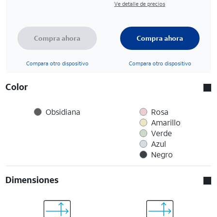
Ve detalle de precios
Compra ahora
Compra ahora
Compara otro dispositivo
Compara otro dispositivo
Color
Obsidiana
Rosa
Amarillo
Verde
Azul
Negro
Dimensiones