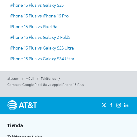
iPhone 15 Plus vs Galaxy S25
iPhone 15 Plus vs iPhone 16 Pro
iPhone 15 Plus vs Pixel 9a
iPhone 15 Plus vs Galaxy Z Fold5
iPhone 15 Plus vs Galaxy S25 Ultra
iPhone 15 Plus vs Galaxy S24 Ultra
att.com
/
Móvil
/
Teléfonos
/
Compare Google Pixel 8a vs Apple iPhone 15 Plus
Tienda
Teléfonos móviles