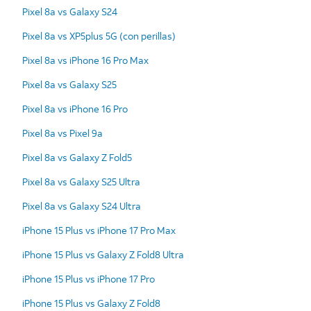
Pixel 8a vs Galaxy S24
Pixel 8a vs XP5plus 5G (con perillas)
Pixel 8a vs iPhone 16 Pro Max
Pixel 8a vs Galaxy S25
Pixel 8a vs iPhone 16 Pro
Pixel 8a vs Pixel 9a
Pixel 8a vs Galaxy Z Fold5
Pixel 8a vs Galaxy S25 Ultra
Pixel 8a vs Galaxy S24 Ultra
iPhone 15 Plus vs iPhone 17 Pro Max
iPhone 15 Plus vs Galaxy Z Fold8 Ultra
iPhone 15 Plus vs iPhone 17 Pro
iPhone 15 Plus vs Galaxy Z Fold8