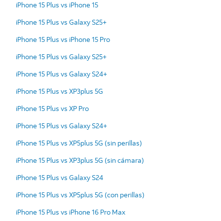
iPhone 15 Plus vs iPhone 15
iPhone 15 Plus vs Galaxy S25+
iPhone 15 Plus vs iPhone 15 Pro
iPhone 15 Plus vs Galaxy S25+
iPhone 15 Plus vs Galaxy S24+
iPhone 15 Plus vs XP3plus 5G
iPhone 15 Plus vs XP Pro
iPhone 15 Plus vs Galaxy S24+
iPhone 15 Plus vs XP5plus 5G (sin perillas)
iPhone 15 Plus vs XP3plus 5G (sin cámara)
iPhone 15 Plus vs Galaxy S24
iPhone 15 Plus vs XP5plus 5G (con perillas)
iPhone 15 Plus vs iPhone 16 Pro Max