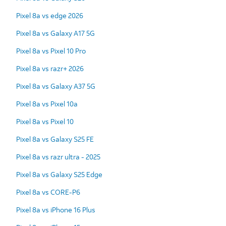
Pixel 8a vs edge 2026
Pixel 8a vs Galaxy A17 5G
Pixel 8a vs Pixel 10 Pro
Pixel 8a vs razr+ 2026
Pixel 8a vs Galaxy A37 5G
Pixel 8a vs Pixel 10a
Pixel 8a vs Pixel 10
Pixel 8a vs Galaxy S25 FE
Pixel 8a vs razr ultra - 2025
Pixel 8a vs Galaxy S25 Edge
Pixel 8a vs CORE-P6
Pixel 8a vs iPhone 16 Plus