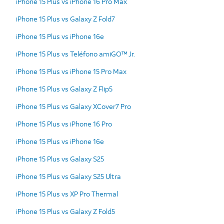
iPhone 15 Plus vs iPhone 16 Pro Max
iPhone 15 Plus vs Galaxy Z Fold7
iPhone 15 Plus vs iPhone 16e
iPhone 15 Plus vs Teléfono amiGO™ Jr.
iPhone 15 Plus vs iPhone 15 Pro Max
iPhone 15 Plus vs Galaxy Z Flip5
iPhone 15 Plus vs Galaxy XCover7 Pro
iPhone 15 Plus vs iPhone 16 Pro
iPhone 15 Plus vs iPhone 16e
iPhone 15 Plus vs Galaxy S25
iPhone 15 Plus vs Galaxy S25 Ultra
iPhone 15 Plus vs XP Pro Thermal
iPhone 15 Plus vs Galaxy Z Fold5