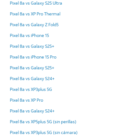
Pixel 8a vs Galaxy S25 Ultra
Pixel 8a vs XP Pro Thermal
Pixel 8a vs Galaxy Z Fold5
Pixel 8a vs iPhone 15
Pixel 8a vs Galaxy S25+
Pixel 8a vs iPhone 15 Pro
Pixel 8a vs Galaxy S25+
Pixel 8a vs Galaxy S24+
Pixel 8a vs XP3plus 5G
Pixel 8a vs XP Pro
Pixel 8a vs Galaxy S24+
Pixel 8a vs XP5plus 5G (sin perillas)
Pixel 8a vs XP3plus 5G (sin cámara)