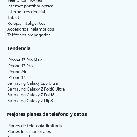
Internet por fibra óptica
Internet residencial
Tablets
Relojes inteligentes
Accesorios inalámbricos
Teléfonos prepagados
Tendencia
iPhone 17 Pro Max
iPhone 17 Pro
iPhone Air
iPhone 17
Samsung Galaxy S26 Ultra
Samsung Galaxy Z Fold8 Ultra
Samsung Galaxy Z Fold8
Samsung Galaxy Z Flip8
Mejores planes de teléfono y datos
Planes de telefonía ilimitada
Planes internacionales