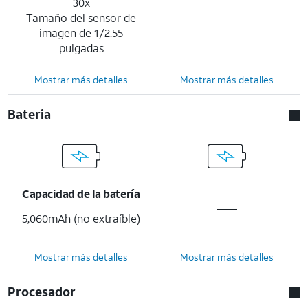
30x
Tamaño del sensor de
imagen de 1/2.55
pulgadas
Mostrar más detalles
Mostrar más detalles
Bateria
Capacidad de la batería
5,060mAh (no extraíble)
Mostrar más detalles
Mostrar más detalles
Procesador