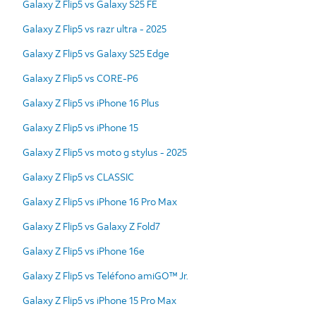
Galaxy Z Flip5 vs Galaxy S25 FE
Galaxy Z Flip5 vs razr ultra - 2025
Galaxy Z Flip5 vs Galaxy S25 Edge
Galaxy Z Flip5 vs CORE-P6
Galaxy Z Flip5 vs iPhone 16 Plus
Galaxy Z Flip5 vs iPhone 15
Galaxy Z Flip5 vs moto g stylus - 2025
Galaxy Z Flip5 vs CLASSIC
Galaxy Z Flip5 vs iPhone 16 Pro Max
Galaxy Z Flip5 vs Galaxy Z Fold7
Galaxy Z Flip5 vs iPhone 16e
Galaxy Z Flip5 vs Teléfono amiGO™ Jr.
Galaxy Z Flip5 vs iPhone 15 Pro Max