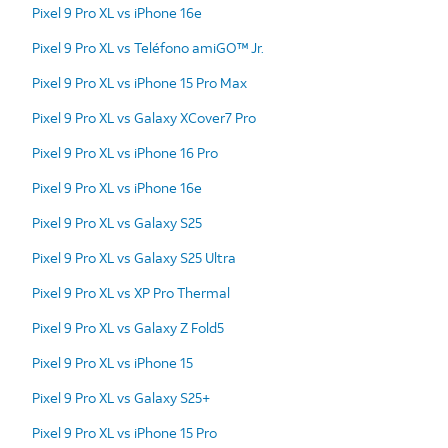
Pixel 9 Pro XL vs iPhone 16e
Pixel 9 Pro XL vs Teléfono amiGO™ Jr.
Pixel 9 Pro XL vs iPhone 15 Pro Max
Pixel 9 Pro XL vs Galaxy XCover7 Pro
Pixel 9 Pro XL vs iPhone 16 Pro
Pixel 9 Pro XL vs iPhone 16e
Pixel 9 Pro XL vs Galaxy S25
Pixel 9 Pro XL vs Galaxy S25 Ultra
Pixel 9 Pro XL vs XP Pro Thermal
Pixel 9 Pro XL vs Galaxy Z Fold5
Pixel 9 Pro XL vs iPhone 15
Pixel 9 Pro XL vs Galaxy S25+
Pixel 9 Pro XL vs iPhone 15 Pro