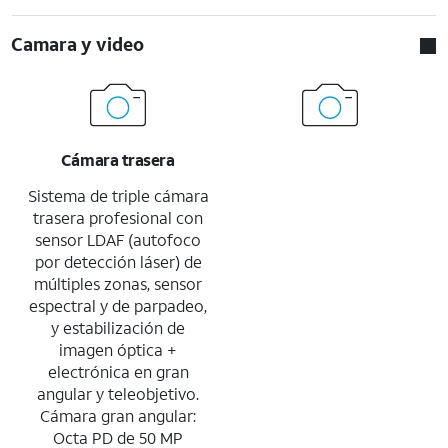
Camara y video
Cámara trasera
Sistema de triple cámara
trasera profesional con
sensor LDAF (autofoco
por detección láser) de
múltiples zonas, sensor
espectral y de parpadeo,
y estabilización de
imagen óptica +
electrónica en gran
angular y teleobjetivo.
Cámara gran angular:
Octa PD de 50 MP