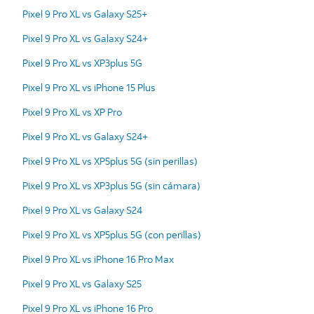
Pixel 9 Pro XL vs Galaxy S25+
Pixel 9 Pro XL vs Galaxy S24+
Pixel 9 Pro XL vs XP3plus 5G
Pixel 9 Pro XL vs iPhone 15 Plus
Pixel 9 Pro XL vs XP Pro
Pixel 9 Pro XL vs Galaxy S24+
Pixel 9 Pro XL vs XP5plus 5G (sin perillas)
Pixel 9 Pro XL vs XP3plus 5G (sin cámara)
Pixel 9 Pro XL vs Galaxy S24
Pixel 9 Pro XL vs XP5plus 5G (con perillas)
Pixel 9 Pro XL vs iPhone 16 Pro Max
Pixel 9 Pro XL vs Galaxy S25
Pixel 9 Pro XL vs iPhone 16 Pro