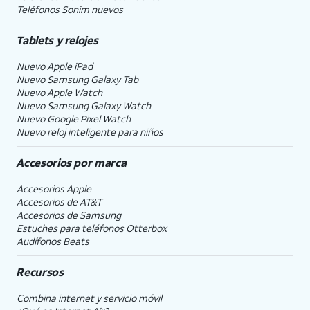
Teléfonos Sonim nuevos
Tablets y relojes
Nuevo Apple iPad
Nuevo Samsung Galaxy Tab
Nuevo Apple Watch
Nuevo Samsung Galaxy Watch
Nuevo Google Pixel Watch
Nuevo reloj inteligente para niños
Accesorios por marca
Accesorios Apple
Accesorios de
AT&T
Accesorios de Samsung
Estuches para teléfonos Otterbox
Audífonos Beats
Recursos
Combina internet y servicio móvil