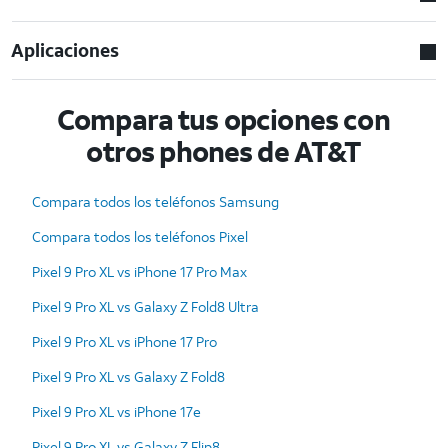
Aplicaciones
Compara tus opciones con
otros phones de AT&T
Compara todos los teléfonos Samsung
Compara todos los teléfonos Pixel
Pixel 9 Pro XL vs iPhone 17 Pro Max
Pixel 9 Pro XL vs Galaxy Z Fold8 Ultra
Pixel 9 Pro XL vs iPhone 17 Pro
Pixel 9 Pro XL vs Galaxy Z Fold8
Pixel 9 Pro XL vs iPhone 17e
Pixel 9 Pro XL vs Galaxy Z Flip8