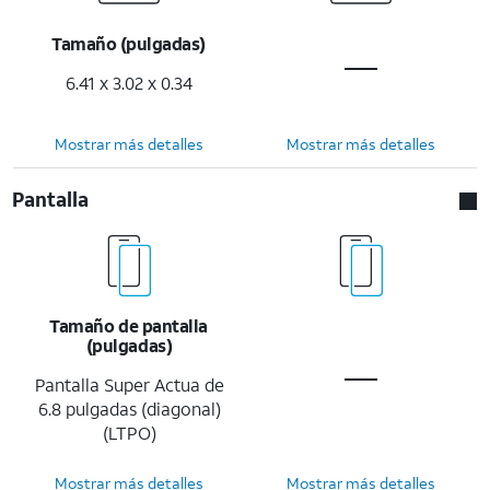
Tamaño (pulgadas)
6.41 x 3.02 x 0.34
Mostrar más detalles
Mostrar más detalles
Pantalla
Tamaño de pantalla
(pulgadas)
Pantalla Super Actua de
6.8 pulgadas (diagonal)
(LTPO)
Mostrar más detalles
Mostrar más detalles