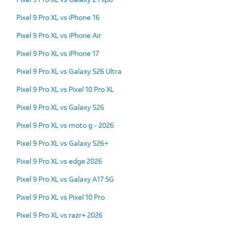
Pixel 9 Pro XL vs iPhone 16
Pixel 9 Pro XL vs iPhone Air
Pixel 9 Pro XL vs iPhone 17
Pixel 9 Pro XL vs Galaxy S26 Ultra
Pixel 9 Pro XL vs Pixel 10 Pro XL
Pixel 9 Pro XL vs Galaxy S26
Pixel 9 Pro XL vs moto g - 2026
Pixel 9 Pro XL vs Galaxy S26+
Pixel 9 Pro XL vs edge 2026
Pixel 9 Pro XL vs Galaxy A17 5G
Pixel 9 Pro XL vs Pixel 10 Pro
Pixel 9 Pro XL vs razr+ 2026