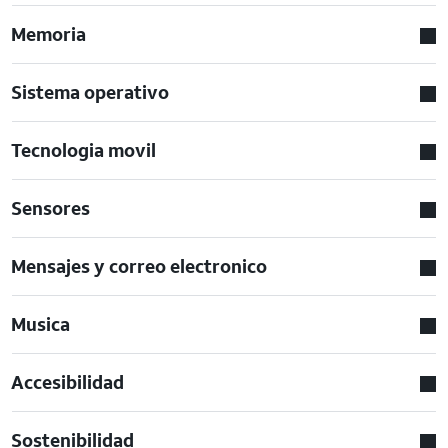
Memoria
Sistema operativo
Tecnologia movil
Sensores
Mensajes y correo electronico
Musica
Accesibilidad
Sostenibilidad