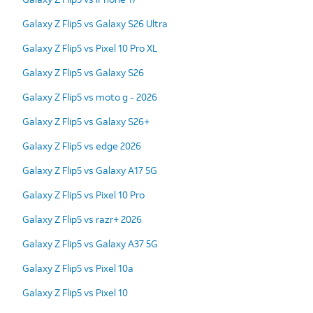
Galaxy Z Flip5 vs Galaxy S26 Ultra
Galaxy Z Flip5 vs Pixel 10 Pro XL
Galaxy Z Flip5 vs Galaxy S26
Galaxy Z Flip5 vs moto g - 2026
Galaxy Z Flip5 vs Galaxy S26+
Galaxy Z Flip5 vs edge 2026
Galaxy Z Flip5 vs Galaxy A17 5G
Galaxy Z Flip5 vs Pixel 10 Pro
Galaxy Z Flip5 vs razr+ 2026
Galaxy Z Flip5 vs Galaxy A37 5G
Galaxy Z Flip5 vs Pixel 10a
Galaxy Z Flip5 vs Pixel 10