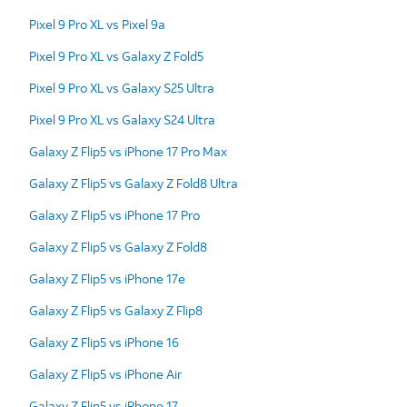
Pixel 9 Pro XL vs Pixel 9a
Pixel 9 Pro XL vs Galaxy Z Fold5
Pixel 9 Pro XL vs Galaxy S25 Ultra
Pixel 9 Pro XL vs Galaxy S24 Ultra
Galaxy Z Flip5 vs iPhone 17 Pro Max
Galaxy Z Flip5 vs Galaxy Z Fold8 Ultra
Galaxy Z Flip5 vs iPhone 17 Pro
Galaxy Z Flip5 vs Galaxy Z Fold8
Galaxy Z Flip5 vs iPhone 17e
Galaxy Z Flip5 vs Galaxy Z Flip8
Galaxy Z Flip5 vs iPhone 16
Galaxy Z Flip5 vs iPhone Air
Galaxy Z Flip5 vs iPhone 17