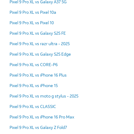
Pixel 9 Pro XL vs Galaxy A37 5G
Pixel 9 Pro XL vs Pixel 10a
Pixel 9 Pro XL vs Pixel 10
Pixel 9 Pro XL vs Galaxy S25 FE
Pixel 9 Pro XL vs razr ultra - 2025
Pixel 9 Pro XL vs Galaxy S25 Edge
Pixel 9 Pro XL vs CORE-P6
Pixel 9 Pro XL vs iPhone 16 Plus
Pixel 9 Pro XL vs iPhone 15
Pixel 9 Pro XL vs moto g stylus - 2025
Pixel 9 Pro XL vs CLASSIC
Pixel 9 Pro XL vs iPhone 16 Pro Max
Pixel 9 Pro XL vs Galaxy Z Fold7