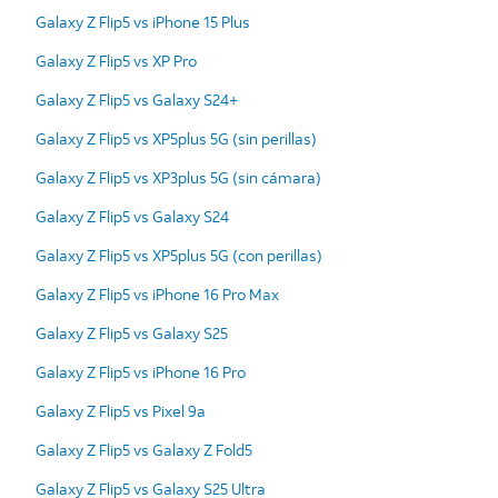
Galaxy Z Flip5 vs iPhone 15 Plus
Galaxy Z Flip5 vs XP Pro
Galaxy Z Flip5 vs Galaxy S24+
Galaxy Z Flip5 vs XP5plus 5G (sin perillas)
Galaxy Z Flip5 vs XP3plus 5G (sin cámara)
Galaxy Z Flip5 vs Galaxy S24
Galaxy Z Flip5 vs XP5plus 5G (con perillas)
Galaxy Z Flip5 vs iPhone 16 Pro Max
Galaxy Z Flip5 vs Galaxy S25
Galaxy Z Flip5 vs iPhone 16 Pro
Galaxy Z Flip5 vs Pixel 9a
Galaxy Z Flip5 vs Galaxy Z Fold5
Galaxy Z Flip5 vs Galaxy S25 Ultra