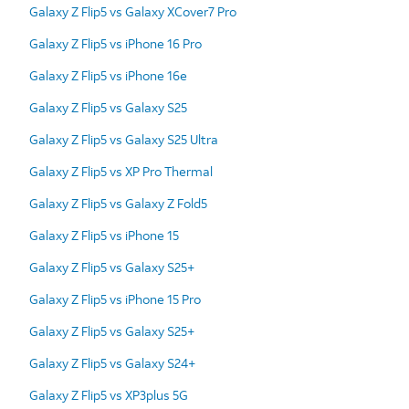
Galaxy Z Flip5 vs Galaxy XCover7 Pro
Galaxy Z Flip5 vs iPhone 16 Pro
Galaxy Z Flip5 vs iPhone 16e
Galaxy Z Flip5 vs Galaxy S25
Galaxy Z Flip5 vs Galaxy S25 Ultra
Galaxy Z Flip5 vs XP Pro Thermal
Galaxy Z Flip5 vs Galaxy Z Fold5
Galaxy Z Flip5 vs iPhone 15
Galaxy Z Flip5 vs Galaxy S25+
Galaxy Z Flip5 vs iPhone 15 Pro
Galaxy Z Flip5 vs Galaxy S25+
Galaxy Z Flip5 vs Galaxy S24+
Galaxy Z Flip5 vs XP3plus 5G