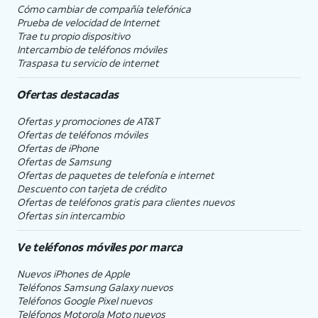
Cómo cambiar de compañía telefónica
Prueba de velocidad de Internet
Trae tu propio dispositivo
Intercambio de teléfonos móviles
Traspasa tu servicio de internet
Ofertas destacadas
Ofertas y promociones de
AT&T
Ofertas de teléfonos móviles
Ofertas de
iPhone
Ofertas de Samsung
Ofertas de paquetes de telefonía e internet
Descuento con tarjeta de crédito
Ofertas de teléfonos gratis para clientes nuevos
Ofertas sin intercambio
Ve teléfonos móviles por marca
Nuevos iPhones de Apple
Teléfonos Samsung Galaxy nuevos
Teléfonos Google Pixel nuevos
Teléfonos Motorola Moto nuevos