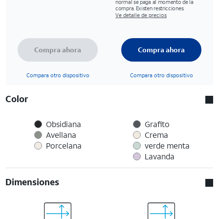
normal se paga al momento de la
compra. Existen restricciones.
Ve detalle de precios
Compra ahora
Compra ahora
Compara otro dispositivo
Compara otro dispositivo
Color
Obsidiana
Grafito
Avellana
Crema
Porcelana
verde menta
Lavanda
Dimensiones