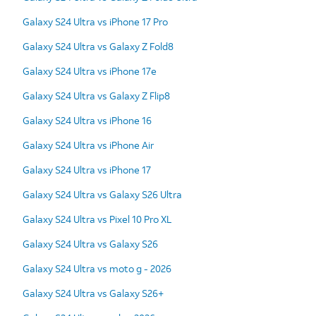
Galaxy S24 Ultra vs iPhone 17 Pro
Galaxy S24 Ultra vs Galaxy Z Fold8
Galaxy S24 Ultra vs iPhone 17e
Galaxy S24 Ultra vs Galaxy Z Flip8
Galaxy S24 Ultra vs iPhone 16
Galaxy S24 Ultra vs iPhone Air
Galaxy S24 Ultra vs iPhone 17
Galaxy S24 Ultra vs Galaxy S26 Ultra
Galaxy S24 Ultra vs Pixel 10 Pro XL
Galaxy S24 Ultra vs Galaxy S26
Galaxy S24 Ultra vs moto g - 2026
Galaxy S24 Ultra vs Galaxy S26+