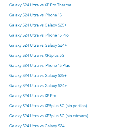
Galaxy S24 Ultra vs XP Pro Thermal
Galaxy S24 Ultra vs iPhone 15
Galaxy S24 Ultra vs Galaxy S25+
Galaxy S24 Ultra vs iPhone 15 Pro
Galaxy S24 Ultra vs Galaxy S24+
Galaxy S24 Ultra vs XP3plus 5G
Galaxy S24 Ultra vs iPhone 15 Plus
Galaxy S24 Ultra vs Galaxy S25+
Galaxy S24 Ultra vs Galaxy S24+
Galaxy S24 Ultra vs XP Pro
Galaxy S24 Ultra vs XP5plus 5G (sin perillas)
Galaxy S24 Ultra vs XP3plus 5G (sin cámara)
Galaxy S24 Ultra vs Galaxy S24