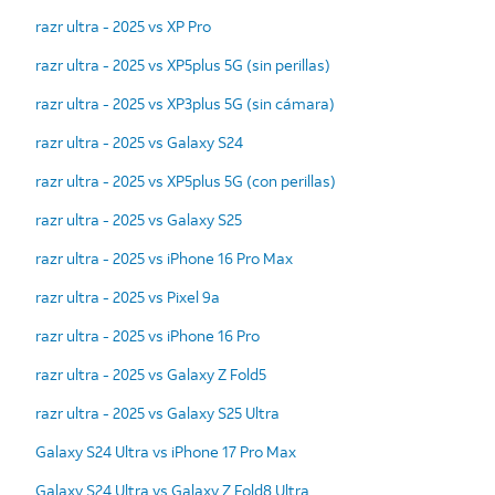
razr ultra - 2025 vs XP Pro
razr ultra - 2025 vs XP5plus 5G (sin perillas)
razr ultra - 2025 vs XP3plus 5G (sin cámara)
razr ultra - 2025 vs Galaxy S24
razr ultra - 2025 vs XP5plus 5G (con perillas)
razr ultra - 2025 vs Galaxy S25
razr ultra - 2025 vs iPhone 16 Pro Max
razr ultra - 2025 vs Pixel 9a
razr ultra - 2025 vs iPhone 16 Pro
razr ultra - 2025 vs Galaxy Z Fold5
razr ultra - 2025 vs Galaxy S25 Ultra
Galaxy S24 Ultra vs iPhone 17 Pro Max
Galaxy S24 Ultra vs Galaxy Z Fold8 Ultra