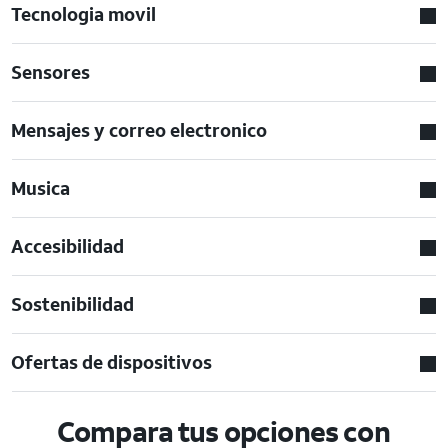
Tecnologia movil
Sensores
Mensajes y correo electronico
Musica
Accesibilidad
Sostenibilidad
Ofertas de dispositivos
Compara tus opciones con