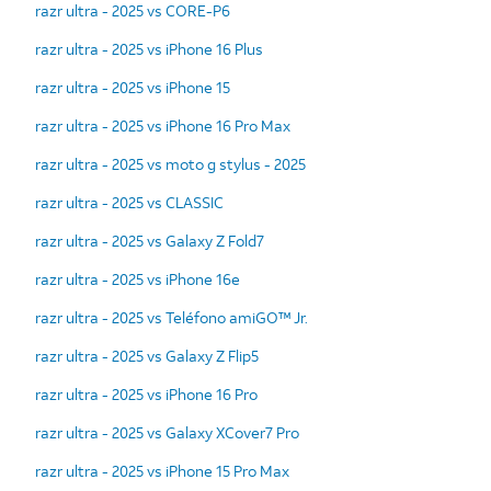
razr ultra - 2025 vs CORE-P6
razr ultra - 2025 vs iPhone 16 Plus
razr ultra - 2025 vs iPhone 15
razr ultra - 2025 vs iPhone 16 Pro Max
razr ultra - 2025 vs moto g stylus - 2025
razr ultra - 2025 vs CLASSIC
razr ultra - 2025 vs Galaxy Z Fold7
razr ultra - 2025 vs iPhone 16e
razr ultra - 2025 vs Teléfono amiGO™ Jr.
razr ultra - 2025 vs Galaxy Z Flip5
razr ultra - 2025 vs iPhone 16 Pro
razr ultra - 2025 vs Galaxy XCover7 Pro
razr ultra - 2025 vs iPhone 15 Pro Max