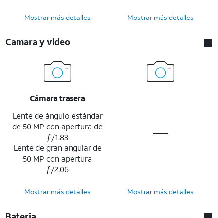
Mostrar más detalles
Mostrar más detalles
Camara y video
Cámara trasera
Lente de ángulo estándar
de 50 MP con apertura de
ƒ/1.83
Lente de gran angular de
50 MP con apertura
ƒ/2.06
Mostrar más detalles
Mostrar más detalles
Bateria