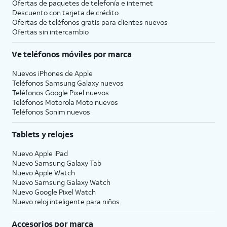
Ofertas de paquetes de telefonía e internet
Descuento con tarjeta de crédito
Ofertas de teléfonos gratis para clientes nuevos
Ofertas sin intercambio
Ve teléfonos móviles por marca
Nuevos iPhones de Apple
Teléfonos Samsung Galaxy nuevos
Teléfonos Google Pixel nuevos
Teléfonos Motorola Moto nuevos
Teléfonos Sonim nuevos
Tablets y relojes
Nuevo Apple iPad
Nuevo Samsung Galaxy Tab
Nuevo Apple Watch
Nuevo Samsung Galaxy Watch
Nuevo Google Pixel Watch
Nuevo reloj inteligente para niños
Accesorios por marca