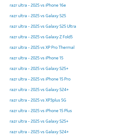
razr ultra - 2025 vs iPhone 16e
razr ultra - 2025 vs Galaxy S25
razr ultra - 2025 vs Galaxy S25 Ultra
razr ultra - 2025 vs Galaxy Z Fold5
razr ultra - 2025 vs XP Pro Thermal
razr ultra - 2025 vs iPhone 15
razr ultra - 2025 vs Galaxy S25+
razr ultra - 2025 vs iPhone 15 Pro
razr ultra - 2025 vs Galaxy S24+
razr ultra - 2025 vs XP3plus 5G
razr ultra - 2025 vs iPhone 15 Plus
razr ultra - 2025 vs Galaxy S25+
razr ultra - 2025 vs Galaxy S24+