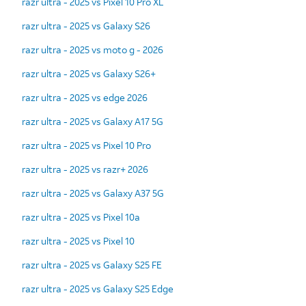
razr ultra - 2025 vs Pixel 10 Pro XL
razr ultra - 2025 vs Galaxy S26
razr ultra - 2025 vs moto g - 2026
razr ultra - 2025 vs Galaxy S26+
razr ultra - 2025 vs edge 2026
razr ultra - 2025 vs Galaxy A17 5G
razr ultra - 2025 vs Pixel 10 Pro
razr ultra - 2025 vs razr+ 2026
razr ultra - 2025 vs Galaxy A37 5G
razr ultra - 2025 vs Pixel 10a
razr ultra - 2025 vs Pixel 10
razr ultra - 2025 vs Galaxy S25 FE
razr ultra - 2025 vs Galaxy S25 Edge