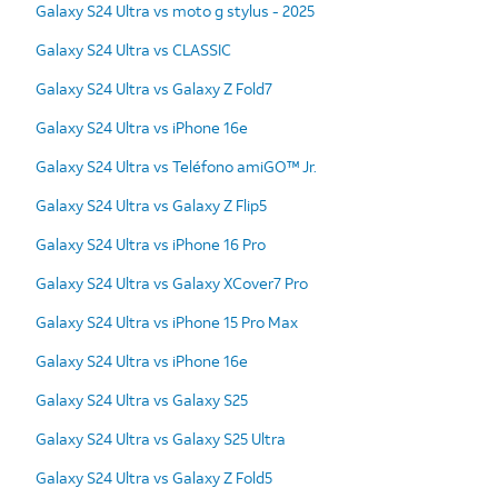
Galaxy S24 Ultra vs moto g stylus - 2025
Galaxy S24 Ultra vs CLASSIC
Galaxy S24 Ultra vs Galaxy Z Fold7
Galaxy S24 Ultra vs iPhone 16e
Galaxy S24 Ultra vs Teléfono amiGO™ Jr.
Galaxy S24 Ultra vs Galaxy Z Flip5
Galaxy S24 Ultra vs iPhone 16 Pro
Galaxy S24 Ultra vs Galaxy XCover7 Pro
Galaxy S24 Ultra vs iPhone 15 Pro Max
Galaxy S24 Ultra vs iPhone 16e
Galaxy S24 Ultra vs Galaxy S25
Galaxy S24 Ultra vs Galaxy S25 Ultra
Galaxy S24 Ultra vs Galaxy Z Fold5