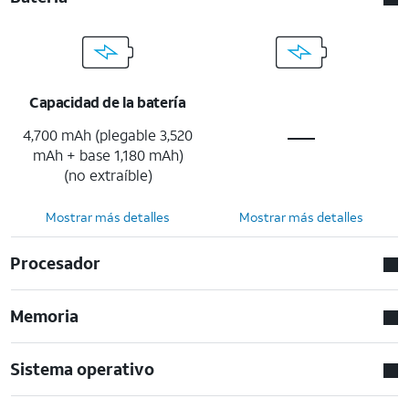
Capacidad de la batería
4,700 mAh (plegable 3,520
mAh + base 1,180 mAh)
(no extraíble)
Mostrar más detalles
Mostrar más detalles
Procesador
Memoria
Sistema operativo