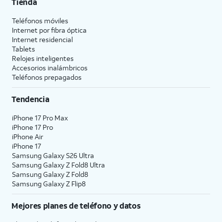
Tienda
Teléfonos móviles
Internet por fibra óptica
Internet residencial
Tablets
Relojes inteligentes
Accesorios inalámbricos
Teléfonos prepagados
Tendencia
iPhone 17 Pro Max
iPhone 17 Pro
iPhone Air
iPhone 17
Samsung Galaxy S26 Ultra
Samsung Galaxy Z Fold8 Ultra
Samsung Galaxy Z Fold8
Samsung Galaxy Z Flip8
Mejores planes de teléfono y datos