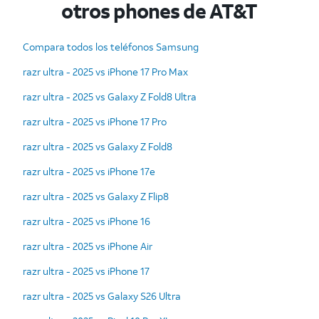
otros phones de AT&T
Compara todos los teléfonos Samsung
razr ultra - 2025 vs iPhone 17 Pro Max
razr ultra - 2025 vs Galaxy Z Fold8 Ultra
razr ultra - 2025 vs iPhone 17 Pro
razr ultra - 2025 vs Galaxy Z Fold8
razr ultra - 2025 vs iPhone 17e
razr ultra - 2025 vs Galaxy Z Flip8
razr ultra - 2025 vs iPhone 16
razr ultra - 2025 vs iPhone Air
razr ultra - 2025 vs iPhone 17
razr ultra - 2025 vs Galaxy S26 Ultra