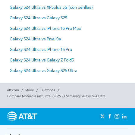
Galaxy S24 Ultra vs XP5plus 5G (con perillas)
Galaxy S24 Ultra vs Galaxy S25
Galaxy S24 Ultra vs iPhone 16 Pro Max
Galaxy S24 Ultra vs Pixel 9a
Galaxy S24 Ultra vs iPhone 16 Pro
Galaxy S24 Ultra vs Galaxy Z Fold5
Galaxy S24 Ultra vs Galaxy S25 Ultra
att.com
/
Móvil
/
Teléfonos
/
Compare Motorola razr ultra - 2025 vs Samsung Galaxy S24 Ultra