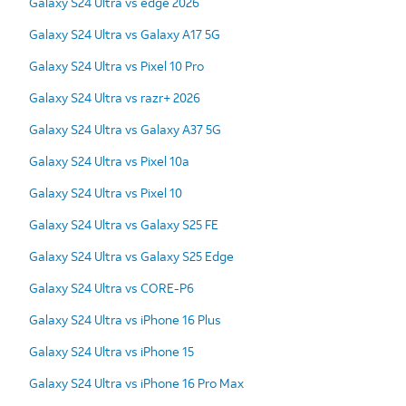
Galaxy S24 Ultra vs edge 2026
Galaxy S24 Ultra vs Galaxy A17 5G
Galaxy S24 Ultra vs Pixel 10 Pro
Galaxy S24 Ultra vs razr+ 2026
Galaxy S24 Ultra vs Galaxy A37 5G
Galaxy S24 Ultra vs Pixel 10a
Galaxy S24 Ultra vs Pixel 10
Galaxy S24 Ultra vs Galaxy S25 FE
Galaxy S24 Ultra vs Galaxy S25 Edge
Galaxy S24 Ultra vs CORE-P6
Galaxy S24 Ultra vs iPhone 16 Plus
Galaxy S24 Ultra vs iPhone 15
Galaxy S24 Ultra vs iPhone 16 Pro Max