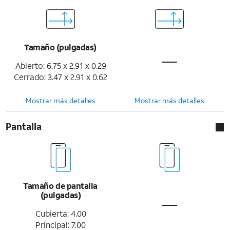
Tamaño (pulgadas)
Abierto: 6.75 x 2.91 x 0.29
Cerrado: 3.47 x 2.91 x 0.62
Mostrar más detalles
Mostrar más detalles
Pantalla
Tamaño de pantalla
(pulgadas)
Cubierta: 4.00
Principal: 7.00