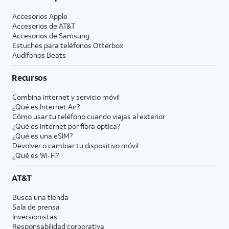
Accesorios Apple
Accesorios de
AT&T
Accesorios de Samsung
Estuches para teléfonos Otterbox
Audífonos Beats
Recursos
Combina internet y servicio móvil
¿Qué es Internet Air?
Cómo usar tu teléfono cuando viajas al exterior
¿Qué es internet por fibra óptica?
¿Qué es una eSIM?
Devolver o cambiar tu dispositivo móvil
¿Qué es Wi-Fi?
AT&T
Busca una tienda
Sala de prensa
Inversionistas
Responsabilidad corporativa