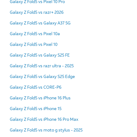
Galaxy Z Fold5 vs Pixel 10 Pro
Galaxy Z Fold5 vs razr+ 2026
Galaxy Z Fold5 vs Galaxy A37 5G
Galaxy Z Fold5 vs Pixel 10a
Galaxy Z Fold5 vs Pixel 10
Galaxy Z Fold5 vs Galaxy S25 FE
Galaxy Z Fold5 vs razr ultra - 2025
Galaxy Z Fold5 vs Galaxy S25 Edge
Galaxy Z Fold5 vs CORE-P6
Galaxy Z Fold5 vs iPhone 16 Plus
Galaxy Z Fold5 vs iPhone 15
Galaxy Z Fold5 vs iPhone 16 Pro Max
Galaxy Z Fold5 vs moto g stylus - 2025