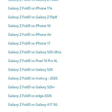
Galaxy Z Fold5 vs iPhone 17e
Galaxy Z Fold5 vs Galaxy Z Flip8
Galaxy Z Fold5 vs iPhone 16
Galaxy Z Fold5 vs iPhone Air
Galaxy Z Fold5 vs iPhone 17
Galaxy Z Fold5 vs Galaxy S26 Ultra
Galaxy Z Fold5 vs Pixel 10 Pro XL
Galaxy Z Fold5 vs Galaxy S26
Galaxy Z Fold5 vs moto g - 2026
Galaxy Z Fold5 vs Galaxy S26+
Galaxy Z Fold5 vs edge 2026
Galaxy Z Fold5 vs Galaxy A17 5G