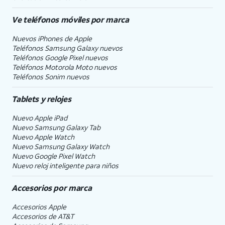
Ve teléfonos móviles por marca
Nuevos iPhones de Apple
Teléfonos Samsung Galaxy nuevos
Teléfonos Google Pixel nuevos
Teléfonos Motorola Moto nuevos
Teléfonos Sonim nuevos
Tablets y relojes
Nuevo Apple iPad
Nuevo Samsung Galaxy Tab
Nuevo Apple Watch
Nuevo Samsung Galaxy Watch
Nuevo Google Pixel Watch
Nuevo reloj inteligente para niños
Accesorios por marca
Accesorios Apple
Accesorios de
AT&T