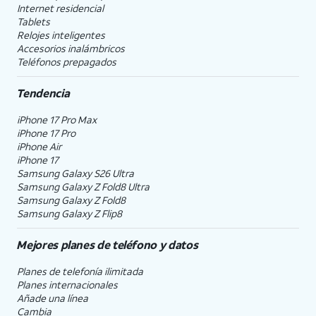
Internet residencial
Tablets
Relojes inteligentes
Accesorios inalámbricos
Teléfonos prepagados
Tendencia
iPhone 17 Pro Max
iPhone 17 Pro
iPhone Air
iPhone 17
Samsung Galaxy S26 Ultra
Samsung Galaxy Z Fold8 Ultra
Samsung Galaxy Z Fold8
Samsung Galaxy Z Flip8
Mejores planes de teléfono y datos
Planes de telefonía ilimitada
Planes internacionales
Añade una línea
Cambia