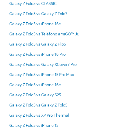
Galaxy Z Fold5 vs CLASSIC
Galaxy Z Fold5 vs Galaxy Z Fold7
Galaxy Z Fold5 vs iPhone 16e
Galaxy Z Fold5 vs Teléfono amiGO™ Jr.
Galaxy Z Fold5 vs Galaxy Z Flip5
Galaxy Z Fold5 vs iPhone 16 Pro
Galaxy Z Fold5 vs Galaxy XCover7 Pro
Galaxy Z Fold5 vs iPhone 15 Pro Max
Galaxy Z Fold5 vs iPhone 16e
Galaxy Z Fold5 vs Galaxy S25
Galaxy Z Fold5 vs Galaxy Z Fold5
Galaxy Z Fold5 vs XP Pro Thermal
Galaxy Z Fold5 vs iPhone 15