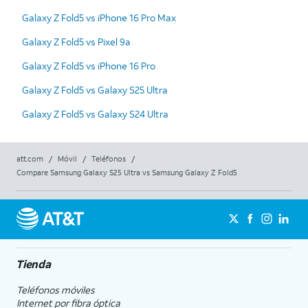
Galaxy Z Fold5 vs iPhone 16 Pro Max
Galaxy Z Fold5 vs Pixel 9a
Galaxy Z Fold5 vs iPhone 16 Pro
Galaxy Z Fold5 vs Galaxy S25 Ultra
Galaxy Z Fold5 vs Galaxy S24 Ultra
att.com
/
Móvil
/
Teléfonos
/
Compare Samsung Galaxy S25 Ultra vs Samsung Galaxy Z Fold5
Tienda
Teléfonos móviles
Internet por fibra óptica