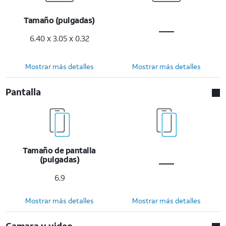
Tamaño (pulgadas)
6.40 x 3.05 x 0.32
Mostrar más detalles
Mostrar más detalles
Pantalla
Tamaño de pantalla
(pulgadas)
6.9
Mostrar más detalles
Mostrar más detalles
Camara y video