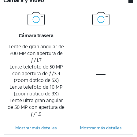
Cámara trasera
Lente de gran angular de
200 MP con apertura de
ƒ/1.7
Lente telefoto de 50 MP
con apertura de ƒ/3.4
(zoom óptico de 5X)
Lente telefoto de 10 MP
(zoom óptico de 3X)
Lente ultra gran angular
de 50 MP con apertura de
ƒ/1.9
Mostrar más detalles
Mostrar más detalles