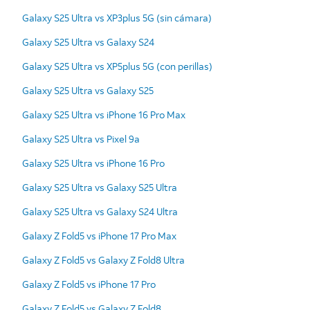
Galaxy S25 Ultra vs XP3plus 5G (sin cámara)
Galaxy S25 Ultra vs Galaxy S24
Galaxy S25 Ultra vs XP5plus 5G (con perillas)
Galaxy S25 Ultra vs Galaxy S25
Galaxy S25 Ultra vs iPhone 16 Pro Max
Galaxy S25 Ultra vs Pixel 9a
Galaxy S25 Ultra vs iPhone 16 Pro
Galaxy S25 Ultra vs Galaxy S25 Ultra
Galaxy S25 Ultra vs Galaxy S24 Ultra
Galaxy Z Fold5 vs iPhone 17 Pro Max
Galaxy Z Fold5 vs Galaxy Z Fold8 Ultra
Galaxy Z Fold5 vs iPhone 17 Pro
Galaxy Z Fold5 vs Galaxy Z Fold8