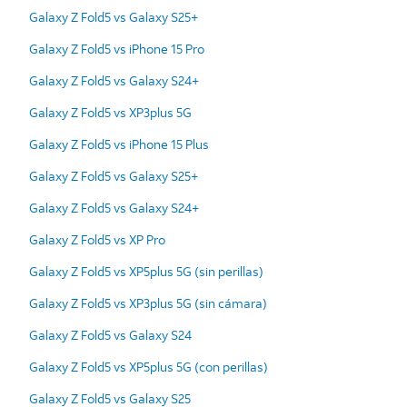
Galaxy Z Fold5 vs Galaxy S25+
Galaxy Z Fold5 vs iPhone 15 Pro
Galaxy Z Fold5 vs Galaxy S24+
Galaxy Z Fold5 vs XP3plus 5G
Galaxy Z Fold5 vs iPhone 15 Plus
Galaxy Z Fold5 vs Galaxy S25+
Galaxy Z Fold5 vs Galaxy S24+
Galaxy Z Fold5 vs XP Pro
Galaxy Z Fold5 vs XP5plus 5G (sin perillas)
Galaxy Z Fold5 vs XP3plus 5G (sin cámara)
Galaxy Z Fold5 vs Galaxy S24
Galaxy Z Fold5 vs XP5plus 5G (con perillas)
Galaxy Z Fold5 vs Galaxy S25