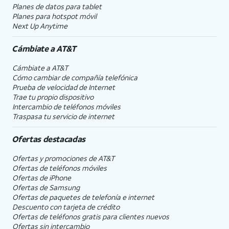
Planes de datos para tablet
Planes para hotspot móvil
Next Up Anytime
Cámbiate a
AT&T
Cámbiate a
AT&T
Cómo cambiar de compañía telefónica
Prueba de velocidad de Internet
Trae tu propio dispositivo
Intercambio de teléfonos móviles
Traspasa tu servicio de internet
Ofertas destacadas
Ofertas y promociones de
AT&T
Ofertas de teléfonos móviles
Ofertas de
iPhone
Ofertas de Samsung
Ofertas de paquetes de telefonía e internet
Descuento con tarjeta de crédito
Ofertas de teléfonos gratis para clientes nuevos
Ofertas sin intercambio