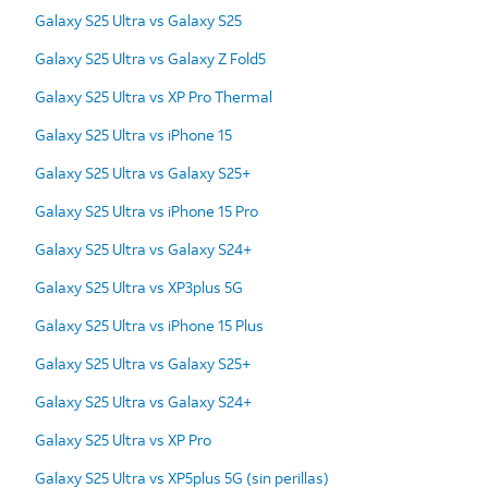
Galaxy S25 Ultra vs Galaxy S25
Galaxy S25 Ultra vs Galaxy Z Fold5
Galaxy S25 Ultra vs XP Pro Thermal
Galaxy S25 Ultra vs iPhone 15
Galaxy S25 Ultra vs Galaxy S25+
Galaxy S25 Ultra vs iPhone 15 Pro
Galaxy S25 Ultra vs Galaxy S24+
Galaxy S25 Ultra vs XP3plus 5G
Galaxy S25 Ultra vs iPhone 15 Plus
Galaxy S25 Ultra vs Galaxy S25+
Galaxy S25 Ultra vs Galaxy S24+
Galaxy S25 Ultra vs XP Pro
Galaxy S25 Ultra vs XP5plus 5G (sin perillas)