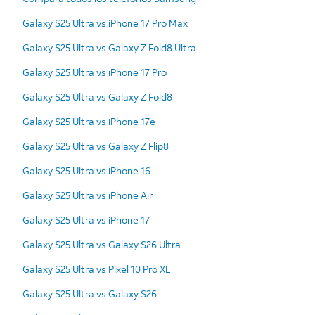
Galaxy S25 Ultra vs iPhone 17 Pro Max
Galaxy S25 Ultra vs Galaxy Z Fold8 Ultra
Galaxy S25 Ultra vs iPhone 17 Pro
Galaxy S25 Ultra vs Galaxy Z Fold8
Galaxy S25 Ultra vs iPhone 17e
Galaxy S25 Ultra vs Galaxy Z Flip8
Galaxy S25 Ultra vs iPhone 16
Galaxy S25 Ultra vs iPhone Air
Galaxy S25 Ultra vs iPhone 17
Galaxy S25 Ultra vs Galaxy S26 Ultra
Galaxy S25 Ultra vs Pixel 10 Pro XL
Galaxy S25 Ultra vs Galaxy S26