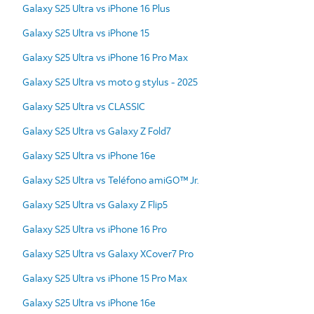
Galaxy S25 Ultra vs iPhone 16 Plus
Galaxy S25 Ultra vs iPhone 15
Galaxy S25 Ultra vs iPhone 16 Pro Max
Galaxy S25 Ultra vs moto g stylus - 2025
Galaxy S25 Ultra vs CLASSIC
Galaxy S25 Ultra vs Galaxy Z Fold7
Galaxy S25 Ultra vs iPhone 16e
Galaxy S25 Ultra vs Teléfono amiGO™ Jr.
Galaxy S25 Ultra vs Galaxy Z Flip5
Galaxy S25 Ultra vs iPhone 16 Pro
Galaxy S25 Ultra vs Galaxy XCover7 Pro
Galaxy S25 Ultra vs iPhone 15 Pro Max
Galaxy S25 Ultra vs iPhone 16e