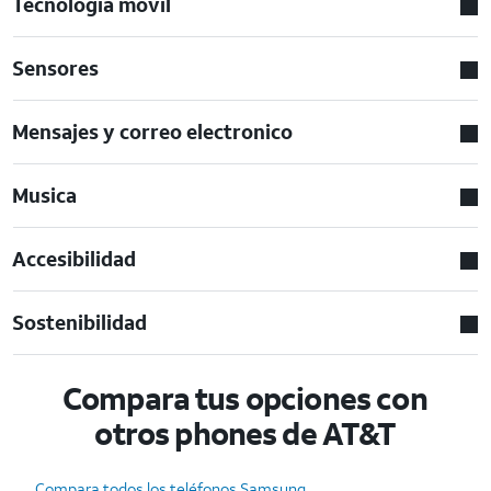
Tecnologia movil
Sensores
Mensajes y correo electronico
Musica
Accesibilidad
Sostenibilidad
Compara tus opciones con
otros phones de AT&T
Compara todos los teléfonos Samsung