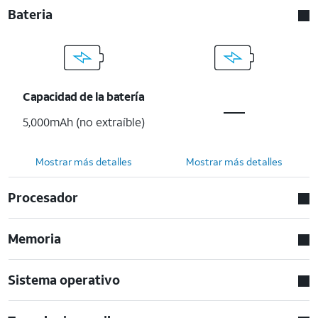
Bateria
Capacidad de la batería
5,000mAh (no extraíble)
Mostrar más detalles
Mostrar más detalles
Procesador
Memoria
Sistema operativo