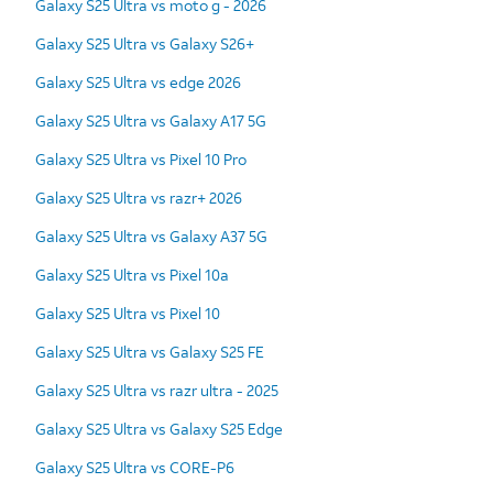
Galaxy S25 Ultra vs moto g - 2026
Galaxy S25 Ultra vs Galaxy S26+
Galaxy S25 Ultra vs edge 2026
Galaxy S25 Ultra vs Galaxy A17 5G
Galaxy S25 Ultra vs Pixel 10 Pro
Galaxy S25 Ultra vs razr+ 2026
Galaxy S25 Ultra vs Galaxy A37 5G
Galaxy S25 Ultra vs Pixel 10a
Galaxy S25 Ultra vs Pixel 10
Galaxy S25 Ultra vs Galaxy S25 FE
Galaxy S25 Ultra vs razr ultra - 2025
Galaxy S25 Ultra vs Galaxy S25 Edge
Galaxy S25 Ultra vs CORE-P6