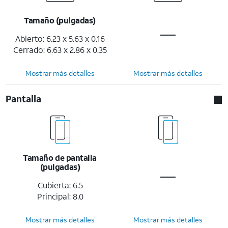
Tamaño (pulgadas)
Abierto: 6.23 x 5.63 x 0.16
Cerrado: 6.63 x 2.86 x 0.35
Mostrar más detalles
Mostrar más detalles
Pantalla
Tamaño de pantalla
(pulgadas)
Cubierta: 6.5
Principal: 8.0
Mostrar más detalles
Mostrar más detalles