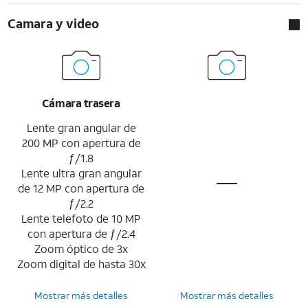
Camara y video
Cámara trasera
Lente gran angular de
200 MP con apertura de
ƒ/1.8
Lente ultra gran angular
de 12 MP con apertura de
ƒ/2.2
Lente telefoto de 10 MP
con apertura de ƒ/2.4
Zoom óptico de 3x
Zoom digital de hasta 30x
Mostrar más detalles
Mostrar más detalles