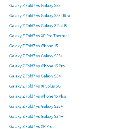
Galaxy Z Fold7 vs Galaxy S25
Galaxy Z Fold7 vs Galaxy S25 Ultra
Galaxy Z Fold7 vs Galaxy Z Fold5
Galaxy Z Fold7 vs XP Pro Thermal
Galaxy Z Fold7 vs iPhone 15
Galaxy Z Fold7 vs Galaxy S25+
Galaxy Z Fold7 vs iPhone 15 Pro
Galaxy Z Fold7 vs Galaxy S24+
Galaxy Z Fold7 vs XP3plus 5G
Galaxy Z Fold7 vs iPhone 15 Plus
Galaxy Z Fold7 vs Galaxy S25+
Galaxy Z Fold7 vs Galaxy S24+
Galaxy Z Fold7 vs XP Pro