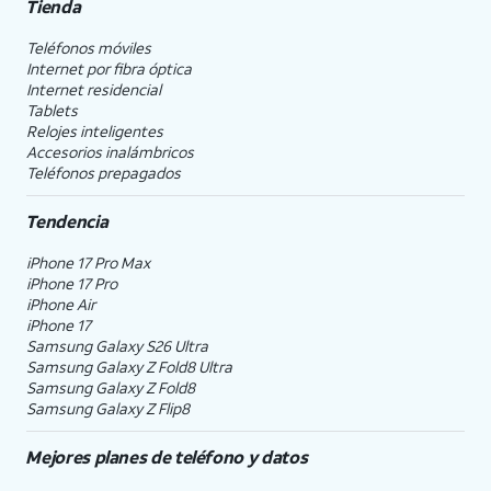
Tienda
Teléfonos móviles
Internet por fibra óptica
Internet residencial
Tablets
Relojes inteligentes
Accesorios inalámbricos
Teléfonos prepagados
Tendencia
iPhone 17 Pro Max
iPhone 17 Pro
iPhone Air
iPhone 17
Samsung Galaxy S26 Ultra
Samsung Galaxy Z Fold8 Ultra
Samsung Galaxy Z Fold8
Samsung Galaxy Z Flip8
Mejores planes de teléfono y datos