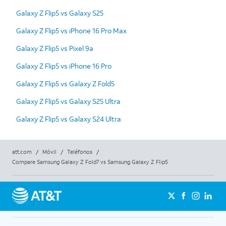
Galaxy Z Flip5 vs Galaxy S25
Galaxy Z Flip5 vs iPhone 16 Pro Max
Galaxy Z Flip5 vs Pixel 9a
Galaxy Z Flip5 vs iPhone 16 Pro
Galaxy Z Flip5 vs Galaxy Z Fold5
Galaxy Z Flip5 vs Galaxy S25 Ultra
Galaxy Z Flip5 vs Galaxy S24 Ultra
att.com
/
Móvil
/
Teléfonos
/
Compare Samsung Galaxy Z Fold7 vs Samsung Galaxy Z Flip5