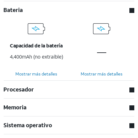
Bateria
Capacidad de la batería
4,400mAh (no extraíble)
Mostrar más detalles
Mostrar más detalles
Procesador
Memoria
Sistema operativo