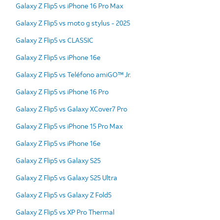
Galaxy Z Flip5 vs iPhone 16 Pro Max
Galaxy Z Flip5 vs moto g stylus - 2025
Galaxy Z Flip5 vs CLASSIC
Galaxy Z Flip5 vs iPhone 16e
Galaxy Z Flip5 vs Teléfono amiGO™ Jr.
Galaxy Z Flip5 vs iPhone 16 Pro
Galaxy Z Flip5 vs Galaxy XCover7 Pro
Galaxy Z Flip5 vs iPhone 15 Pro Max
Galaxy Z Flip5 vs iPhone 16e
Galaxy Z Flip5 vs Galaxy S25
Galaxy Z Flip5 vs Galaxy S25 Ultra
Galaxy Z Flip5 vs Galaxy Z Fold5
Galaxy Z Flip5 vs XP Pro Thermal