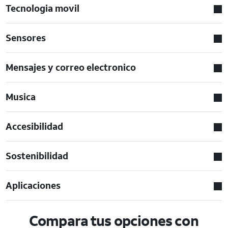
Tecnologia movil
Sensores
Mensajes y correo electronico
Musica
Accesibilidad
Sostenibilidad
Aplicaciones
Compara tus opciones con