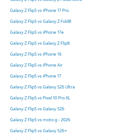
Galaxy Z Flip5 vs iPhone 17 Pro
Galaxy Z Flip5 vs Galaxy Z Fold8
Galaxy Z Flip5 vs iPhone 17e
Galaxy Z Flip5 vs Galaxy Z Flip8
Galaxy Z Flip5 vs iPhone 16
Galaxy Z Flip5 vs iPhone Air
Galaxy Z Flip5 vs iPhone 17
Galaxy Z Flip5 vs Galaxy S26 Ultra
Galaxy Z Flip5 vs Pixel 10 Pro XL
Galaxy Z Flip5 vs Galaxy S26
Galaxy Z Flip5 vs moto g - 2026
Galaxy Z Flip5 vs Galaxy S26+