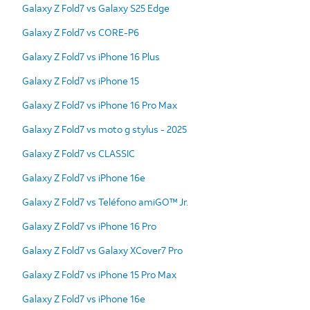
Galaxy Z Fold7 vs Galaxy S25 Edge
Galaxy Z Fold7 vs CORE-P6
Galaxy Z Fold7 vs iPhone 16 Plus
Galaxy Z Fold7 vs iPhone 15
Galaxy Z Fold7 vs iPhone 16 Pro Max
Galaxy Z Fold7 vs moto g stylus - 2025
Galaxy Z Fold7 vs CLASSIC
Galaxy Z Fold7 vs iPhone 16e
Galaxy Z Fold7 vs Teléfono amiGO™ Jr.
Galaxy Z Fold7 vs iPhone 16 Pro
Galaxy Z Fold7 vs Galaxy XCover7 Pro
Galaxy Z Fold7 vs iPhone 15 Pro Max
Galaxy Z Fold7 vs iPhone 16e