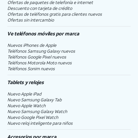
Ofertas de paquetes de telefonía e internet
Descuento con tarjeta de crédito
Ofertas de teléfonos gratis para clientes nuevos
Ofertas sin intercambio
Ve teléfonos móviles por marca
Nuevos iPhones de Apple
Teléfonos Samsung Galaxy nuevos
Teléfonos Google Pixel nuevos
Teléfonos Motorola Moto nuevos
Teléfonos Sonim nuevos
Tablets y relojes
Nuevo Apple iPad
Nuevo Samsung Galaxy Tab
Nuevo Apple Watch
Nuevo Samsung Galaxy Watch
Nuevo Google Pixel Watch
Nuevo reloj inteligente para niños
Accesorios por marca