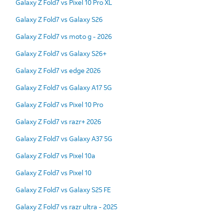
Galaxy Z Fold7 vs Pixel 10 Pro XL
Galaxy Z Fold7 vs Galaxy S26
Galaxy Z Fold7 vs moto g - 2026
Galaxy Z Fold7 vs Galaxy S26+
Galaxy Z Fold7 vs edge 2026
Galaxy Z Fold7 vs Galaxy A17 5G
Galaxy Z Fold7 vs Pixel 10 Pro
Galaxy Z Fold7 vs razr+ 2026
Galaxy Z Fold7 vs Galaxy A37 5G
Galaxy Z Fold7 vs Pixel 10a
Galaxy Z Fold7 vs Pixel 10
Galaxy Z Fold7 vs Galaxy S25 FE
Galaxy Z Fold7 vs razr ultra - 2025