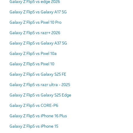
Galaxy Z Flip5 vs edge 2026
Galaxy Z Flip5 vs Galaxy A17 5G
Galaxy Z Flip5 vs Pixel 10 Pro
Galaxy Z Flip5 vs razr+ 2026
Galaxy Z Flip5 vs Galaxy A37 5G
Galaxy Z Flip5 vs Pixel 10a
Galaxy Z Flip5 vs Pixel 10
Galaxy Z Flip5 vs Galaxy S25 FE
Galaxy Z Flip5 vs razr ultra - 2025
Galaxy Z Flip5 vs Galaxy S25 Edge
Galaxy Z Flip5 vs CORE-P6
Galaxy Z Flip5 vs iPhone 16 Plus
Galaxy Z Flip5 vs iPhone 15