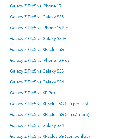
Galaxy Z Flip5 vs iPhone 15
Galaxy Z Flip5 vs Galaxy S25+
Galaxy Z Flip5 vs iPhone 15 Pro
Galaxy Z Flip5 vs Galaxy S24+
Galaxy Z Flip5 vs XP3plus 5G
Galaxy Z Flip5 vs iPhone 15 Plus
Galaxy Z Flip5 vs Galaxy S25+
Galaxy Z Flip5 vs Galaxy S24+
Galaxy Z Flip5 vs XP Pro
Galaxy Z Flip5 vs XP5plus 5G (sin perillas)
Galaxy Z Flip5 vs XP3plus 5G (sin cámara)
Galaxy Z Flip5 vs Galaxy S24
Galaxy Z Flip5 vs XP5plus 5G (con perillas)