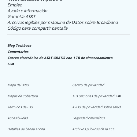
Empleo
Ayuda e información
Garantía AT&T
Archivos legibles por máquina de Datos sobre Broadband
Código para compartir pantalla
Blog Techbuzz
Comentarios
Correo electrónico de AT&T GRATIS con 1 TB de almacenamiento
LLM
Mapa del sitio
Centro de privacidad
Mapas de cobertura
Tus opciones de privacidad
Términos de uso
Aviso de privacidad sobre salud
Accesibilidad
Seguridad cibernética
Detalles de banda ancha
Archivos públicos de la FCC