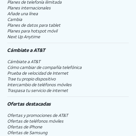
Planes de telefonía ilimitada
Planes internacionales
Añade una línea
Cambia
Planes de datos para tablet
Planes para hotspot móvil
Next Up Anytime
Cámbiate a
AT&T
Cámbiate a
AT&T
Cómo cambiar de compañía telefónica
Prueba de velocidad de Internet
Trae tu propio dispositivo
Intercambio de teléfonos móviles
Traspasa tu servicio de internet
Ofertas destacadas
Ofertas y promociones de
AT&T
Ofertas de teléfonos móviles
Ofertas de
iPhone
Ofertas de Samsung