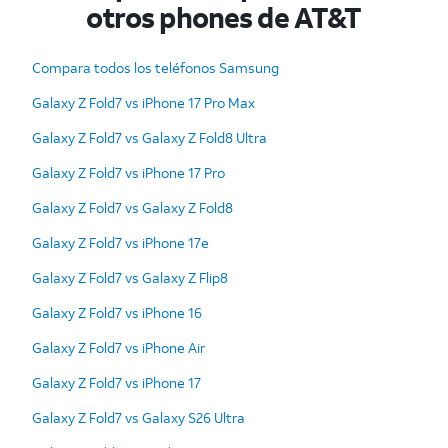
otros phones de AT&T
Compara todos los teléfonos Samsung
Galaxy Z Fold7 vs iPhone 17 Pro Max
Galaxy Z Fold7 vs Galaxy Z Fold8 Ultra
Galaxy Z Fold7 vs iPhone 17 Pro
Galaxy Z Fold7 vs Galaxy Z Fold8
Galaxy Z Fold7 vs iPhone 17e
Galaxy Z Fold7 vs Galaxy Z Flip8
Galaxy Z Fold7 vs iPhone 16
Galaxy Z Fold7 vs iPhone Air
Galaxy Z Fold7 vs iPhone 17
Galaxy Z Fold7 vs Galaxy S26 Ultra