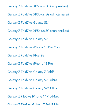
Galaxy Z Fold7 vs XP5plus 5G (sin perillas)
Galaxy Z Fold7 vs XP3plus 5G (sin cámara)
Galaxy Z Fold7 vs Galaxy S24
Galaxy Z Fold7 vs XP5plus 5G (con perillas)
Galaxy Z Fold7 vs Galaxy S25
Galaxy Z Fold7 vs iPhone 16 Pro Max
Galaxy Z Fold7 vs Pixel 9a
Galaxy Z Fold7 vs iPhone 16 Pro
Galaxy Z Fold7 vs Galaxy Z Fold5
Galaxy Z Fold7 vs Galaxy S25 Ultra
Galaxy Z Fold7 vs Galaxy S24 Ultra
Galaxy Z Flip5 vs iPhone 17 Pro Max
Galaxy Z Flip5 vs Galaxy Z Fold8 Ultra