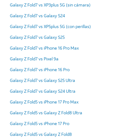
Galaxy Z Fold7 vs XP3plus 5G (sin cámara)
Galaxy Z Fold7 vs Galaxy S24
Galaxy Z Fold7 vs XP5plus 5G (con perillas)
Galaxy Z Fold7 vs Galaxy S25
Galaxy Z Fold7 vs iPhone 16 Pro Max
Galaxy Z Fold7 vs Pixel 9a
Galaxy Z Fold7 vs iPhone 16 Pro
Galaxy Z Fold7 vs Galaxy S25 Ultra
Galaxy Z Fold7 vs Galaxy S24 Ultra
Galaxy Z Fold5 vs iPhone 17 Pro Max
Galaxy Z Fold5 vs Galaxy Z Fold8 Ultra
Galaxy Z Fold5 vs iPhone 17 Pro
Galaxy Z Fold5 vs Galaxy Z Fold8