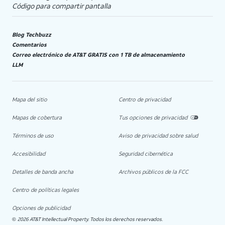
Código para compartir pantalla
Blog Techbuzz
Comentarios
Correo electrónico de AT&T GRATIS con 1 TB de almacenamiento
LLM
Mapa del sitio
Centro de privacidad
Mapas de cobertura
Tus opciones de privacidad
Términos de uso
Aviso de privacidad sobre salud
Accesibilidad
Seguridad cibernética
Detalles de banda ancha
Archivos públicos de la FCC
Centro de políticas legales
Opciones de publicidad
2026 AT&T Intellectual Property. Todos los derechos reservados.
©