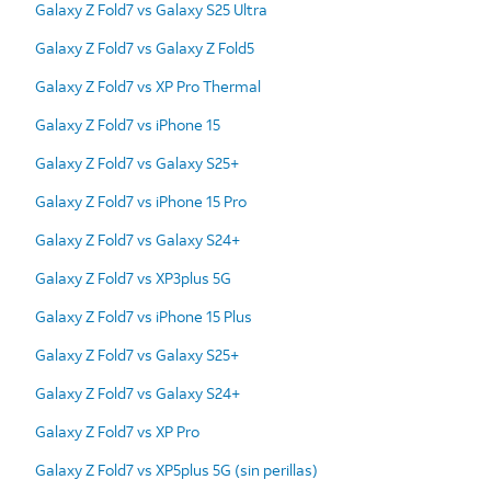
Galaxy Z Fold7 vs Galaxy S25 Ultra
Galaxy Z Fold7 vs Galaxy Z Fold5
Galaxy Z Fold7 vs XP Pro Thermal
Galaxy Z Fold7 vs iPhone 15
Galaxy Z Fold7 vs Galaxy S25+
Galaxy Z Fold7 vs iPhone 15 Pro
Galaxy Z Fold7 vs Galaxy S24+
Galaxy Z Fold7 vs XP3plus 5G
Galaxy Z Fold7 vs iPhone 15 Plus
Galaxy Z Fold7 vs Galaxy S25+
Galaxy Z Fold7 vs Galaxy S24+
Galaxy Z Fold7 vs XP Pro
Galaxy Z Fold7 vs XP5plus 5G (sin perillas)