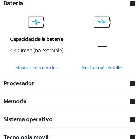
Bateria
Capacidad de la batería
4,400mAh (no extraíble)
Mostrar más detalles
Mostrar más detalles
Procesador
Memoria
Sistema operativo
Tecnologia movil