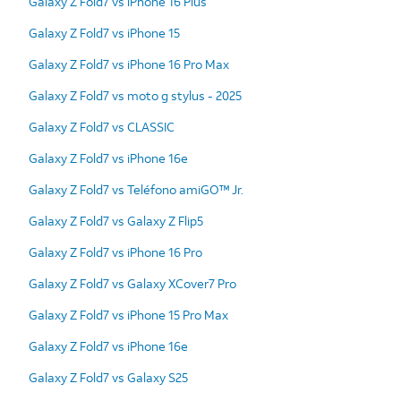
Galaxy Z Fold7 vs iPhone 16 Plus
Galaxy Z Fold7 vs iPhone 15
Galaxy Z Fold7 vs iPhone 16 Pro Max
Galaxy Z Fold7 vs moto g stylus - 2025
Galaxy Z Fold7 vs CLASSIC
Galaxy Z Fold7 vs iPhone 16e
Galaxy Z Fold7 vs Teléfono amiGO™ Jr.
Galaxy Z Fold7 vs Galaxy Z Flip5
Galaxy Z Fold7 vs iPhone 16 Pro
Galaxy Z Fold7 vs Galaxy XCover7 Pro
Galaxy Z Fold7 vs iPhone 15 Pro Max
Galaxy Z Fold7 vs iPhone 16e
Galaxy Z Fold7 vs Galaxy S25