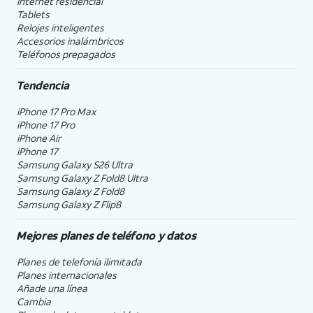
Internet residencial
Tablets
Relojes inteligentes
Accesorios inalámbricos
Teléfonos prepagados
Tendencia
iPhone 17 Pro Max
iPhone 17 Pro
iPhone Air
iPhone 17
Samsung Galaxy S26 Ultra
Samsung Galaxy Z Fold8 Ultra
Samsung Galaxy Z Fold8
Samsung Galaxy Z Flip8
Mejores planes de teléfono y datos
Planes de telefonía ilimitada
Planes internacionales
Añade una línea
Cambia