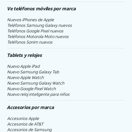
Ve teléfonos móviles por marca
Nuevos iPhones de Apple
Teléfonos Samsung Galaxy nuevos
Teléfonos Google Pixel nuevos
Teléfonos Motorola Moto nuevos
Teléfonos Sonim nuevos
Tablets y relojes
Nuevo Apple iPad
Nuevo Samsung Galaxy Tab
Nuevo Apple Watch
Nuevo Samsung Galaxy Watch
Nuevo Google Pixel Watch
Nuevo reloj inteligente para niños
Accesorios por marca
Accesorios Apple
Accesorios de
AT&T
Accesorios de Samsung