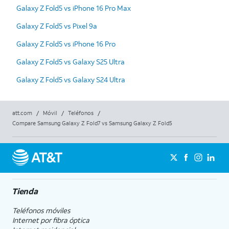
Galaxy Z Fold5 vs iPhone 16 Pro Max
Galaxy Z Fold5 vs Pixel 9a
Galaxy Z Fold5 vs iPhone 16 Pro
Galaxy Z Fold5 vs Galaxy S25 Ultra
Galaxy Z Fold5 vs Galaxy S24 Ultra
att.com
/
Móvil
/
Teléfonos
/
Compare Samsung Galaxy Z Fold7 vs Samsung Galaxy Z Fold5
Tienda
Teléfonos móviles
Internet por fibra óptica