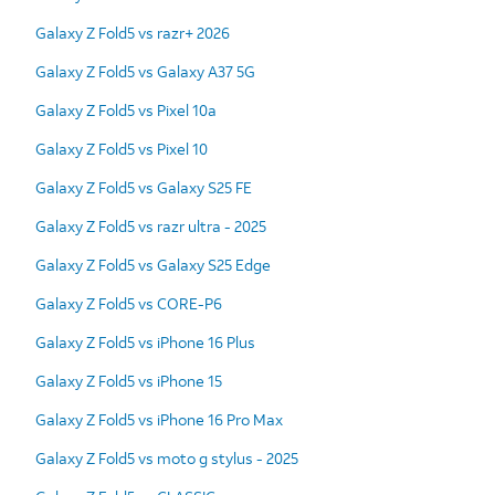
Galaxy Z Fold5 vs razr+ 2026
Galaxy Z Fold5 vs Galaxy A37 5G
Galaxy Z Fold5 vs Pixel 10a
Galaxy Z Fold5 vs Pixel 10
Galaxy Z Fold5 vs Galaxy S25 FE
Galaxy Z Fold5 vs razr ultra - 2025
Galaxy Z Fold5 vs Galaxy S25 Edge
Galaxy Z Fold5 vs CORE-P6
Galaxy Z Fold5 vs iPhone 16 Plus
Galaxy Z Fold5 vs iPhone 15
Galaxy Z Fold5 vs iPhone 16 Pro Max
Galaxy Z Fold5 vs moto g stylus - 2025