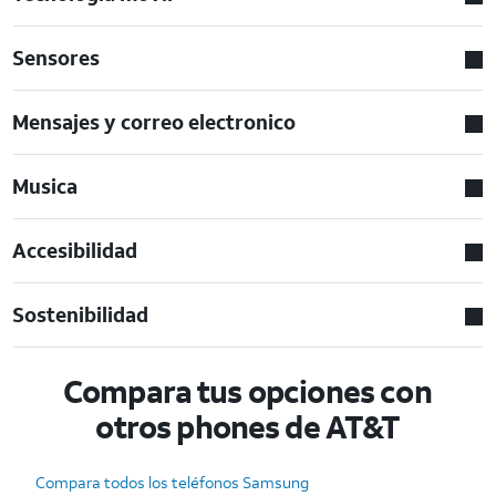
Sensores
Mensajes y correo electronico
Musica
Accesibilidad
Sostenibilidad
Compara tus opciones con
otros phones de AT&T
Compara todos los teléfonos Samsung