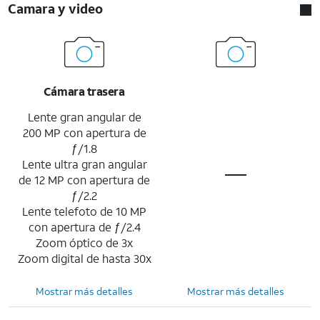
Camara y video
Cámara trasera
Lente gran angular de
200 MP con apertura de
ƒ/1.8
Lente ultra gran angular
de 12 MP con apertura de
ƒ/2.2
Lente telefoto de 10 MP
con apertura de ƒ/2.4
Zoom óptico de 3x
Zoom digital de hasta 30x
Mostrar más detalles
Mostrar más detalles