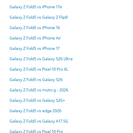
Galaxy Z Fold5 vs iPhone 17e
Galaxy Z Fold5 vs Galaxy Z Flip8
Galaxy Z Fold5 vs iPhone 16
Galaxy Z Fold5 vs iPhone Air
Galaxy Z Fold5 vs iPhone 17
Galaxy Z Fold5 vs Galaxy S26 Ultra
Galaxy Z Fold5 vs Pixel 10 Pro XL
Galaxy Z Fold5 vs Galaxy S26
Galaxy Z Fold5 vs moto g - 2026
Galaxy Z Fold5 vs Galaxy S26+
Galaxy Z Fold5 vs edge 2026
Galaxy Z Fold5 vs Galaxy A17 5G
Galaxy Z Fold5 vs Pixel 10 Pro