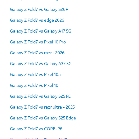
Galaxy Z Fold7 vs Galaxy S26+
Galaxy Z Fold7 vs edge 2026
Galaxy Z Fold7 vs Galaxy A17 5G
Galaxy Z Fold7 vs Pixel 10 Pro
Galaxy Z Fold7 vs razr+ 2026
Galaxy Z Fold7 vs Galaxy A37 5G
Galaxy Z Fold7 vs Pixel 10a
Galaxy Z Fold7 vs Pixel 10
Galaxy Z Fold7 vs Galaxy S25 FE
Galaxy Z Fold7 vs razr ultra - 2025
Galaxy Z Fold7 vs Galaxy S25 Edge
Galaxy Z Fold7 vs CORE-P6