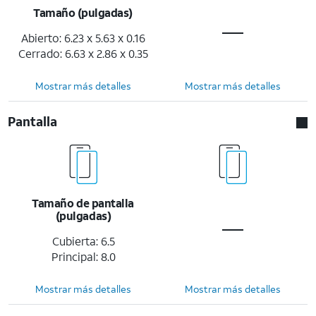
Tamaño (pulgadas)
Abierto: 6.23 x 5.63 x 0.16
Cerrado: 6.63 x 2.86 x 0.35
Mostrar más detalles
Mostrar más detalles
Pantalla
Tamaño de pantalla
(pulgadas)
Cubierta: 6.5
Principal: 8.0
Mostrar más detalles
Mostrar más detalles