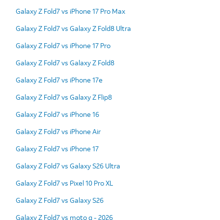
Galaxy Z Fold7 vs iPhone 17 Pro Max
Galaxy Z Fold7 vs Galaxy Z Fold8 Ultra
Galaxy Z Fold7 vs iPhone 17 Pro
Galaxy Z Fold7 vs Galaxy Z Fold8
Galaxy Z Fold7 vs iPhone 17e
Galaxy Z Fold7 vs Galaxy Z Flip8
Galaxy Z Fold7 vs iPhone 16
Galaxy Z Fold7 vs iPhone Air
Galaxy Z Fold7 vs iPhone 17
Galaxy Z Fold7 vs Galaxy S26 Ultra
Galaxy Z Fold7 vs Pixel 10 Pro XL
Galaxy Z Fold7 vs Galaxy S26
Galaxy Z Fold7 vs moto g - 2026