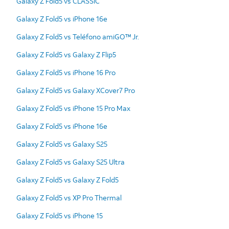
Galaxy Z Fold5 vs CLASSIC
Galaxy Z Fold5 vs iPhone 16e
Galaxy Z Fold5 vs Teléfono amiGO™ Jr.
Galaxy Z Fold5 vs Galaxy Z Flip5
Galaxy Z Fold5 vs iPhone 16 Pro
Galaxy Z Fold5 vs Galaxy XCover7 Pro
Galaxy Z Fold5 vs iPhone 15 Pro Max
Galaxy Z Fold5 vs iPhone 16e
Galaxy Z Fold5 vs Galaxy S25
Galaxy Z Fold5 vs Galaxy S25 Ultra
Galaxy Z Fold5 vs Galaxy Z Fold5
Galaxy Z Fold5 vs XP Pro Thermal
Galaxy Z Fold5 vs iPhone 15