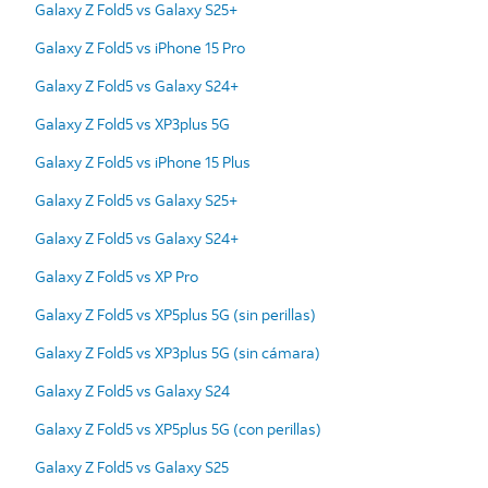
Galaxy Z Fold5 vs Galaxy S25+
Galaxy Z Fold5 vs iPhone 15 Pro
Galaxy Z Fold5 vs Galaxy S24+
Galaxy Z Fold5 vs XP3plus 5G
Galaxy Z Fold5 vs iPhone 15 Plus
Galaxy Z Fold5 vs Galaxy S25+
Galaxy Z Fold5 vs Galaxy S24+
Galaxy Z Fold5 vs XP Pro
Galaxy Z Fold5 vs XP5plus 5G (sin perillas)
Galaxy Z Fold5 vs XP3plus 5G (sin cámara)
Galaxy Z Fold5 vs Galaxy S24
Galaxy Z Fold5 vs XP5plus 5G (con perillas)
Galaxy Z Fold5 vs Galaxy S25