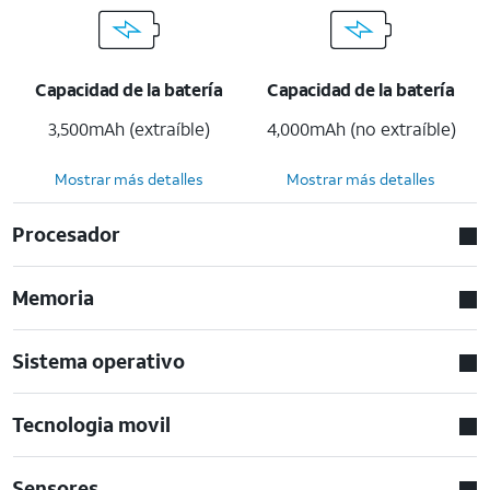
Capacidad de la batería
Capacidad de la batería
3,500mAh (extraíble)
4,000mAh (no extraíble)
Mostrar más detalles
Mostrar más detalles
Procesador
Memoria
Sistema operativo
Tecnologia movil
Sensores