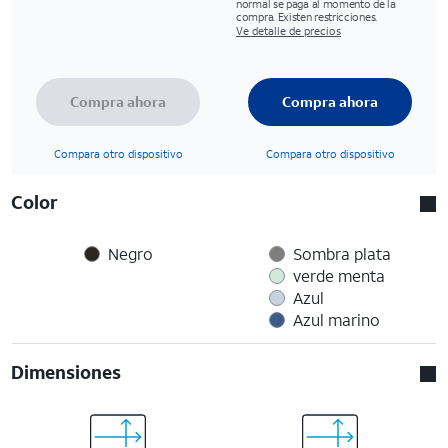
normal se paga al momento de la
compra. Existen restricciones.
Ve detalle de precios
Compra ahora
Compra ahora
Compara otro dispositivo
Compara otro dispositivo
Color
Negro
Sombra plata
verde menta
Azul
Azul marino
Dimensiones