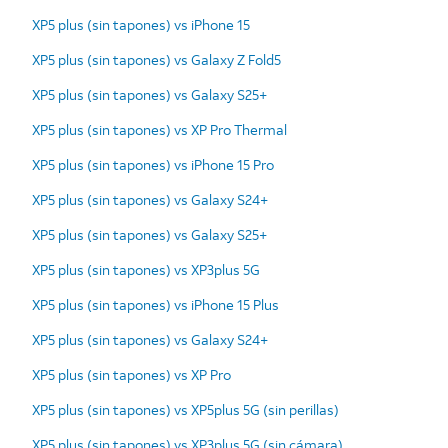
XP5 plus (sin tapones) vs iPhone 15
XP5 plus (sin tapones) vs Galaxy Z Fold5
XP5 plus (sin tapones) vs Galaxy S25+
XP5 plus (sin tapones) vs XP Pro Thermal
XP5 plus (sin tapones) vs iPhone 15 Pro
XP5 plus (sin tapones) vs Galaxy S24+
XP5 plus (sin tapones) vs Galaxy S25+
XP5 plus (sin tapones) vs XP3plus 5G
XP5 plus (sin tapones) vs iPhone 15 Plus
XP5 plus (sin tapones) vs Galaxy S24+
XP5 plus (sin tapones) vs XP Pro
XP5 plus (sin tapones) vs XP5plus 5G (sin perillas)
XP5 plus (sin tapones) vs XP3plus 5G (sin cámara)