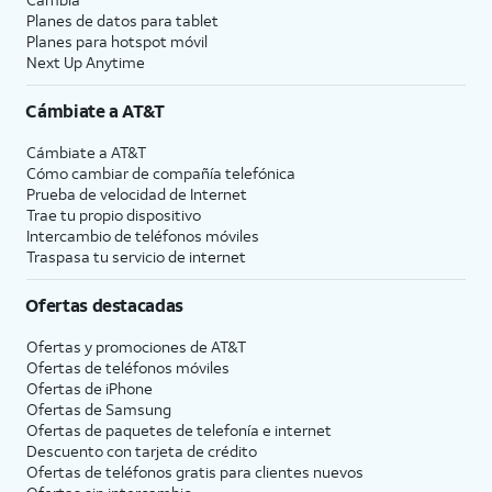
Planes de datos para tablet
Planes para hotspot móvil
Next Up Anytime
Cámbiate a
AT&T
Cámbiate a
AT&T
Cómo cambiar de compañía telefónica
Prueba de velocidad de Internet
Trae tu propio dispositivo
Intercambio de teléfonos móviles
Traspasa tu servicio de internet
Ofertas destacadas
Ofertas y promociones de
AT&T
Ofertas de teléfonos móviles
Ofertas de
iPhone
Ofertas de Samsung
Ofertas de paquetes de telefonía e internet
Descuento con tarjeta de crédito
Ofertas de teléfonos gratis para clientes nuevos