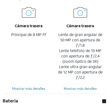
Cámara trasera
Cámara trasera
Principal de 8 MP FF
Lente de gran angular de
50 MP con apertura de
ƒ/1.8
Lente telefoto de 10 MP
con apertura de ƒ/2.4
(zoom óptico de 3X)
Lente ultra gran angular
de 12 MP con apertura de
ƒ/2.2
Mostrar más detalles
Mostrar más detalles
Bateria