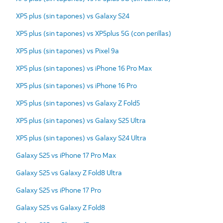
XP5 plus (sin tapones) vs Galaxy S24
XP5 plus (sin tapones) vs XP5plus 5G (con perillas)
XP5 plus (sin tapones) vs Pixel 9a
XP5 plus (sin tapones) vs iPhone 16 Pro Max
XP5 plus (sin tapones) vs iPhone 16 Pro
XP5 plus (sin tapones) vs Galaxy Z Fold5
XP5 plus (sin tapones) vs Galaxy S25 Ultra
XP5 plus (sin tapones) vs Galaxy S24 Ultra
Galaxy S25 vs iPhone 17 Pro Max
Galaxy S25 vs Galaxy Z Fold8 Ultra
Galaxy S25 vs iPhone 17 Pro
Galaxy S25 vs Galaxy Z Fold8