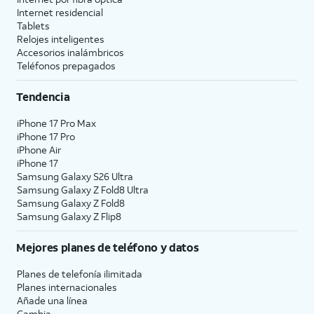
Internet residencial
Tablets
Relojes inteligentes
Accesorios inalámbricos
Teléfonos prepagados
Tendencia
iPhone 17 Pro Max
iPhone 17 Pro
iPhone Air
iPhone 17
Samsung Galaxy S26 Ultra
Samsung Galaxy Z Fold8 Ultra
Samsung Galaxy Z Fold8
Samsung Galaxy Z Flip8
Mejores planes de teléfono y datos
Planes de telefonía ilimitada
Planes internacionales
Añade una línea
Cambia