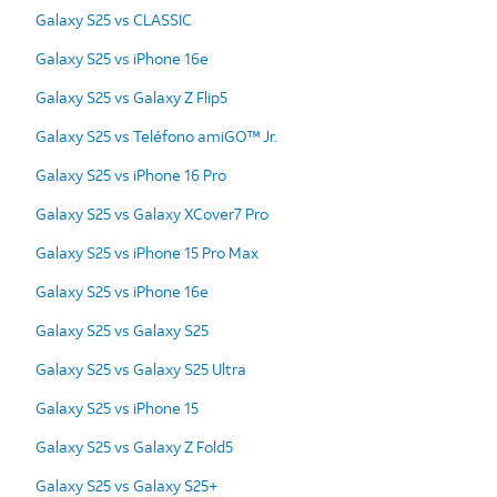
Galaxy S25 vs CLASSIC
Galaxy S25 vs iPhone 16e
Galaxy S25 vs Galaxy Z Flip5
Galaxy S25 vs Teléfono amiGO™ Jr.
Galaxy S25 vs iPhone 16 Pro
Galaxy S25 vs Galaxy XCover7 Pro
Galaxy S25 vs iPhone 15 Pro Max
Galaxy S25 vs iPhone 16e
Galaxy S25 vs Galaxy S25
Galaxy S25 vs Galaxy S25 Ultra
Galaxy S25 vs iPhone 15
Galaxy S25 vs Galaxy Z Fold5
Galaxy S25 vs Galaxy S25+