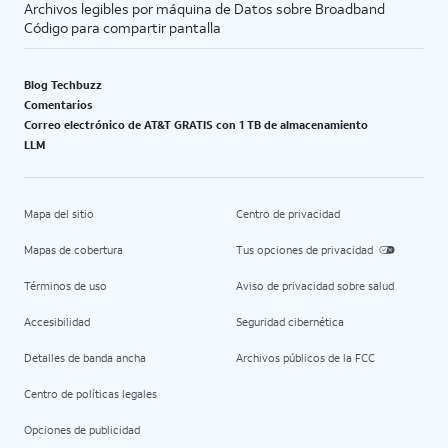
Archivos legibles por máquina de Datos sobre Broadband
Código para compartir pantalla
Blog Techbuzz
Comentarios
Correo electrónico de AT&T GRATIS con 1 TB de almacenamiento
LLM
Mapa del sitio
Centro de privacidad
Mapas de cobertura
Tus opciones de privacidad
Términos de uso
Aviso de privacidad sobre salud
Accesibilidad
Seguridad cibernética
Detalles de banda ancha
Archivos públicos de la FCC
Centro de políticas legales
Opciones de publicidad