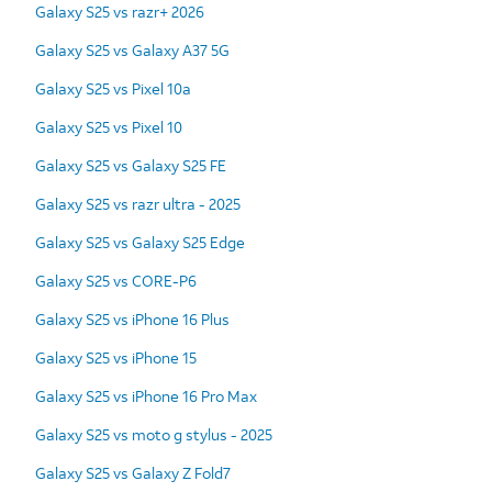
Galaxy S25 vs razr+ 2026
Galaxy S25 vs Galaxy A37 5G
Galaxy S25 vs Pixel 10a
Galaxy S25 vs Pixel 10
Galaxy S25 vs Galaxy S25 FE
Galaxy S25 vs razr ultra - 2025
Galaxy S25 vs Galaxy S25 Edge
Galaxy S25 vs CORE-P6
Galaxy S25 vs iPhone 16 Plus
Galaxy S25 vs iPhone 15
Galaxy S25 vs iPhone 16 Pro Max
Galaxy S25 vs moto g stylus - 2025
Galaxy S25 vs Galaxy Z Fold7