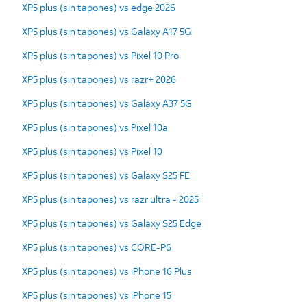
XP5 plus (sin tapones) vs edge 2026
XP5 plus (sin tapones) vs Galaxy A17 5G
XP5 plus (sin tapones) vs Pixel 10 Pro
XP5 plus (sin tapones) vs razr+ 2026
XP5 plus (sin tapones) vs Galaxy A37 5G
XP5 plus (sin tapones) vs Pixel 10a
XP5 plus (sin tapones) vs Pixel 10
XP5 plus (sin tapones) vs Galaxy S25 FE
XP5 plus (sin tapones) vs razr ultra - 2025
XP5 plus (sin tapones) vs Galaxy S25 Edge
XP5 plus (sin tapones) vs CORE-P6
XP5 plus (sin tapones) vs iPhone 16 Plus
XP5 plus (sin tapones) vs iPhone 15