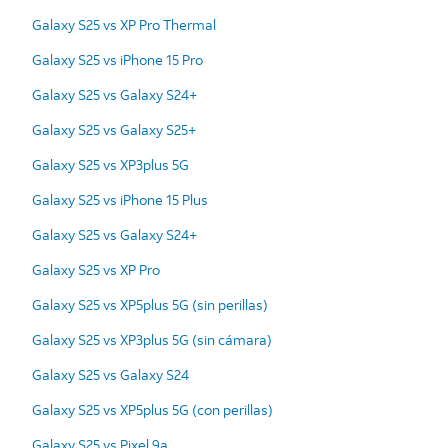
Galaxy S25 vs XP Pro Thermal
Galaxy S25 vs iPhone 15 Pro
Galaxy S25 vs Galaxy S24+
Galaxy S25 vs Galaxy S25+
Galaxy S25 vs XP3plus 5G
Galaxy S25 vs iPhone 15 Plus
Galaxy S25 vs Galaxy S24+
Galaxy S25 vs XP Pro
Galaxy S25 vs XP5plus 5G (sin perillas)
Galaxy S25 vs XP3plus 5G (sin cámara)
Galaxy S25 vs Galaxy S24
Galaxy S25 vs XP5plus 5G (con perillas)
Galaxy S25 vs Pixel 9a