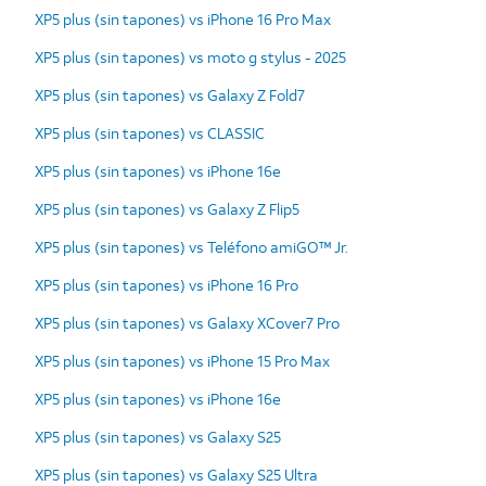
XP5 plus (sin tapones) vs iPhone 16 Pro Max
XP5 plus (sin tapones) vs moto g stylus - 2025
XP5 plus (sin tapones) vs Galaxy Z Fold7
XP5 plus (sin tapones) vs CLASSIC
XP5 plus (sin tapones) vs iPhone 16e
XP5 plus (sin tapones) vs Galaxy Z Flip5
XP5 plus (sin tapones) vs Teléfono amiGO™ Jr.
XP5 plus (sin tapones) vs iPhone 16 Pro
XP5 plus (sin tapones) vs Galaxy XCover7 Pro
XP5 plus (sin tapones) vs iPhone 15 Pro Max
XP5 plus (sin tapones) vs iPhone 16e
XP5 plus (sin tapones) vs Galaxy S25
XP5 plus (sin tapones) vs Galaxy S25 Ultra