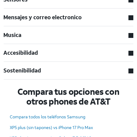
Mensajes y correo electronico
Musica
Accesibilidad
Sostenibilidad
Compara tus opciones con
otros phones de AT&T
Compara todos los teléfonos Samsung
XP5 plus (sin tapones) vs iPhone 17 Pro Max