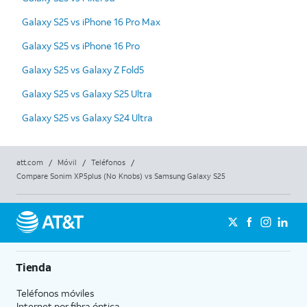
Galaxy S25 vs iPhone 16 Pro Max
Galaxy S25 vs iPhone 16 Pro
Galaxy S25 vs Galaxy Z Fold5
Galaxy S25 vs Galaxy S25 Ultra
Galaxy S25 vs Galaxy S24 Ultra
att.com
/
Móvil
/
Teléfonos
/
Compare Sonim XP5plus (No Knobs) vs Samsung Galaxy S25
Tienda
Teléfonos móviles
Internet por fibra óptica