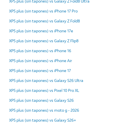
XP5 plus (sin tapones) vs Galaxy Z Fold8 Ultra
XP5 plus (sin tapones) vs iPhone 17 Pro
XP5 plus (sin tapones) vs Galaxy Z Fold8
XP5 plus (sin tapones) vs iPhone 17e
XP5 plus (sin tapones) vs Galaxy Z Flip8
XP5 plus (sin tapones) vs iPhone 16
XP5 plus (sin tapones) vs iPhone Air
XP5 plus (sin tapones) vs iPhone 17
XP5 plus (sin tapones) vs Galaxy S26 Ultra
XP5 plus (sin tapones) vs Pixel 10 Pro XL
XP5 plus (sin tapones) vs Galaxy S26
XP5 plus (sin tapones) vs moto g - 2026
XP5 plus (sin tapones) vs Galaxy S26+