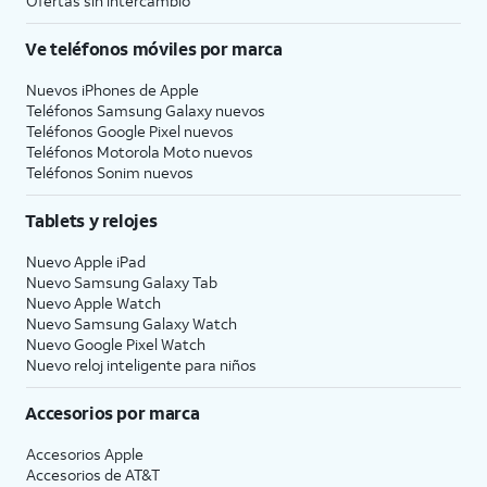
Ofertas sin intercambio
Ve teléfonos móviles por marca
Nuevos iPhones de Apple
Teléfonos Samsung Galaxy nuevos
Teléfonos Google Pixel nuevos
Teléfonos Motorola Moto nuevos
Teléfonos Sonim nuevos
Tablets y relojes
Nuevo Apple iPad
Nuevo Samsung Galaxy Tab
Nuevo Apple Watch
Nuevo Samsung Galaxy Watch
Nuevo Google Pixel Watch
Nuevo reloj inteligente para niños
Accesorios por marca
Accesorios Apple
Accesorios de
AT&T