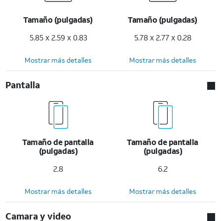
Tamaño (pulgadas)
Tamaño (pulgadas)
5.85 x 2.59 x 0.83
5.78 x 2.77 x 0.28
Mostrar más detalles
Mostrar más detalles
Pantalla
Tamaño de pantalla
Tamaño de pantalla
(pulgadas)
(pulgadas)
2.8
6.2
Mostrar más detalles
Mostrar más detalles
Camara y video