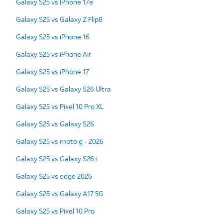
Galaxy S25 vs iPhone 17e
Galaxy S25 vs Galaxy Z Flip8
Galaxy S25 vs iPhone 16
Galaxy S25 vs iPhone Air
Galaxy S25 vs iPhone 17
Galaxy S25 vs Galaxy S26 Ultra
Galaxy S25 vs Pixel 10 Pro XL
Galaxy S25 vs Galaxy S26
Galaxy S25 vs moto g - 2026
Galaxy S25 vs Galaxy S26+
Galaxy S25 vs edge 2026
Galaxy S25 vs Galaxy A17 5G
Galaxy S25 vs Pixel 10 Pro