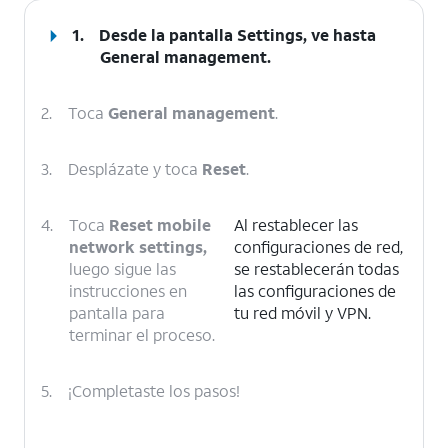
1.
Desde la pantalla Settings, ve hasta
General management.
2.
Toca
General management
.
3.
Desplázate y toca
Reset
.
4.
Toca
Reset mobile
Al restablecer las
network settings,
configuraciones de red,
luego sigue las
se restablecerán todas
instrucciones en
las configuraciones de
pantalla para
tu red móvil y VPN.
terminar el proceso.
5.
¡Completaste los pasos!