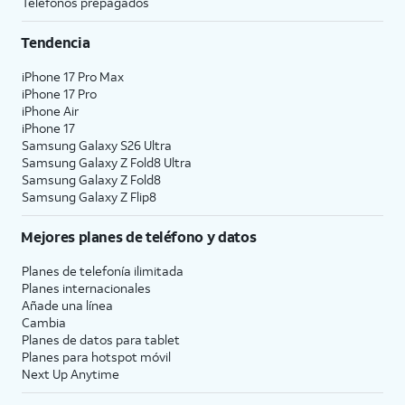
Teléfonos prepagados
Tendencia
iPhone 17 Pro Max
iPhone 17 Pro
iPhone Air
iPhone 17
Samsung Galaxy S26 Ultra
Samsung Galaxy Z Fold8 Ultra
Samsung Galaxy Z Fold8
Samsung Galaxy Z Flip8
Mejores planes de teléfono y datos
Planes de telefonía ilimitada
Planes internacionales
Añade una línea
Cambia
Planes de datos para tablet
Planes para hotspot móvil
Next Up Anytime