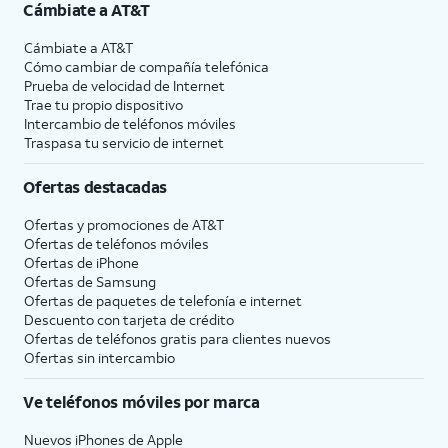
Cámbiate a
AT&T
Cámbiate a
AT&T
Cómo cambiar de compañía telefónica
Prueba de velocidad de Internet
Trae tu propio dispositivo
Intercambio de teléfonos móviles
Traspasa tu servicio de internet
Ofertas destacadas
Ofertas y promociones de
AT&T
Ofertas de teléfonos móviles
Ofertas de
iPhone
Ofertas de Samsung
Ofertas de paquetes de telefonía e internet
Descuento con tarjeta de crédito
Ofertas de teléfonos gratis para clientes nuevos
Ofertas sin intercambio
Ve teléfonos móviles por marca
Nuevos iPhones de Apple