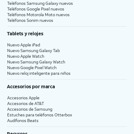
Teléfonos Samsung Galaxy nuevos
Teléfonos Google Pixel nuevos
Teléfonos Motorola Moto nuevos
Teléfonos Sonim nuevos
Tablets y relojes
Nuevo Apple iPad
Nuevo Samsung Galaxy Tab
Nuevo Apple Watch
Nuevo Samsung Galaxy Watch
Nuevo Google Pixel Watch
Nuevo reloj inteligente para niños
Accesorios por marca
Accesorios Apple
Accesorios de
AT&T
Accesorios de Samsung
Estuches para teléfonos Otterbox
Audífonos Beats
Recursos