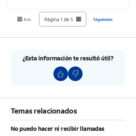
Página 1 de 5
Ant.
Siguiente
¿Esta información te resultó útil?
Temas relacionados
No puedo hacer ni recibir llamadas