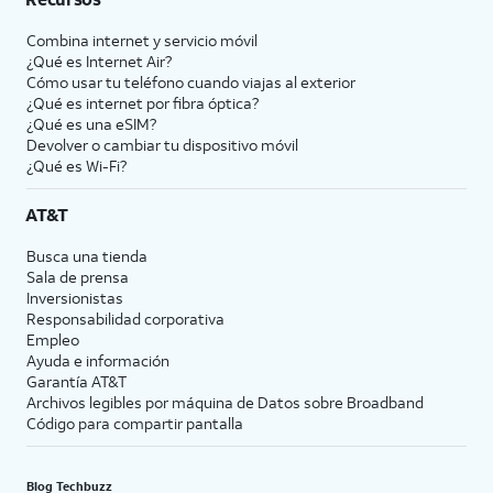
Combina internet y servicio móvil
¿Qué es Internet Air?
Cómo usar tu teléfono cuando viajas al exterior
¿Qué es internet por fibra óptica?
¿Qué es una eSIM?
Devolver o cambiar tu dispositivo móvil
¿Qué es Wi-Fi?
AT&T
Busca una tienda
Sala de prensa
Inversionistas
Responsabilidad corporativa
Empleo
Ayuda e información
Garantía AT&T
Archivos legibles por máquina de Datos sobre Broadband
Código para compartir pantalla
Blog Techbuzz