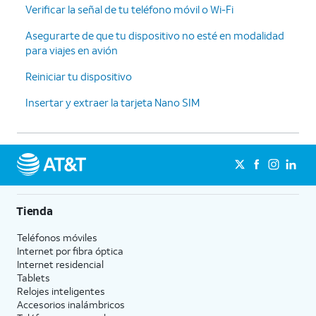
Verificar la señal de tu teléfono móvil o Wi-Fi
Asegurarte de que tu dispositivo no esté en modalidad
para viajes en avión
Reiniciar tu dispositivo
Insertar y extraer la tarjeta Nano SIM
Tienda
Teléfonos móviles
Internet por fibra óptica
Internet residencial
Tablets
Relojes inteligentes
Accesorios inalámbricos