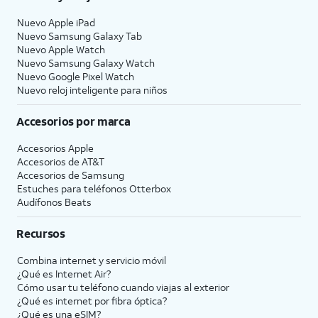
Nuevo Apple iPad
Nuevo Samsung Galaxy Tab
Nuevo Apple Watch
Nuevo Samsung Galaxy Watch
Nuevo Google Pixel Watch
Nuevo reloj inteligente para niños
Accesorios por marca
Accesorios Apple
Accesorios de
AT&T
Accesorios de Samsung
Estuches para teléfonos Otterbox
Audífonos Beats
Recursos
Combina internet y servicio móvil
¿Qué es Internet Air?
Cómo usar tu teléfono cuando viajas al exterior
¿Qué es internet por fibra óptica?
¿Qué es una eSIM?