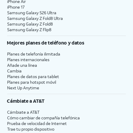
iPhone Air
iPhone 17
Samsung Galaxy S26 Ultra
Samsung Galaxy Z Fold8 Ultra
Samsung Galaxy Z Fold8
Samsung Galaxy Z Flip8
Mejores planes de teléfono y datos
Planes de telefonía ilimitada
Planes internacionales
Añade una línea
Cambia
Planes de datos para tablet
Planes para hotspot móvil
Next Up Anytime
Cámbiate a
AT&T
Cámbiate a
AT&T
Cómo cambiar de compañía telefónica
Prueba de velocidad de Internet
Trae tu propio dispositivo