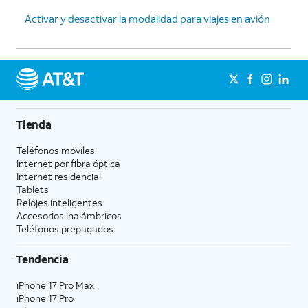
Activar y desactivar la modalidad para viajes en avión
Tienda
Teléfonos móviles
Internet por fibra óptica
Internet residencial
Tablets
Relojes inteligentes
Accesorios inalámbricos
Teléfonos prepagados
Tendencia
iPhone 17 Pro Max
iPhone 17 Pro