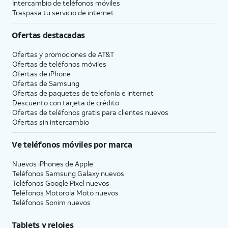
Intercambio de teléfonos móviles
Traspasa tu servicio de internet
Ofertas destacadas
Ofertas y promociones de
AT&T
Ofertas de teléfonos móviles
Ofertas de
iPhone
Ofertas de Samsung
Ofertas de paquetes de telefonía e internet
Descuento con tarjeta de crédito
Ofertas de teléfonos gratis para clientes nuevos
Ofertas sin intercambio
Ve teléfonos móviles por marca
Nuevos iPhones de Apple
Teléfonos Samsung Galaxy nuevos
Teléfonos Google Pixel nuevos
Teléfonos Motorola Moto nuevos
Teléfonos Sonim nuevos
Tablets y relojes