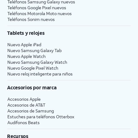
Teléfonos Samsung Galaxy nuevos
Teléfonos Google Pixel nuevos
Teléfonos Motorola Moto nuevos
Teléfonos Sonim nuevos
Tablets y relojes
Nuevo Apple iPad
Nuevo Samsung Galaxy Tab
Nuevo Apple Watch
Nuevo Samsung Galaxy Watch
Nuevo Google Pixel Watch
Nuevo reloj inteligente para niños
Accesorios por marca
Accesorios Apple
Accesorios de
AT&T
Accesorios de Samsung
Estuches para teléfonos Otterbox
Audífonos Beats
Recursos