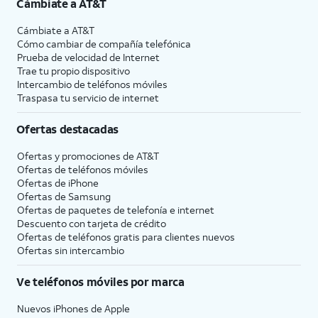
Cámbiate a
AT&T
Cámbiate a
AT&T
Cómo cambiar de compañía telefónica
Prueba de velocidad de Internet
Trae tu propio dispositivo
Intercambio de teléfonos móviles
Traspasa tu servicio de internet
Ofertas destacadas
Ofertas y promociones de
AT&T
Ofertas de teléfonos móviles
Ofertas de
iPhone
Ofertas de Samsung
Ofertas de paquetes de telefonía e internet
Descuento con tarjeta de crédito
Ofertas de teléfonos gratis para clientes nuevos
Ofertas sin intercambio
Ve teléfonos móviles por marca
Nuevos iPhones de Apple