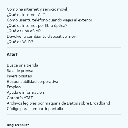
Combina internet y servicio móvil
¿Qué es Internet Air?
Cómo usar tu teléfono cuando viajas al exterior
¿Qué es internet por fibra óptica?
¿Qué es una eSIM?
Devolver o cambiar tu dispositivo móvil
¿Qué es Wi-Fi?
AT&T
Busca una tienda
Sala de prensa
Inversionistas
Responsabilidad corporativa
Empleo
Ayuda e información
Garantía AT&T
Archivos legibles por máquina de Datos sobre Broadband
Código para compartir pantalla
Blog Techbuzz