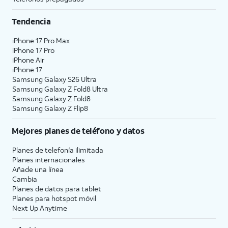
Tendencia
iPhone 17 Pro Max
iPhone 17 Pro
iPhone Air
iPhone 17
Samsung Galaxy S26 Ultra
Samsung Galaxy Z Fold8 Ultra
Samsung Galaxy Z Fold8
Samsung Galaxy Z Flip8
Mejores planes de teléfono y datos
Planes de telefonía ilimitada
Planes internacionales
Añade una línea
Cambia
Planes de datos para tablet
Planes para hotspot móvil
Next Up Anytime