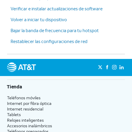
Verificar e instalar actualizaciones de software
Volver a iniciar tu dispositivo
Bajar la banda de frecuencia para tu hotspot
Restablecer las configuraciones de red
Tienda
Teléfonos móviles
Internet por fibra óptica
Internet residencial
Tablets
Relojes inteligentes
Accesorios inalámbricos
Teléfonos prepagados