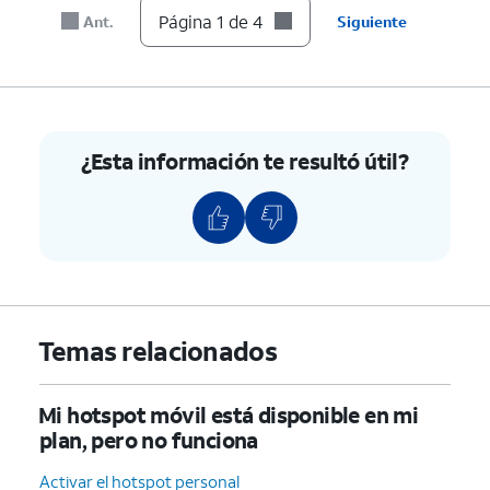
Página 1 de 4
Ant.
Siguiente
¿Esta información te resultó útil?
Temas relacionados
Mi hotspot móvil está disponible en mi
plan, pero no funciona
Activar el hotspot personal