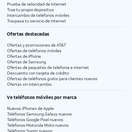
Prueba de velocidad de Internet
Trae tu propio dispositivo
Intercambio de teléfonos móviles
Traspasa tu servicio de internet
Ofertas destacadas
Ofertas y promociones de
AT&T
Ofertas de teléfonos móviles
Ofertas de
iPhone
Ofertas de Samsung
Ofertas de paquetes de telefonía e internet
Descuento con tarjeta de crédito
Ofertas de teléfonos gratis para clientes nuevos
Ofertas sin intercambio
Ve teléfonos móviles por marca
Nuevos iPhones de Apple
Teléfonos Samsung Galaxy nuevos
Teléfonos Google Pixel nuevos
Teléfonos Motorola Moto nuevos
Teléfonos Sonim nuevos