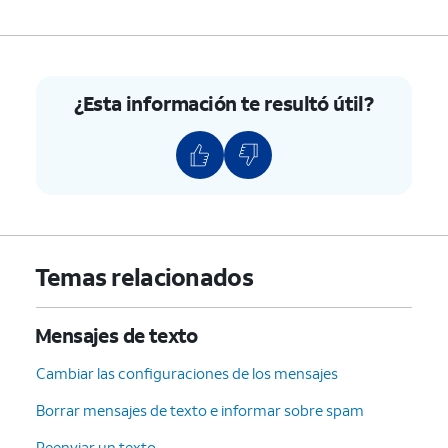
¿Esta información te resultó útil?
Temas relacionados
Mensajes de texto
Cambiar las configuraciones de los mensajes
Borrar mensajes de texto e informar sobre spam
Reenviar un texto