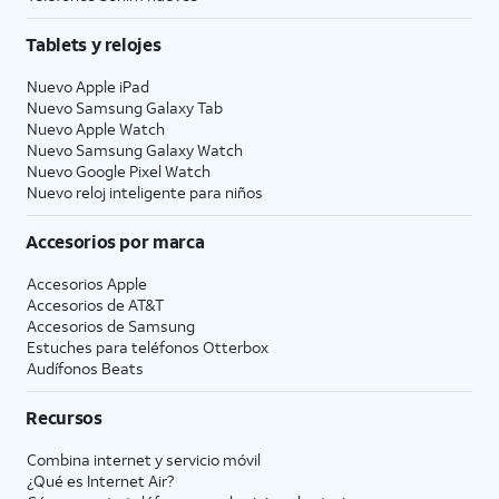
Tablets y relojes
Nuevo Apple iPad
Nuevo Samsung Galaxy Tab
Nuevo Apple Watch
Nuevo Samsung Galaxy Watch
Nuevo Google Pixel Watch
Nuevo reloj inteligente para niños
Accesorios por marca
Accesorios Apple
Accesorios de
AT&T
Accesorios de Samsung
Estuches para teléfonos Otterbox
Audífonos Beats
Recursos
Combina internet y servicio móvil
¿Qué es Internet Air?