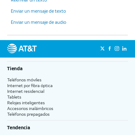
Enviar un mensaje de texto
Enviar un mensaje de audio
Tienda
Teléfonos móviles
Internet por fibra óptica
Internet residencial
Tablets
Relojes inteligentes
Accesorios inalámbricos
Teléfonos prepagados
Tendencia