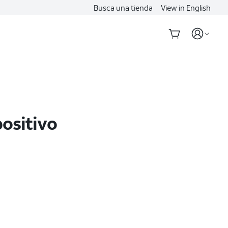
Busca una tienda
View in English
positivo