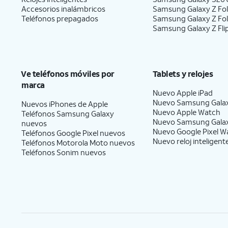
Accesorios inalámbricos
Samsung Galaxy Z Fol
Teléfonos prepagados
Samsung Galaxy Z Fo
Samsung Galaxy Z Fli
Ve teléfonos móviles por
Tablets y relojes
marca
Nuevo Apple iPad
Nuevo Samsung Gala
Nuevos iPhones de Apple
Nuevo Apple Watch
Teléfonos Samsung Galaxy
Nuevo Samsung Gala
nuevos
Nuevo Google Pixel W
Teléfonos Google Pixel nuevos
Nuevo reloj inteligent
Teléfonos Motorola Moto nuevos
Teléfonos Sonim nuevos