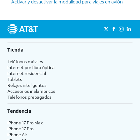
Activar y desactivar la modalidad para viajes en avión
Tienda
Teléfonos móviles
Internet por fibra óptica
Internet residencial
Tablets
Relojes inteligentes
Accesorios inalámbricos
Teléfonos prepagados
Tendencia
iPhone 17 Pro Max
iPhone 17 Pro
iPhone Air