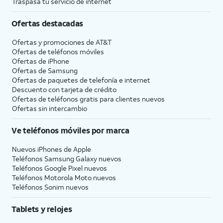
Traspasa tu servicio de internet
Ofertas destacadas
Ofertas y promociones de
AT&T
Ofertas de teléfonos móviles
Ofertas de
iPhone
Ofertas de Samsung
Ofertas de paquetes de telefonía e internet
Descuento con tarjeta de crédito
Ofertas de teléfonos gratis para clientes nuevos
Ofertas sin intercambio
Ve teléfonos móviles por marca
Nuevos iPhones de Apple
Teléfonos Samsung Galaxy nuevos
Teléfonos Google Pixel nuevos
Teléfonos Motorola Moto nuevos
Teléfonos Sonim nuevos
Tablets y relojes