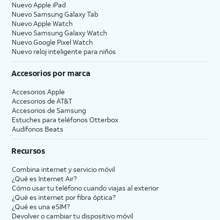
Nuevo Apple iPad
Nuevo Samsung Galaxy Tab
Nuevo Apple Watch
Nuevo Samsung Galaxy Watch
Nuevo Google Pixel Watch
Nuevo reloj inteligente para niños
Accesorios por marca
Accesorios Apple
Accesorios de
AT&T
Accesorios de Samsung
Estuches para teléfonos Otterbox
Audífonos Beats
Recursos
Combina internet y servicio móvil
¿Qué es Internet Air?
Cómo usar tu teléfono cuando viajas al exterior
¿Qué es internet por fibra óptica?
¿Qué es una eSIM?
Devolver o cambiar tu dispositivo móvil