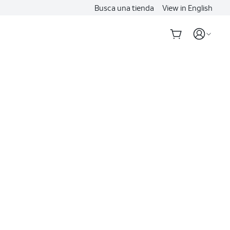
Busca una tienda
View in English