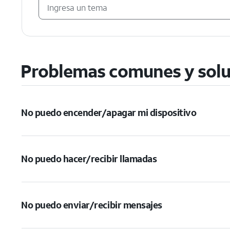
Problemas comunes y solu
No puedo encender/apagar mi dispositivo
No puedo hacer/recibir llamadas
No puedo enviar/recibir mensajes