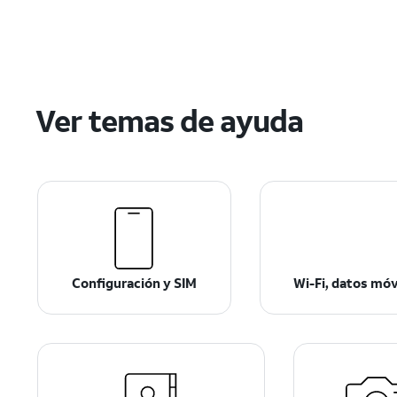
Ver temas de ayuda
Configuración y SIM
Wi-Fi, datos mó