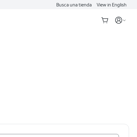
Busca una tienda
View in English