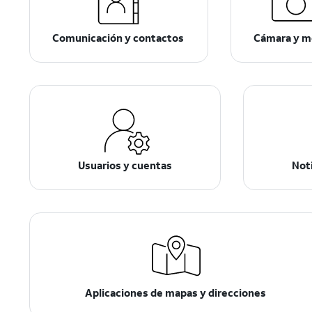
Comunicación y contactos
Cámara y m
Usuarios y cuentas
Noti
Aplicaciones de mapas y direcciones