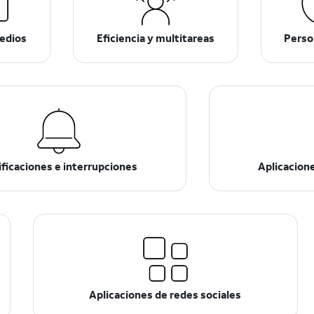
edios
Eficiencia y multitareas
Perso
ficaciones e interrupciones
Aplicacione
Aplicaciones de redes sociales