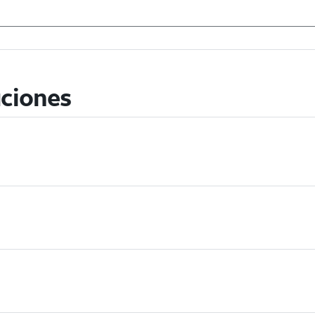
ciones