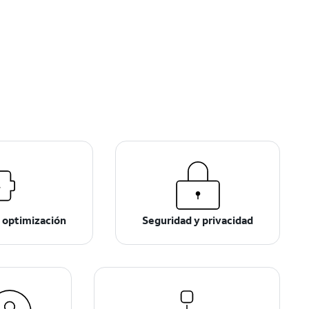
 optimización
Seguridad y privacidad