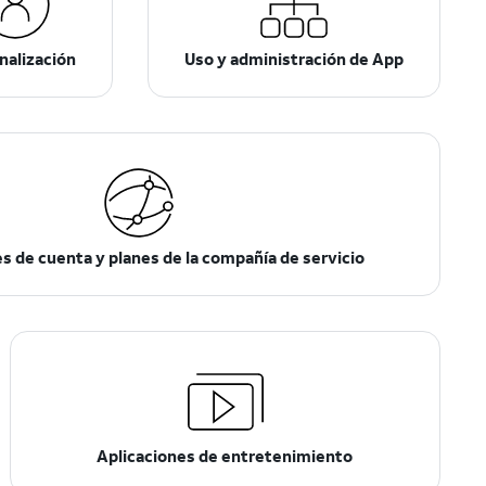
nalización
Uso y administración de App
s de cuenta y planes de la compañía de servicio
Aplicaciones de entretenimiento