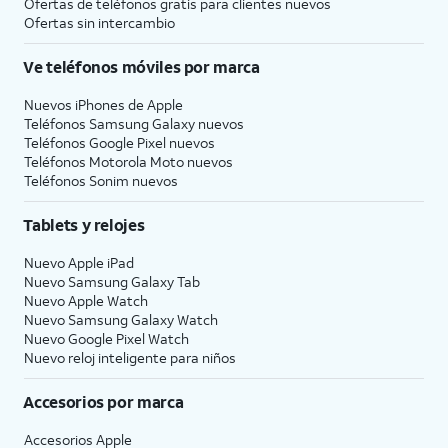
Ofertas de teléfonos gratis para clientes nuevos
Ofertas sin intercambio
Ve teléfonos móviles por marca
Nuevos iPhones de Apple
Teléfonos Samsung Galaxy nuevos
Teléfonos Google Pixel nuevos
Teléfonos Motorola Moto nuevos
Teléfonos Sonim nuevos
Tablets y relojes
Nuevo Apple iPad
Nuevo Samsung Galaxy Tab
Nuevo Apple Watch
Nuevo Samsung Galaxy Watch
Nuevo Google Pixel Watch
Nuevo reloj inteligente para niños
Accesorios por marca
Accesorios Apple