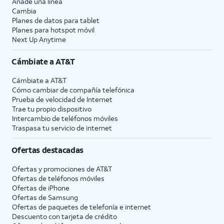
Añade una línea
Cambia
Planes de datos para tablet
Planes para hotspot móvil
Next Up Anytime
Cámbiate a
AT&T
Cámbiate a
AT&T
Cómo cambiar de compañía telefónica
Prueba de velocidad de Internet
Trae tu propio dispositivo
Intercambio de teléfonos móviles
Traspasa tu servicio de internet
Ofertas destacadas
Ofertas y promociones de
AT&T
Ofertas de teléfonos móviles
Ofertas de
iPhone
Ofertas de Samsung
Ofertas de paquetes de telefonía e internet
Descuento con tarjeta de crédito