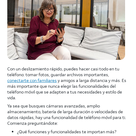
Con un deslizamiento rápido, puedes hacer casi todo en tu
teléfono: tomar fotos, guardar archivos importantes,
conectarte con familiares
y amigos a larga distancia y más. Es
más importante que nunca elegir las funcionalidades del
teléfono móvil que se adapten a tus necesidades y estilo de
vida.
Ya sea que busques cámaras avanzadas, amplio
almacenamiento, batería de larga duración o velocidades de
datos rápidas, hay una funcionalidad de teléfono móvil para ti.
Comienza preguntándote:
¿Qué funciones y funcionalidades te importan más?