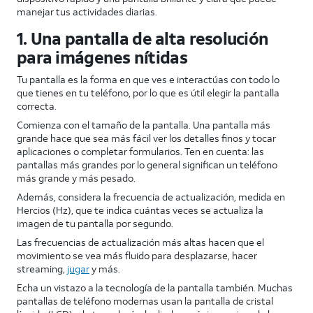
manejar tus actividades diarias.
1. Una pantalla de alta resolución
para imágenes nítidas
Tu pantalla es la forma en que ves e interactúas con todo lo
que tienes en tu teléfono, por lo que es útil elegir la pantalla
correcta.
Comienza con el tamaño de la pantalla. Una pantalla más
grande hace que sea más fácil ver los detalles finos y tocar
aplicaciones o completar formularios. Ten en cuenta: las
pantallas más grandes por lo general significan un teléfono
más grande y más pesado.
Además, considera la frecuencia de actualización, medida en
Hercios (Hz), que te indica cuántas veces se actualiza la
imagen de tu pantalla por segundo.
Las frecuencias de actualización más altas hacen que el
movimiento se vea más fluido para desplazarse, hacer
streaming,
jugar
y más.
Echa un vistazo a la tecnología de la pantalla también. Muchas
pantallas de teléfono modernas usan la pantalla de cristal