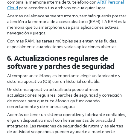
combina la memoria interna de tu teléfono con
AT&T Personal
Cloud
para acceder a tus archivos en cualquier lugar.
Además del almacenamiento interno, también querrás prestar
atención a la memoria de acceso aleatorio (RAM). LA RAM es la
memoria que tu smartphone usa para aplicaciones activas,
navegación y juegos.
Con más RAM, las tareas múltiples se sienten más fluidas,
especialmente cuando tienes varias aplicaciones abiertas.
6. Actualizaciones regulares de
software y parches de seguridad
Al comprar un teléfono, es importante elegir un fabricante y
sistema operativo (OS) con un historial confiable.
Un sistema operativo actualizado puede ofrecer
actualizaciones regulares, parches de seguridad y corrección
de errores para que tu teléfono siga funcionando
correctamente y de manera segura.
Además de tener un sistema operativo y fabricante confiables,
elige un dispositivo móvil con herramientas de privacidad
integradas. Las revisiones de seguridad de rutina y las alertas
de actividad sospechosa pueden ayudarte a mantenerte