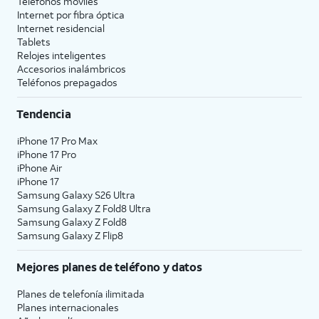
Teléfonos móviles
Internet por fibra óptica
Internet residencial
Tablets
Relojes inteligentes
Accesorios inalámbricos
Teléfonos prepagados
Tendencia
iPhone 17 Pro Max
iPhone 17 Pro
iPhone Air
iPhone 17
Samsung Galaxy S26 Ultra
Samsung Galaxy Z Fold8 Ultra
Samsung Galaxy Z Fold8
Samsung Galaxy Z Flip8
Mejores planes de teléfono y datos
Planes de telefonía ilimitada
Planes internacionales