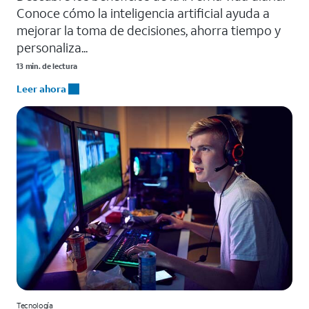
Conoce cómo la inteligencia artificial ayuda a
mejorar la toma de decisiones, ahorra tiempo y
personaliza...
13 min. de lectura
Leer ahora
Tecnología