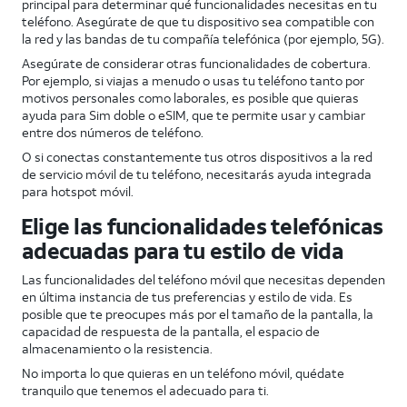
principal para determinar qué funcionalidades necesitas en tu
teléfono. Asegúrate de que tu dispositivo sea compatible con
la red y las bandas de tu compañía telefónica (por ejemplo, 5G).
Asegúrate de considerar otras funcionalidades de cobertura.
Por ejemplo, si viajas a menudo o usas tu teléfono tanto por
motivos personales como laborales, es posible que quieras
ayuda para Sim doble o eSIM, que te permite usar y cambiar
entre dos números de teléfono.
O si conectas constantemente tus otros dispositivos a la red
de servicio móvil de tu teléfono, necesitarás ayuda integrada
para hotspot móvil.
Elige las funcionalidades telefónicas
adecuadas para tu estilo de vida
Las funcionalidades del teléfono móvil que necesitas dependen
en última instancia de tus preferencias y estilo de vida. Es
posible que te preocupes más por el tamaño de la pantalla, la
capacidad de respuesta de la pantalla, el espacio de
almacenamiento o la resistencia.
No importa lo que quieras en un teléfono móvil, quédate
tranquilo que tenemos el adecuado para ti.