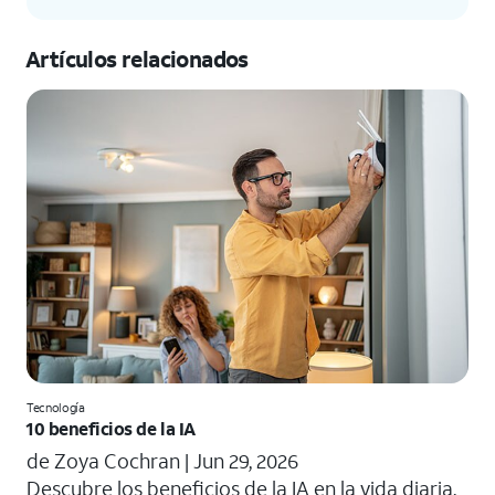
Artículos relacionados
Tecnología
10 beneficios de la IA
de Zoya Cochran |
Jun 29, 2026
​​Descubre los beneficios de la IA en la vida diaria.