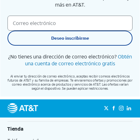
más en AT&T.
Deseo inscribirme
¿No tienes una dirección de correo electrónico?
Obtén
una cuenta de correo electrónico gratis
Al enviar tu dirección de correo electrónico, aceptas recibir correos electrónicos
futuros de AT&T y su familia de empresas. Te enviaremos ofertas y promociones por
correo electrónico acerca de productos y servicios de AT&T. Las ofertas varían
según el dispositivo. Se pueden aplicar restricciones.
Tienda