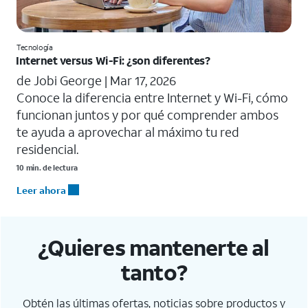
Tecnología
Internet versus Wi-Fi: ¿son diferentes?
de Jobi George |
Mar 17, 2026
Conoce la diferencia entre Internet y Wi-Fi, cómo
funcionan juntos y por qué comprender ambos
te ayuda a aprovechar al máximo tu red
residencial.
10 min. de lectura
Leer ahora
¿Quieres mantenerte al
tanto?
Obtén las últimas ofertas, noticias sobre productos y