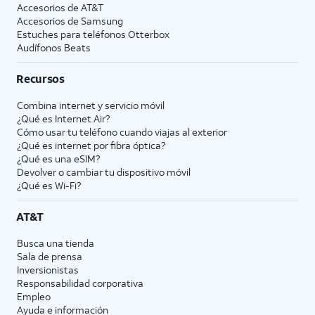
Accesorios de
AT&T
Accesorios de Samsung
Estuches para teléfonos Otterbox
Audífonos Beats
Recursos
Combina internet y servicio móvil
¿Qué es Internet Air?
Cómo usar tu teléfono cuando viajas al exterior
¿Qué es internet por fibra óptica?
¿Qué es una eSIM?
Devolver o cambiar tu dispositivo móvil
¿Qué es Wi-Fi?
AT&T
Busca una tienda
Sala de prensa
Inversionistas
Responsabilidad corporativa
Empleo
Ayuda e información