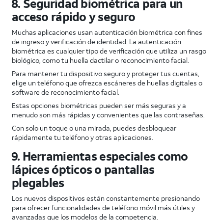
8. Seguridad biométrica para un
acceso rápido y seguro
Muchas aplicaciones usan autenticación biométrica con fines
de ingreso y verificación de identidad. La autenticación
biométrica es cualquier tipo de verificación que utiliza un rasgo
biológico, como tu huella dactilar o reconocimiento facial.
Para mantener tu dispositivo seguro y proteger tus cuentas,
elige un teléfono que ofrezca escáneres de huellas digitales o
software de reconocimiento facial.
Estas opciones biométricas pueden ser más seguras y a
menudo son más rápidas y convenientes que las contraseñas.
Con solo un toque o una mirada, puedes desbloquear
rápidamente tu teléfono y otras aplicaciones.
9. Herramientas especiales como
lápices ópticos o pantallas
plegables
Los nuevos dispositivos están constantemente presionando
para ofrecer funcionalidades de teléfono móvil más útiles y
avanzadas que los modelos de la competencia.