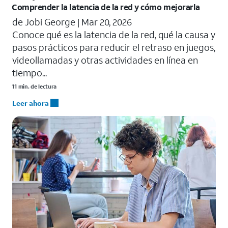
Comprender la latencia de la red y cómo mejorarla
de Jobi George |
Mar 20, 2026
Conoce qué es la latencia de la red, qué la causa y
pasos prácticos para reducir el retraso en juegos,
videollamadas y otras actividades en línea en
tiempo...
11 min. de lectura
Leer ahora