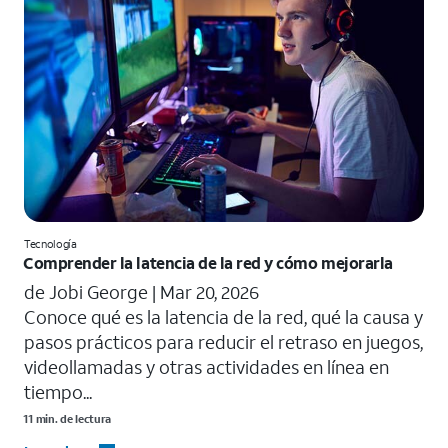
Tecnología
Comprender la latencia de la red y cómo mejorarla
de Jobi George |
Mar 20, 2026
Conoce qué es la latencia de la red, qué la causa y
pasos prácticos para reducir el retraso en juegos,
videollamadas y otras actividades en línea en
tiempo...
11 min. de lectura