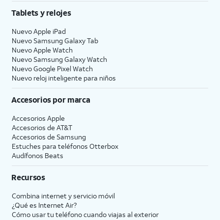
Tablets y relojes
Nuevo Apple iPad
Nuevo Samsung Galaxy Tab
Nuevo Apple Watch
Nuevo Samsung Galaxy Watch
Nuevo Google Pixel Watch
Nuevo reloj inteligente para niños
Accesorios por marca
Accesorios Apple
Accesorios de
AT&T
Accesorios de Samsung
Estuches para teléfonos Otterbox
Audífonos Beats
Recursos
Combina internet y servicio móvil
¿Qué es Internet Air?
Cómo usar tu teléfono cuando viajas al exterior