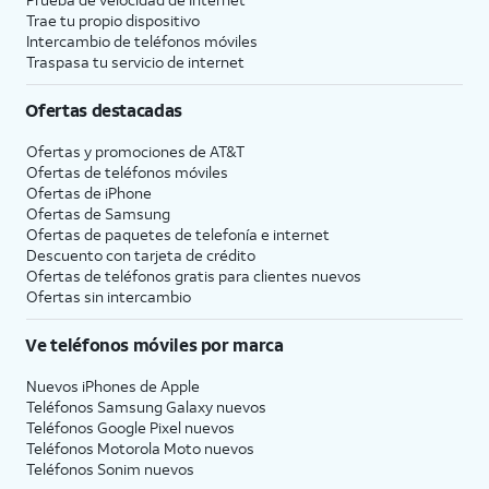
Trae tu propio dispositivo
Intercambio de teléfonos móviles
Traspasa tu servicio de internet
Ofertas destacadas
Ofertas y promociones de
AT&T
Ofertas de teléfonos móviles
Ofertas de
iPhone
Ofertas de Samsung
Ofertas de paquetes de telefonía e internet
Descuento con tarjeta de crédito
Ofertas de teléfonos gratis para clientes nuevos
Ofertas sin intercambio
Ve teléfonos móviles por marca
Nuevos iPhones de Apple
Teléfonos Samsung Galaxy nuevos
Teléfonos Google Pixel nuevos
Teléfonos Motorola Moto nuevos
Teléfonos Sonim nuevos