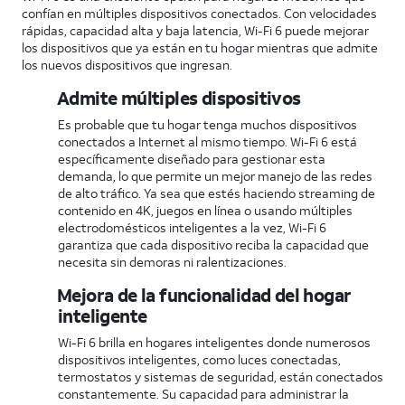
confían en múltiples dispositivos conectados. Con velocidades
rápidas, capacidad alta y baja latencia, Wi-Fi 6 puede mejorar
los dispositivos que ya están en tu hogar mientras que admite
los nuevos dispositivos que ingresan.
Admite múltiples dispositivos
Es probable que tu hogar tenga muchos dispositivos
conectados a Internet al mismo tiempo. Wi-Fi 6 está
específicamente diseñado para gestionar esta
demanda, lo que permite un mejor manejo de las redes
de alto tráfico. Ya sea que estés haciendo streaming de
contenido en 4K, juegos en línea o usando múltiples
electrodomésticos inteligentes a la vez, Wi-Fi 6
garantiza que cada dispositivo reciba la capacidad que
necesita sin demoras ni ralentizaciones.
Mejora de la funcionalidad del hogar
inteligente
Wi-Fi 6 brilla en hogares inteligentes donde numerosos
dispositivos inteligentes, como luces conectadas,
termostatos y sistemas de seguridad, están conectados
constantemente. Su capacidad para administrar la