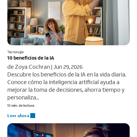
Tecnología
10 beneficios de la IA
de Zoya Cochran |
Jun 29, 2026
​​Descubre los beneficios de la IA en la vida diaria.
Conoce cómo la inteligencia artificial ayuda a
mejorar la toma de decisiones, ahorra tiempo y
personaliza...
13 min. de lectura
Leer ahora