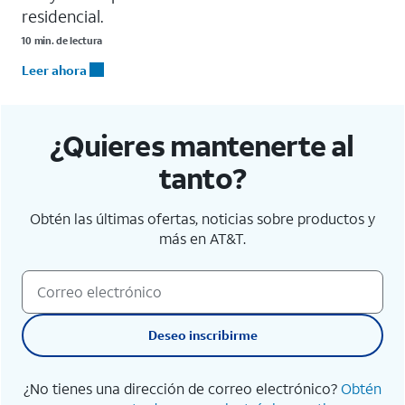
residencial.
10 min. de lectura
Leer ahora
¿Quieres mantenerte al
tanto?
Obtén las últimas ofertas, noticias sobre productos y
más en AT&T.
Deseo inscribirme
¿No tienes una dirección de correo electrónico?
Obtén