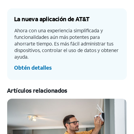
La nueva aplicación de AT&T
Ahora con una experiencia simplificada y
funcionalidades aún más potentes para
ahorrarte tiempo. Es más fácil administrar tus
dispositivos, controlar el uso de datos y obtener
ayuda.
Obtén detalles
Artículos relacionados