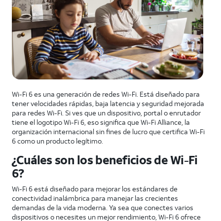
Wi-Fi 6 es una generación de redes Wi-Fi. Está diseñado para
tener velocidades rápidas, baja latencia y seguridad mejorada
para redes Wi-Fi. Si ves que un dispositivo, portal o enrutador
tiene el logotipo Wi-Fi 6, eso significa que Wi-Fi Alliance, la
organización internacional sin fines de lucro que certifica Wi-Fi
6 como un producto legítimo.
¿Cuáles son los beneficios de Wi-Fi
6?
Wi-Fi 6 está diseñado para mejorar los estándares de
conectividad inalámbrica para manejar las crecientes
demandas de la vida moderna. Ya sea que conectes varios
dispositivos o necesites un mejor rendimiento, Wi-Fi 6 ofrece