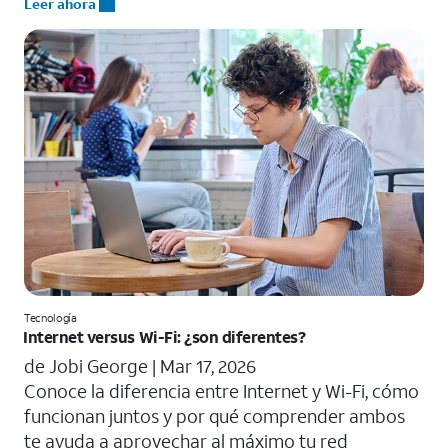
Leer ahora
Tecnología
Internet versus Wi-Fi: ¿son diferentes?
de Jobi George |
Mar 17, 2026
Conoce la diferencia entre Internet y Wi-Fi, cómo
funcionan juntos y por qué comprender ambos
te ayuda a aprovechar al máximo tu red