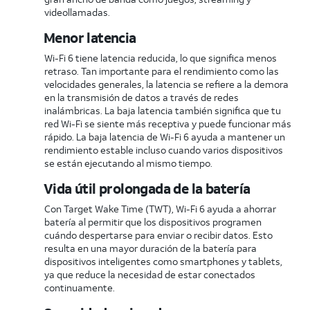
videollamadas.
Menor latencia
Wi-Fi 6 tiene latencia reducida, lo que significa menos
retraso. Tan importante para el rendimiento como las
velocidades generales, la latencia se refiere a la demora
en la transmisión de datos a través de redes
inalámbricas. La baja latencia también significa que tu
red Wi-Fi se siente más receptiva y puede funcionar más
rápido. La baja latencia de Wi-Fi 6 ayuda a mantener un
rendimiento estable incluso cuando varios dispositivos
se están ejecutando al mismo tiempo.
Vida útil prolongada de la batería
Con Target Wake Time (TWT), Wi-Fi 6 ayuda a ahorrar
batería al permitir que los dispositivos programen
cuándo despertarse para enviar o recibir datos. Esto
resulta en una mayor duración de la batería para
dispositivos inteligentes como smartphones y tablets,
ya que reduce la necesidad de estar conectados
continuamente.