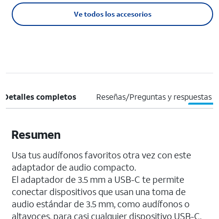
Ve todos los accesorios
Detalles completos
Reseñas/Preguntas y respuestas
Resumen
Usa tus audífonos favoritos otra vez con este
adaptador de audio compacto.
El adaptador de 3.5 mm a USB-C te permite
conectar dispositivos que usan una toma de
audio estándar de 3.5 mm, como audífonos o
altavoces, para casi cualquier dispositivo USB-C.