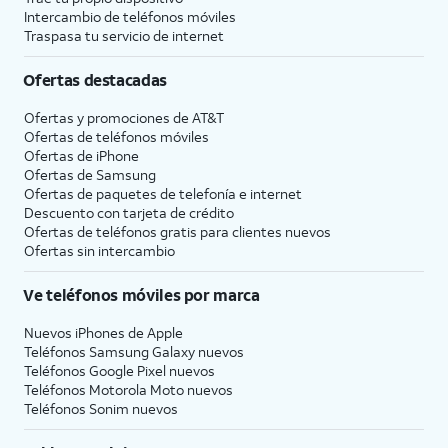
Intercambio de teléfonos móviles
Traspasa tu servicio de internet
Ofertas destacadas
Ofertas y promociones de
AT&T
Ofertas de teléfonos móviles
Ofertas de
iPhone
Ofertas de Samsung
Ofertas de paquetes de telefonía e internet
Descuento con tarjeta de crédito
Ofertas de teléfonos gratis para clientes nuevos
Ofertas sin intercambio
Ve teléfonos móviles por marca
Nuevos iPhones de Apple
Teléfonos Samsung Galaxy nuevos
Teléfonos Google Pixel nuevos
Teléfonos Motorola Moto nuevos
Teléfonos Sonim nuevos