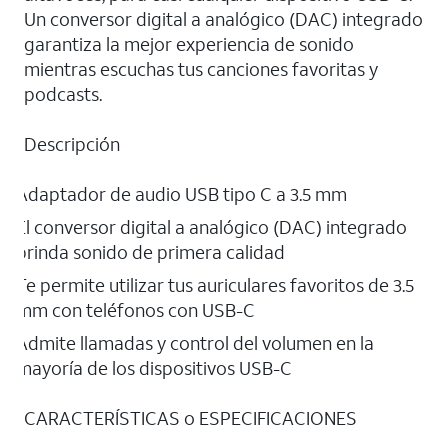
Un conversor digital a analógico (DAC) integrado
garantiza la mejor experiencia de sonido
mientras escuchas tus canciones favoritas y
podcasts.
Descripción
Adaptador de audio USB tipo C a 3.5 mm
El conversor digital a analógico (DAC) integrado
brinda sonido de primera calidad
Te permite utilizar tus auriculares favoritos de 3.5
mm con teléfonos con USB-C
Admite llamadas y control del volumen en la
mayoría de los dispositivos USB-C
CARACTERÍSTICAS o ESPECIFICACIONES