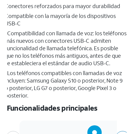
Conectores reforzados para mayor durabilidad
Compatible con la mayoría de los dispositivos
USB-C
*Compatibilidad con llamada de voz: los teléfonos
más nuevos con conectores USB-C admiten
funcionalidad de llamada telefónica. Es posible
que no los teléfonos más antiguos, antes de que
se estableciera el estándar de audio USB-C.
*Los teléfonos compatibles con llamadas de voz
incluyen: Samsung Galaxy S10 o posterior, Note 9
o posterior, LG G7 o posterior, Google Pixel 3 o
posterior.
Funcionalidades principales