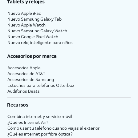
Tablets y relojes
Nuevo Apple iPad
Nuevo Samsung Galaxy Tab
Nuevo Apple Watch
Nuevo Samsung Galaxy Watch
Nuevo Google Pixel Watch
Nuevo reloj inteligente para niños
Accesorios por marca
Accesorios Apple
Accesorios de
AT&T
Accesorios de Samsung
Estuches para teléfonos Otterbox
Audífonos Beats
Recursos
Combina internet y servicio móvil
¿Qué es Internet Air?
Cómo usar tu teléfono cuando viajas al exterior
¿Qué es internet por fibra óptica?