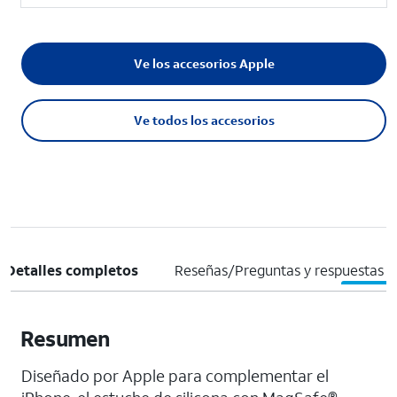
Ve los accesorios Apple
Ve todos los accesorios
Detalles completos
Reseñas/Preguntas y respuestas
Resumen
Diseñado por Apple para complementar el