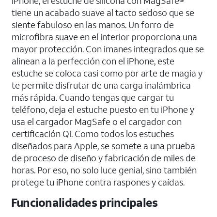
iPhone, el estuche de silicona con MagSafe®
tiene un acabado suave al tacto sedoso que se
siente fabuloso en las manos. Un forro de
microfibra suave en el interior proporciona una
mayor protección. Con imanes integrados que se
alinean a la perfección con el iPhone, este
estuche se coloca casi como por arte de magia y
te permite disfrutar de una carga inalámbrica
más rápida. Cuando tengas que cargar tu
teléfono, deja el estuche puesto en tu iPhone y
usa el cargador MagSafe o el cargador con
certificación Qi. Como todos los estuches
diseñados para Apple, se somete a una prueba
de proceso de diseño y fabricación de miles de
horas. Por eso, no solo luce genial, sino también
protege tu iPhone contra raspones y caídas.
Funcionalidades principales