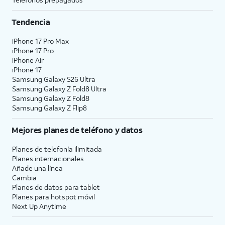
Tendencia
iPhone 17 Pro Max
iPhone 17 Pro
iPhone Air
iPhone 17
Samsung Galaxy S26 Ultra
Samsung Galaxy Z Fold8 Ultra
Samsung Galaxy Z Fold8
Samsung Galaxy Z Flip8
Mejores planes de teléfono y datos
Planes de telefonía ilimitada
Planes internacionales
Añade una línea
Cambia
Planes de datos para tablet
Planes para hotspot móvil
Next Up Anytime