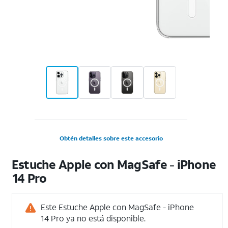
Obtén detalles sobre este accesorio
Estuche Apple con MagSafe - iPhone
14 Pro
Este Estuche Apple con MagSafe - iPhone
14 Pro ya no está disponible.