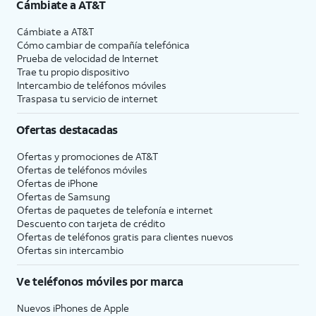
Cámbiate a
AT&T
Cámbiate a
AT&T
Cómo cambiar de compañía telefónica
Prueba de velocidad de Internet
Trae tu propio dispositivo
Intercambio de teléfonos móviles
Traspasa tu servicio de internet
Ofertas destacadas
Ofertas y promociones de
AT&T
Ofertas de teléfonos móviles
Ofertas de
iPhone
Ofertas de Samsung
Ofertas de paquetes de telefonía e internet
Descuento con tarjeta de crédito
Ofertas de teléfonos gratis para clientes nuevos
Ofertas sin intercambio
Ve teléfonos móviles por marca
Nuevos iPhones de Apple