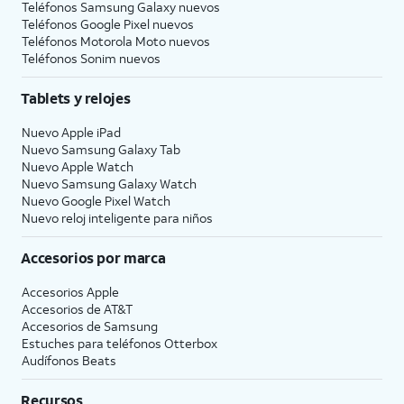
Teléfonos Samsung Galaxy nuevos
Teléfonos Google Pixel nuevos
Teléfonos Motorola Moto nuevos
Teléfonos Sonim nuevos
Tablets y relojes
Nuevo Apple iPad
Nuevo Samsung Galaxy Tab
Nuevo Apple Watch
Nuevo Samsung Galaxy Watch
Nuevo Google Pixel Watch
Nuevo reloj inteligente para niños
Accesorios por marca
Accesorios Apple
Accesorios de
AT&T
Accesorios de Samsung
Estuches para teléfonos Otterbox
Audífonos Beats
Recursos