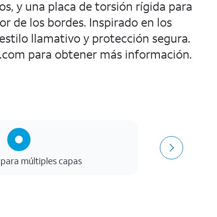
, y una placa de torsión rígida para
or de los bordes. Inspirado en los
estilo llamativo y protección segura.
z.com para obtener más información.
 para múltiples capas