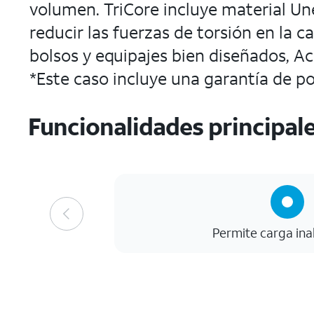
volumen. TriCore incluye material Un
reducir las fuerzas de torsión en la c
bolsos y equipajes bien diseñados, Ac
*Este caso incluye una garantía de 
Funcionalidades principal
Permite carga in