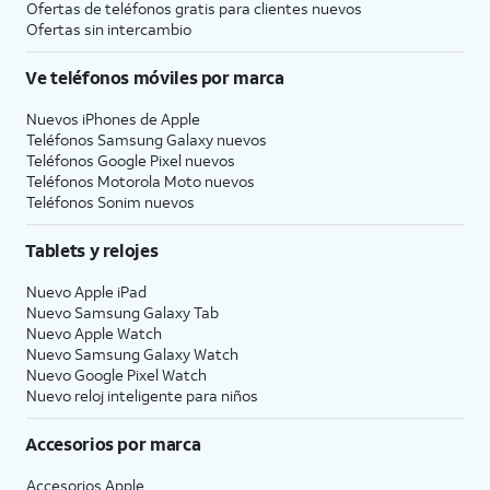
Ofertas de teléfonos gratis para clientes nuevos
Ofertas sin intercambio
Ve teléfonos móviles por marca
Nuevos iPhones de Apple
Teléfonos Samsung Galaxy nuevos
Teléfonos Google Pixel nuevos
Teléfonos Motorola Moto nuevos
Teléfonos Sonim nuevos
Tablets y relojes
Nuevo Apple iPad
Nuevo Samsung Galaxy Tab
Nuevo Apple Watch
Nuevo Samsung Galaxy Watch
Nuevo Google Pixel Watch
Nuevo reloj inteligente para niños
Accesorios por marca
Accesorios Apple