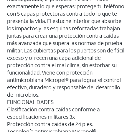
exactamente lo que esperas: protege tu teléfono
con 5 capas protectoras contra todo lo que te
presenta la vida. El estuche interior que absorbe
los impactos y las esquinas reforzadas trabajan
juntas para crear una protección contra caídas
más avanzada que supera las normas de prueba
militar. Las cubiertas para los puertos son de fácil
exceso y ofrecen una capa adicional de
protección contra el mal clima, sin estorbar su
funcionalidad. Viene con protección
antimicrobiana Micropel® para lograr el control
efectivo, duradero y responsable del desarrollo
de microbios.
FUNCIONALIDADES
Clasificación contra caídas conforme a
especificaciones militares 3x
Protección contra caídas de 24 pies.
Tecnología antimicrobiana Micropel®