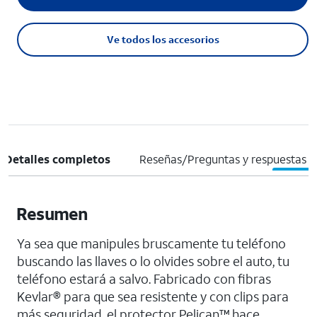
Ve todos los accesorios
Detalles completos
Reseñas/Preguntas y respuestas
Resumen
Ya sea que manipules bruscamente tu teléfono
buscando las llaves o lo olvides sobre el auto, tu
teléfono estará a salvo. Fabricado con fibras
Kevlar® para que sea resistente y con clips para
más seguridad, el protector Pelican™ hace