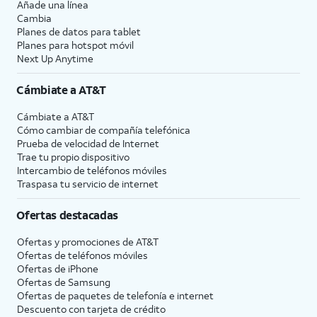
Añade una línea
Cambia
Planes de datos para tablet
Planes para hotspot móvil
Next Up Anytime
Cámbiate a
AT&T
Cámbiate a
AT&T
Cómo cambiar de compañía telefónica
Prueba de velocidad de Internet
Trae tu propio dispositivo
Intercambio de teléfonos móviles
Traspasa tu servicio de internet
Ofertas destacadas
Ofertas y promociones de
AT&T
Ofertas de teléfonos móviles
Ofertas de
iPhone
Ofertas de Samsung
Ofertas de paquetes de telefonía e internet
Descuento con tarjeta de crédito