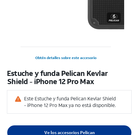
Obtén detalles sobre este accesorio
Estuche y funda Pelican Kevlar
Shield - iPhone 12 Pro Max
Este Estuche y funda Pelican Kevlar Shield
- iPhone 12 Pro Max ya no está disponible.
Ve los accesorios Pelican