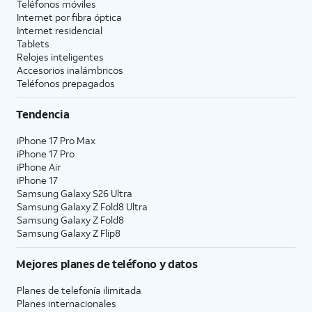
Teléfonos móviles
Internet por fibra óptica
Internet residencial
Tablets
Relojes inteligentes
Accesorios inalámbricos
Teléfonos prepagados
Tendencia
iPhone 17 Pro Max
iPhone 17 Pro
iPhone Air
iPhone 17
Samsung Galaxy S26 Ultra
Samsung Galaxy Z Fold8 Ultra
Samsung Galaxy Z Fold8
Samsung Galaxy Z Flip8
Mejores planes de teléfono y datos
Planes de telefonía ilimitada
Planes internacionales