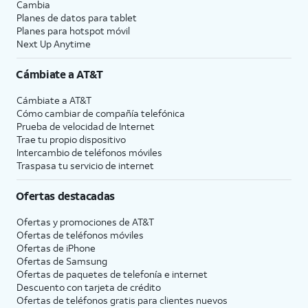
Cambia
Planes de datos para tablet
Planes para hotspot móvil
Next Up Anytime
Cámbiate a
AT&T
Cámbiate a
AT&T
Cómo cambiar de compañía telefónica
Prueba de velocidad de Internet
Trae tu propio dispositivo
Intercambio de teléfonos móviles
Traspasa tu servicio de internet
Ofertas destacadas
Ofertas y promociones de
AT&T
Ofertas de teléfonos móviles
Ofertas de
iPhone
Ofertas de Samsung
Ofertas de paquetes de telefonía e internet
Descuento con tarjeta de crédito
Ofertas de teléfonos gratis para clientes nuevos