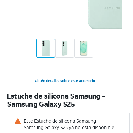
Obtén detalles sobre este accesorio
Estuche de silicona Samsung -
Samsung Galaxy S25
Este Estuche de silicona Samsung -
Samsung Galaxy S25 ya no está disponible.