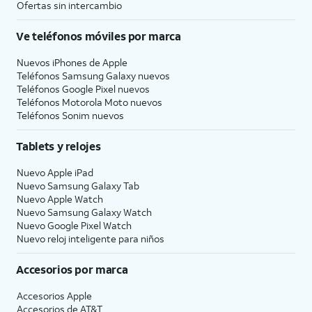
Ofertas sin intercambio
Ve teléfonos móviles por marca
Nuevos iPhones de Apple
Teléfonos Samsung Galaxy nuevos
Teléfonos Google Pixel nuevos
Teléfonos Motorola Moto nuevos
Teléfonos Sonim nuevos
Tablets y relojes
Nuevo Apple iPad
Nuevo Samsung Galaxy Tab
Nuevo Apple Watch
Nuevo Samsung Galaxy Watch
Nuevo Google Pixel Watch
Nuevo reloj inteligente para niños
Accesorios por marca
Accesorios Apple
Accesorios de
AT&T