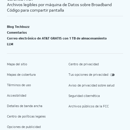
Archivos legibles por máquina de Datos sobre Broadband
Código para compartir pantalla
Blog Techbuzz
Comentarios
Correo electrónico de AT&T GRATIS con 1 TB de almacenamiento
LLM
Mapa del sitio
Centro de privacidad
Mapas de cobertura
Tus opciones de privacidad
Términos de uso
Aviso de privacidad sobre salud
Accesibilidad
Seguridad cibernética
Detalles de banda ancha
Archivos públicos de la FCC
Centro de políticas legales
Opciones de publicidad