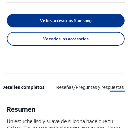
Ve los accesorios Samsung
Ve todos los accesorios
Detalles completos
Reseñas/Preguntas y respuestas
Resumen
Un estuche liso y suave de silicona hace que tu