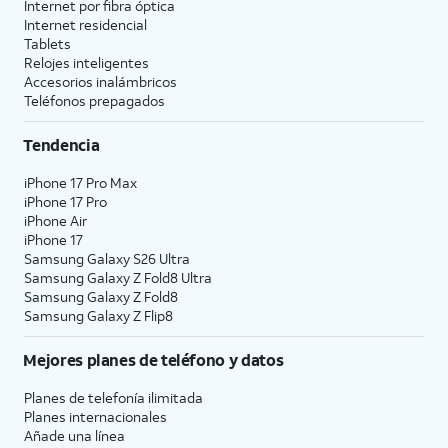
Internet por fibra óptica
Internet residencial
Tablets
Relojes inteligentes
Accesorios inalámbricos
Teléfonos prepagados
Tendencia
iPhone 17 Pro Max
iPhone 17 Pro
iPhone Air
iPhone 17
Samsung Galaxy S26 Ultra
Samsung Galaxy Z Fold8 Ultra
Samsung Galaxy Z Fold8
Samsung Galaxy Z Flip8
Mejores planes de teléfono y datos
Planes de telefonía ilimitada
Planes internacionales
Añade una línea