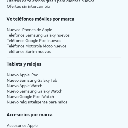
Ofertas de teléfonos gratis para clientes nuevos
Ofertas sin intercambio
Ve teléfonos móviles por marca
Nuevos iPhones de Apple
Teléfonos Samsung Galaxy nuevos
Teléfonos Google Pixel nuevos
Teléfonos Motorola Moto nuevos
Teléfonos Sonim nuevos
Tablets y relojes
Nuevo Apple iPad
Nuevo Samsung Galaxy Tab
Nuevo Apple Watch
Nuevo Samsung Galaxy Watch
Nuevo Google Pixel Watch
Nuevo reloj inteligente para niños
Accesorios por marca
Accesorios Apple