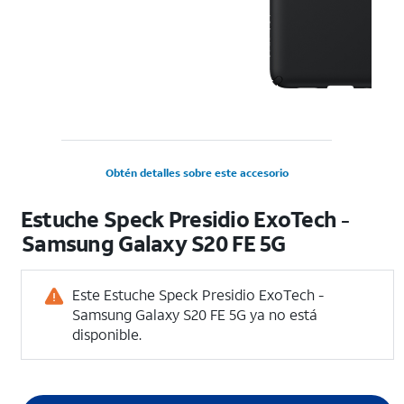
Obtén detalles sobre este accesorio
Estuche Speck Presidio ExoTech -
Samsung Galaxy S20 FE 5G
Este Estuche Speck Presidio ExoTech -
Samsung Galaxy S20 FE 5G ya no está
disponible.