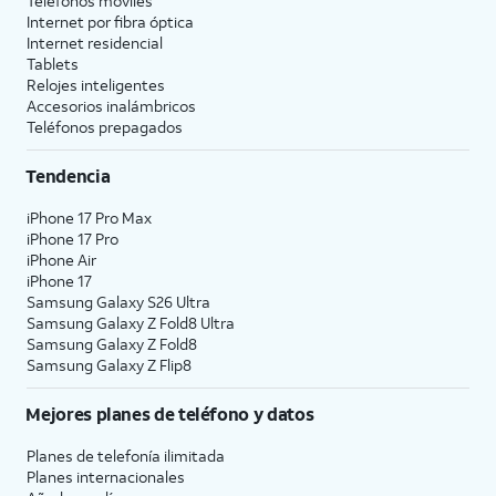
Teléfonos móviles
Internet por fibra óptica
Internet residencial
Tablets
Relojes inteligentes
Accesorios inalámbricos
Teléfonos prepagados
Tendencia
iPhone 17 Pro Max
iPhone 17 Pro
iPhone Air
iPhone 17
Samsung Galaxy S26 Ultra
Samsung Galaxy Z Fold8 Ultra
Samsung Galaxy Z Fold8
Samsung Galaxy Z Flip8
Mejores planes de teléfono y datos
Planes de telefonía ilimitada
Planes internacionales