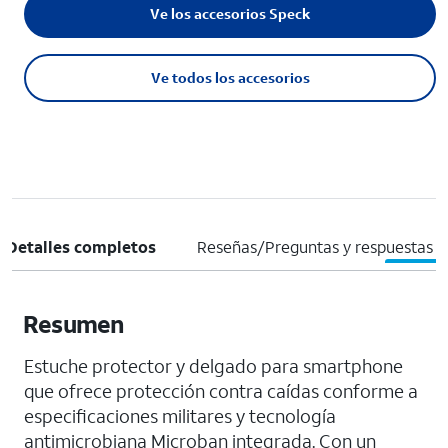
Ve los accesorios Speck
Ve todos los accesorios
Detalles completos
Reseñas/Preguntas y respuestas
Resumen
Estuche protector y delgado para smartphone
que ofrece protección contra caídas conforme a
especificaciones militares y tecnología
antimicrobiana Microban integrada. Con un