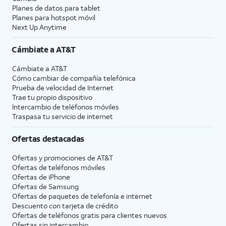
Planes de datos para tablet
Planes para hotspot móvil
Next Up Anytime
Cámbiate a
AT&T
Cámbiate a
AT&T
Cómo cambiar de compañía telefónica
Prueba de velocidad de Internet
Trae tu propio dispositivo
Intercambio de teléfonos móviles
Traspasa tu servicio de internet
Ofertas destacadas
Ofertas y promociones de
AT&T
Ofertas de teléfonos móviles
Ofertas de
iPhone
Ofertas de Samsung
Ofertas de paquetes de telefonía e internet
Descuento con tarjeta de crédito
Ofertas de teléfonos gratis para clientes nuevos
Ofertas sin intercambio