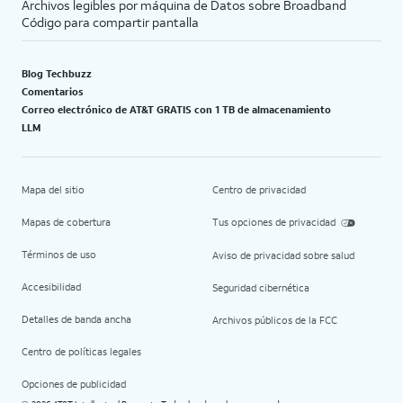
Archivos legibles por máquina de Datos sobre Broadband
Código para compartir pantalla
Blog Techbuzz
Comentarios
Correo electrónico de AT&T GRATIS con 1 TB de almacenamiento
LLM
Mapa del sitio
Centro de privacidad
Mapas de cobertura
Tus opciones de privacidad
Términos de uso
Aviso de privacidad sobre salud
Accesibilidad
Seguridad cibernética
Detalles de banda ancha
Archivos públicos de la FCC
Centro de políticas legales
Opciones de publicidad