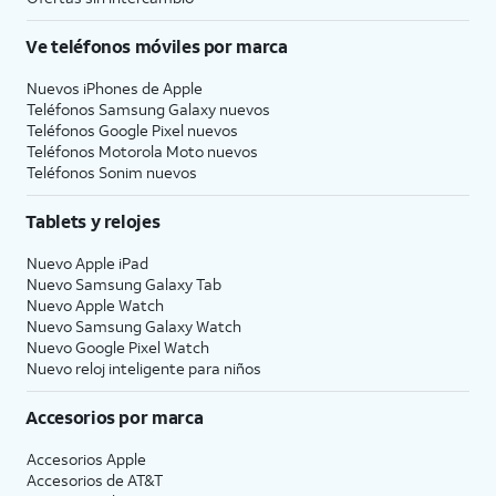
Ve teléfonos móviles por marca
Nuevos iPhones de Apple
Teléfonos Samsung Galaxy nuevos
Teléfonos Google Pixel nuevos
Teléfonos Motorola Moto nuevos
Teléfonos Sonim nuevos
Tablets y relojes
Nuevo Apple iPad
Nuevo Samsung Galaxy Tab
Nuevo Apple Watch
Nuevo Samsung Galaxy Watch
Nuevo Google Pixel Watch
Nuevo reloj inteligente para niños
Accesorios por marca
Accesorios Apple
Accesorios de
AT&T