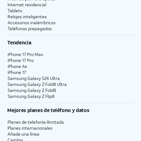
Internet residencial
Tablets
Relojes inteligentes
Accesorios inalámbricos
Teléfonos prepagados
Tendencia
iPhone 17 Pro Max
iPhone 17 Pro
iPhone Air
iPhone 17
Samsung Galaxy S26 Ultra
Samsung Galaxy Z Fold8 Ultra
Samsung Galaxy Z Fold8
Samsung Galaxy Z Flip8
Mejores planes de teléfono y datos
Planes de telefonía ilimitada
Planes internacionales
Añade una línea
Cambia