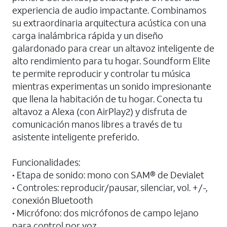
experiencia de audio impactante. Combinamos
su extraordinaria arquitectura acústica con una
carga inalámbrica rápida y un diseño
galardonado para crear un altavoz inteligente de
alto rendimiento para tu hogar. Soundform Elite
te permite reproducir y controlar tu música
mientras experimentas un sonido impresionante
que llena la habitación de tu hogar. Conecta tu
altavoz a Alexa (con AirPlay2) y disfruta de
comunicación manos libres a través de tu
asistente inteligente preferido.
Funcionalidades:
• Etapa de sonido: mono con SAM® de Devialet
• Controles: reproducir/pausar, silenciar, vol. +/-,
conexión Bluetooth
• Micrófono: dos micrófonos de campo lejano
para control por voz