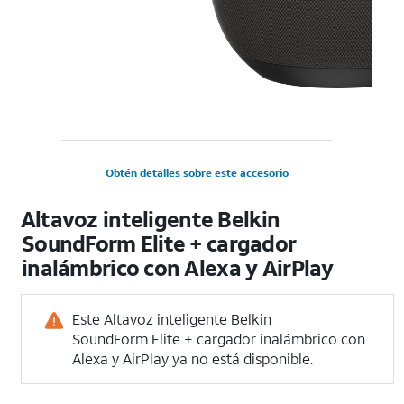
Obtén detalles sobre este accesorio
Altavoz inteligente Belkin
SoundForm Elite + cargador
inalámbrico con Alexa y AirPlay
Este Altavoz inteligente Belkin
SoundForm Elite + cargador inalámbrico con
Alexa y AirPlay ya no está disponible.