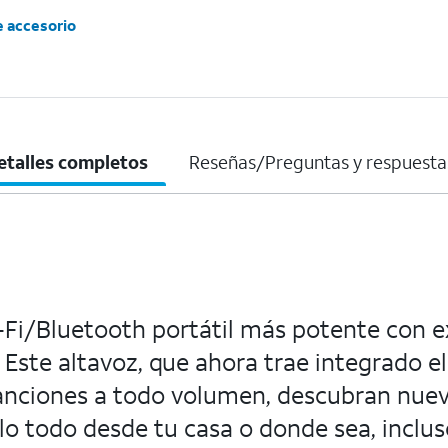
e accesorio
etalles completos
Reseñas/Preguntas y respuesta
Fi/Bluetooth portátil más potente con e
 Este altavoz, que ahora trae integrado el
anciones a todo volumen, descubran nueva
lo todo desde tu casa o donde sea, inclus