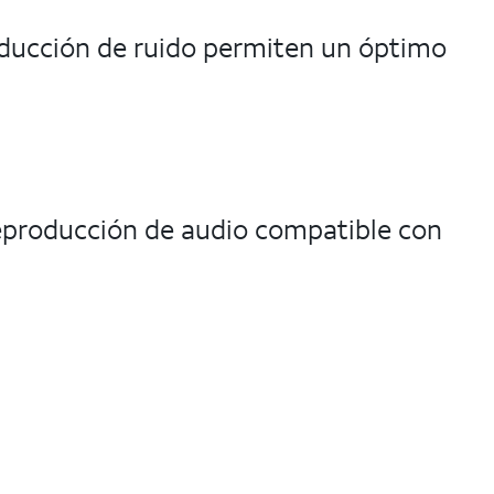
educción de ruido permiten un óptimo
 Reproducción de audio compatible con