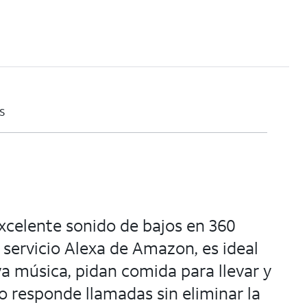
s
xcelente sonido de bajos en 360
 servicio Alexa de Amazon, es ideal
 música, pidan comida para llevar y
o responde llamadas sin eliminar la