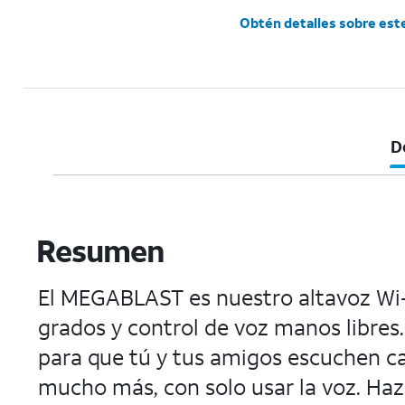
Obtén detalles sobre est
D
Resumen
El MEGABLAST es nuestro altavoz Wi-
grados y control de voz manos libres.
para que tú y tus amigos escuchen c
mucho más, con solo usar la voz. Haz