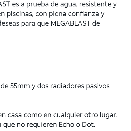
ST es a prueba de agua, resistente y
en piscinas, con plena confianza y
ue deseas para que MEGABLAST de
 de 55mm y dos radiadores pasivos
en casa como en cualquier otro lugar.
 que no requieren Echo o Dot.