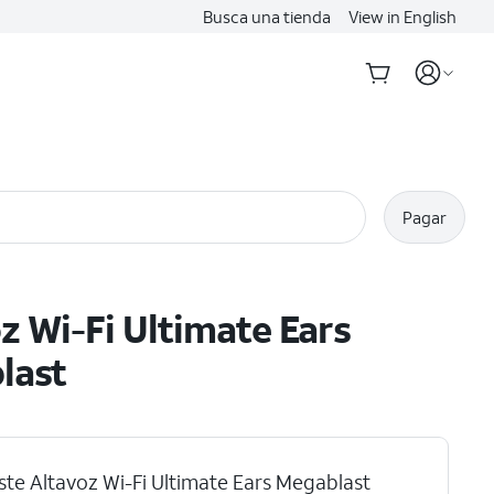
Busca una tienda
View in English
Pagar
z Wi-Fi Ultimate Ears
last
ste Altavoz Wi-Fi Ultimate Ears Megablast