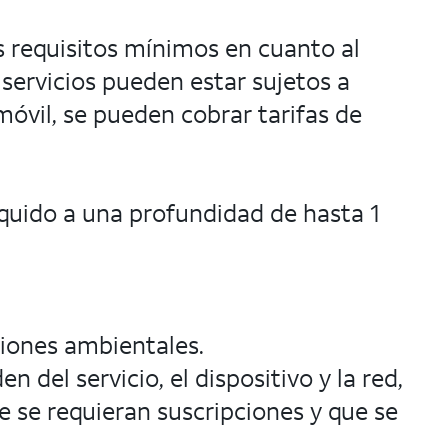
s requisitos mínimos en cuanto al
 servicios pueden estar sujetos a
móvil, se pueden cobrar tarifas de
quido a una profundidad de hasta 1
iciones ambientales.
 del servicio, el dispositivo y la red,
e se requieran suscripciones y que se