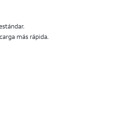
 estándar.
ecarga más rápida.