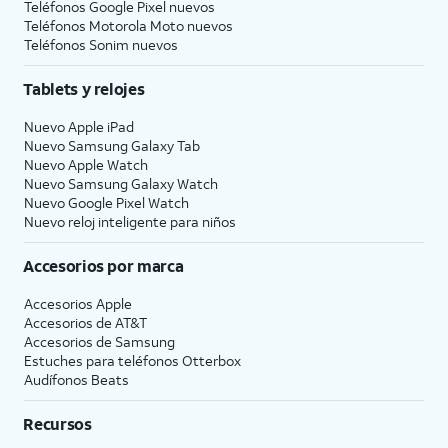
Teléfonos Google Pixel nuevos
Teléfonos Motorola Moto nuevos
Teléfonos Sonim nuevos
Tablets y relojes
Nuevo Apple iPad
Nuevo Samsung Galaxy Tab
Nuevo Apple Watch
Nuevo Samsung Galaxy Watch
Nuevo Google Pixel Watch
Nuevo reloj inteligente para niños
Accesorios por marca
Accesorios Apple
Accesorios de
AT&T
Accesorios de Samsung
Estuches para teléfonos Otterbox
Audífonos Beats
Recursos