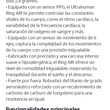
solo 2.4 gramos.
• Equipado con un sensor PPG, el Ultrahuman
Ring AIR te permite controlar las constantes
vitales de tu cuerpo, como el ritmo cardíaco, la
variabilidad de la frecuencia cardíaca, la
saturación de oxígeno en sangre y más.
• Equipado con un sensor de movimiento de 6
ejes, captura la complejidad de los movimientos
de tu cuerpo con una precisión inigualable.
• Fabricado con precisión y una carcasa interior
suave e hipoalergénica, el Ring AIR ofrece un
nivel de comodidad inigualable, mejorando tu
tranquilidad durante el sueño y el descanso.
• Fuerte por fuera. Robustez del titanio de grado
aeronáutico reforzado con un recubrimiento de
carbono de carburo de tungsteno para una
resistencia sin igual.
Funcionalidades principales