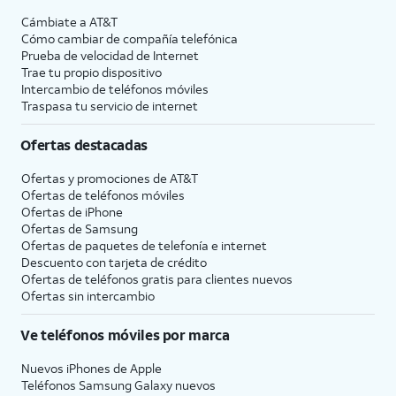
Cámbiate a
AT&T
Cómo cambiar de compañía telefónica
Prueba de velocidad de Internet
Trae tu propio dispositivo
Intercambio de teléfonos móviles
Traspasa tu servicio de internet
Ofertas destacadas
Ofertas y promociones de
AT&T
Ofertas de teléfonos móviles
Ofertas de
iPhone
Ofertas de Samsung
Ofertas de paquetes de telefonía e internet
Descuento con tarjeta de crédito
Ofertas de teléfonos gratis para clientes nuevos
Ofertas sin intercambio
Ve teléfonos móviles por marca
Nuevos iPhones de Apple
Teléfonos Samsung Galaxy nuevos