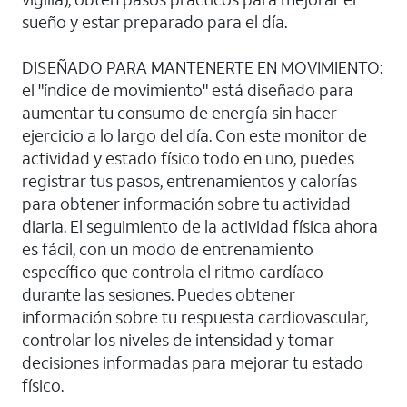
sueño y estar preparado para el día.
DISEÑADO PARA MANTENERTE EN MOVIMIENTO:
el "índice de movimiento" está diseñado para
aumentar tu consumo de energía sin hacer
ejercicio a lo largo del día. Con este monitor de
actividad y estado físico todo en uno, puedes
registrar tus pasos, entrenamientos y calorías
para obtener información sobre tu actividad
diaria. El seguimiento de la actividad física ahora
es fácil, con un modo de entrenamiento
específico que controla el ritmo cardíaco
durante las sesiones. Puedes obtener
información sobre tu respuesta cardiovascular,
controlar los niveles de intensidad y tomar
decisiones informadas para mejorar tu estado
físico.