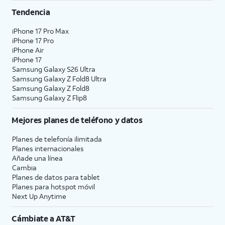
Tendencia
iPhone 17 Pro Max
iPhone 17 Pro
iPhone Air
iPhone 17
Samsung Galaxy S26 Ultra
Samsung Galaxy Z Fold8 Ultra
Samsung Galaxy Z Fold8
Samsung Galaxy Z Flip8
Mejores planes de teléfono y datos
Planes de telefonía ilimitada
Planes internacionales
Añade una línea
Cambia
Planes de datos para tablet
Planes para hotspot móvil
Next Up Anytime
Cámbiate a
AT&T