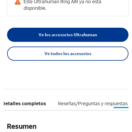
Este Ultrahuman Ring AIR ya no está
disponible.
Ve los accesorios Ultrahuman
Ve todos los accesorios
Detalles completos
Reseñas/Preguntas y respuestas
Resumen