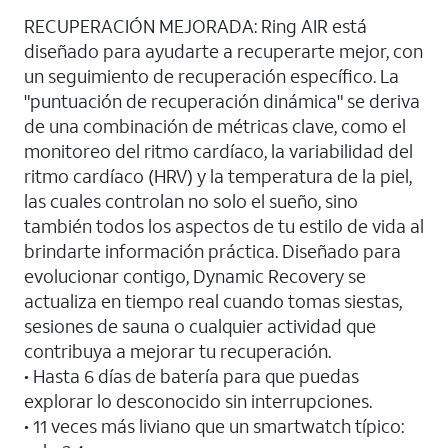
RECUPERACIÓN MEJORADA: Ring AIR está
diseñado para ayudarte a recuperarte mejor, con
un seguimiento de recuperación específico. La
"puntuación de recuperación dinámica" se deriva
de una combinación de métricas clave, como el
monitoreo del ritmo cardíaco, la variabilidad del
ritmo cardíaco (HRV) y la temperatura de la piel,
las cuales controlan no solo el sueño, sino
también todos los aspectos de tu estilo de vida al
brindarte información práctica. Diseñado para
evolucionar contigo, Dynamic Recovery se
actualiza en tiempo real cuando tomas siestas,
sesiones de sauna o cualquier actividad que
contribuya a mejorar tu recuperación.
• Hasta 6 días de batería para que puedas
explorar lo desconocido sin interrupciones.
• 11 veces más liviano que un smartwatch típico: