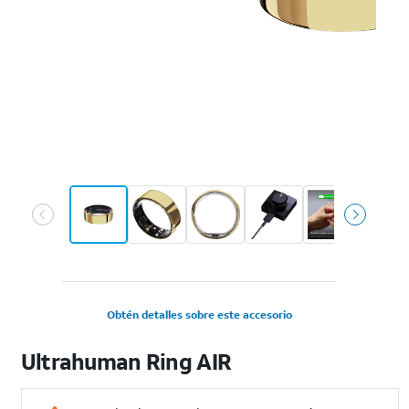
Obtén detalles sobre este accesorio
Ultrahuman Ring AIR