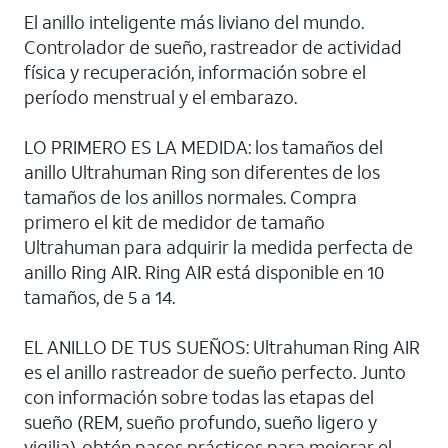
El anillo inteligente más liviano del mundo.
Controlador de sueño, rastreador de actividad
física y recuperación, información sobre el
período menstrual y el embarazo.
LO PRIMERO ES LA MEDIDA: los tamaños del
anillo Ultrahuman Ring son diferentes de los
tamaños de los anillos normales. Compra
primero el kit de medidor de tamaño
Ultrahuman para adquirir la medida perfecta de
anillo Ring AIR. Ring AIR está disponible en 10
tamaños, de 5 a 14.
EL ANILLO DE TUS SUEÑOS: Ultrahuman Ring AIR
es el anillo rastreador de sueño perfecto. Junto
con información sobre todas las etapas del
sueño (REM, sueño profundo, sueño ligero y
vigilia), obtén pasos prácticos para mejorar el