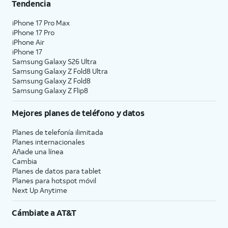
Tendencia
iPhone 17 Pro Max
iPhone 17 Pro
iPhone Air
iPhone 17
Samsung Galaxy S26 Ultra
Samsung Galaxy Z Fold8 Ultra
Samsung Galaxy Z Fold8
Samsung Galaxy Z Flip8
Mejores planes de teléfono y datos
Planes de telefonía ilimitada
Planes internacionales
Añade una línea
Cambia
Planes de datos para tablet
Planes para hotspot móvil
Next Up Anytime
Cámbiate a
AT&T