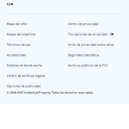
LLM
Mapa del sitio
Centro de privacidad
Mapas de cobertura
Tus opciones de privacidad
Términos de uso
Aviso de privacidad sobre salud
Accesibilidad
Seguridad cibernética
Detalles de banda ancha
Archivos públicos de la FCC
Centro de políticas legales
Opciones de publicidad
2026 AT&T Intellectual Property. Todos los derechos reservados.
©