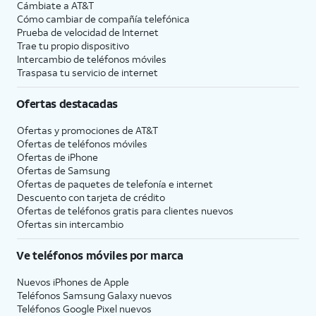
Cámbiate a
AT&T
Cómo cambiar de compañía telefónica
Prueba de velocidad de Internet
Trae tu propio dispositivo
Intercambio de teléfonos móviles
Traspasa tu servicio de internet
Ofertas destacadas
Ofertas y promociones de
AT&T
Ofertas de teléfonos móviles
Ofertas de
iPhone
Ofertas de Samsung
Ofertas de paquetes de telefonía e internet
Descuento con tarjeta de crédito
Ofertas de teléfonos gratis para clientes nuevos
Ofertas sin intercambio
Ve teléfonos móviles por marca
Nuevos iPhones de Apple
Teléfonos Samsung Galaxy nuevos
Teléfonos Google Pixel nuevos