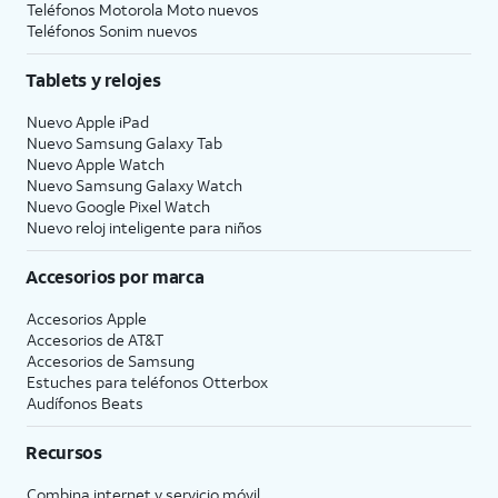
Teléfonos Motorola Moto nuevos
Teléfonos Sonim nuevos
Tablets y relojes
Nuevo Apple iPad
Nuevo Samsung Galaxy Tab
Nuevo Apple Watch
Nuevo Samsung Galaxy Watch
Nuevo Google Pixel Watch
Nuevo reloj inteligente para niños
Accesorios por marca
Accesorios Apple
Accesorios de
AT&T
Accesorios de Samsung
Estuches para teléfonos Otterbox
Audífonos Beats
Recursos
Combina internet y servicio móvil