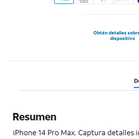
Obtén detalles sobr
dispositivo
D
Resumen
iPhone 14 Pro Max. Captura detalles 