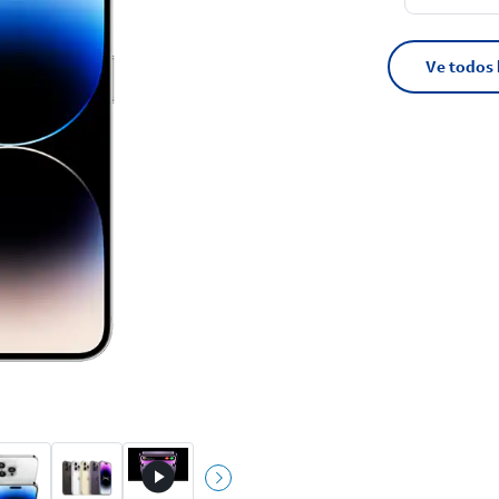
Ve todos 