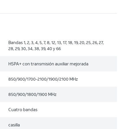
Bandas 1, 2, 3, 4, 5, 7, 8, 12, 13, 17, 18, 19, 20, 25, 26, 27,
28, 29, 30, 34, 38, 39, 40 y 66
HSPA+ con transmisión auxiliar mejorada
850/900/1700-2100/1900/2100 MHz
850/900/1800/1900 MHz
Cuatro bandas
casilla