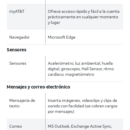
myAT&T
Ofrece acceso rápido y fácil a la cuenta
prácticamente en cualquier momento
y lugar
Navegador
Microsoft Edge
Sensores
Sensores
Acelerómetro, luz ambiental, huella
digital, giroscopio, Hall Sensor, ritmo
cardíaco, magnetómetro
Mensajes y correo electrónico
Mensajería de
Inserta imágenes, videoclips y clips de
texto
sonido con facilidad (se cobran cargos
por mensajes)
Correo
MS Outlook, Exchange Active Sync,