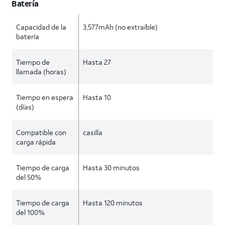
Batería
Capacidad de la
3,577mAh (no extraíble)
batería
Tiempo de
Hasta 27
llamada (horas)
Tiempo en espera
Hasta 10
(días)
Compatible con
casilla
carga rápida
Tiempo de carga
Hasta 30 minutos
del 50%
Tiempo de carga
Hasta 120 minutos
del 100%