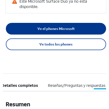
Este Microsoft Surface Duo ya no está
disponible.
Ve el phones Microsoft
Ve todos los phones
Detalles completos
Reseñas/Preguntas y respuestas
Resumen