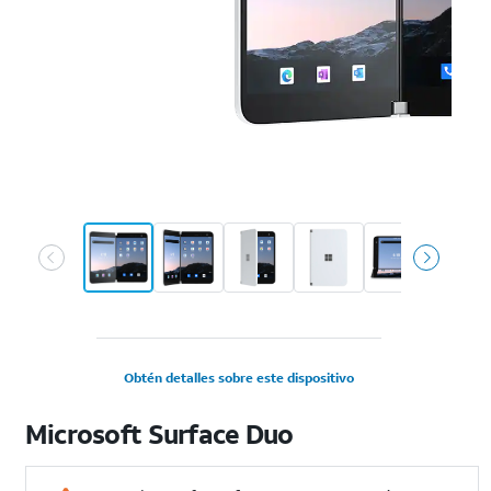
Obtén detalles sobre este dispositivo
Microsoft Surface Duo