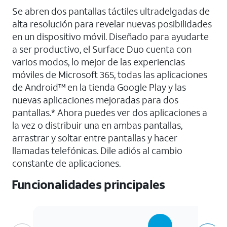
Se abren dos pantallas táctiles ultradelgadas de
alta resolución para revelar nuevas posibilidades
en un dispositivo móvil. Diseñado para ayudarte
a ser productivo, el Surface Duo cuenta con
varios modos, lo mejor de las experiencias
móviles de Microsoft 365, todas las aplicaciones
de Android™ en la tienda Google Play y las
nuevas aplicaciones mejoradas para dos
pantallas.* Ahora puedes ver dos aplicaciones a
la vez o distribuir una en ambas pantallas,
arrastrar y soltar entre pantallas y hacer
llamadas telefónicas. Dile adiós al cambio
constante de aplicaciones.
Funcionalidades principales