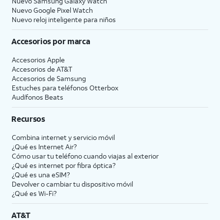
Nuevo Samsung Galaxy Watch
Nuevo Google Pixel Watch
Nuevo reloj inteligente para niños
Accesorios por marca
Accesorios Apple
Accesorios de
AT&T
Accesorios de Samsung
Estuches para teléfonos Otterbox
Audífonos Beats
Recursos
Combina internet y servicio móvil
¿Qué es Internet Air?
Cómo usar tu teléfono cuando viajas al exterior
¿Qué es internet por fibra óptica?
¿Qué es una eSIM?
Devolver o cambiar tu dispositivo móvil
¿Qué es Wi-Fi?
AT&T