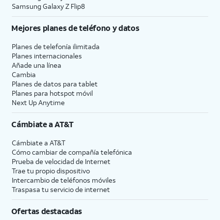
Samsung Galaxy Z Flip8
Mejores planes de teléfono y datos
Planes de telefonía ilimitada
Planes internacionales
Añade una línea
Cambia
Planes de datos para tablet
Planes para hotspot móvil
Next Up Anytime
Cámbiate a
AT&T
Cámbiate a
AT&T
Cómo cambiar de compañía telefónica
Prueba de velocidad de Internet
Trae tu propio dispositivo
Intercambio de teléfonos móviles
Traspasa tu servicio de internet
Ofertas destacadas