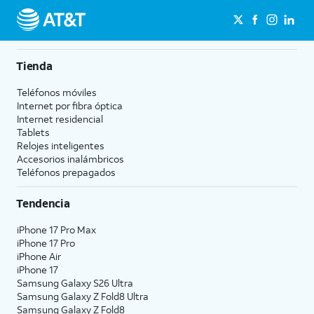
Tienda
Teléfonos móviles
Internet por fibra óptica
Internet residencial
Tablets
Relojes inteligentes
Accesorios inalámbricos
Teléfonos prepagados
Tendencia
iPhone 17 Pro Max
iPhone 17 Pro
iPhone Air
iPhone 17
Samsung Galaxy S26 Ultra
Samsung Galaxy Z Fold8 Ultra
Samsung Galaxy Z Fold8