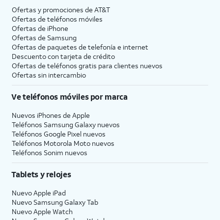
Ofertas y promociones de
AT&T
Ofertas de teléfonos móviles
Ofertas de
iPhone
Ofertas de Samsung
Ofertas de paquetes de telefonía e internet
Descuento con tarjeta de crédito
Ofertas de teléfonos gratis para clientes nuevos
Ofertas sin intercambio
Ve teléfonos móviles por marca
Nuevos iPhones de Apple
Teléfonos Samsung Galaxy nuevos
Teléfonos Google Pixel nuevos
Teléfonos Motorola Moto nuevos
Teléfonos Sonim nuevos
Tablets y relojes
Nuevo Apple iPad
Nuevo Samsung Galaxy Tab
Nuevo Apple Watch