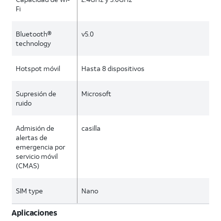
Fi
Bluetooth®
v5.0
technology
Hotspot móvil
Hasta 8 dispositivos
Supresión de
Microsoft
ruido
Admisión de
casilla
alertas de
emergencia por
servicio móvil
(CMAS)
SIM type
Nano
Aplicaciones