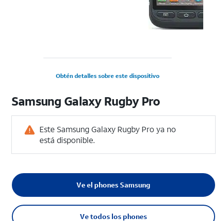
Obtén detalles sobre este dispositivo
Samsung Galaxy Rugby Pro
Este Samsung Galaxy Rugby Pro ya no
está disponible.
Ve el phones Samsung
Ve todos los phones