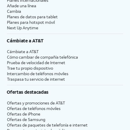
Planes internacionales
Añade una línea
Cambia
Planes de datos para tablet
Planes para hotspot móvil
Next Up Anytime
Cámbiate a
AT&T
Cámbiate a
AT&T
Cómo cambiar de compañía telefónica
Prueba de velocidad de Internet
Trae tu propio dispositivo
Intercambio de teléfonos móviles
Traspasa tu servicio de internet
Ofertas destacadas
Ofertas y promociones de
AT&T
Ofertas de teléfonos móviles
Ofertas de
iPhone
Ofertas de Samsung
Ofertas de paquetes de telefonía e internet