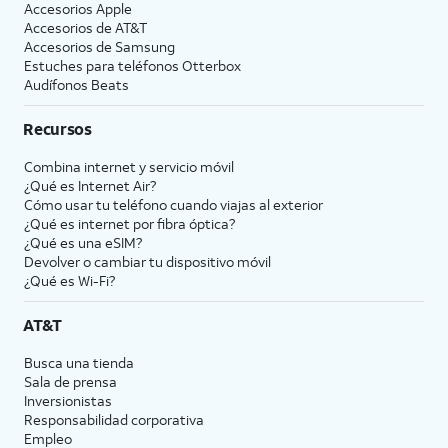
Accesorios Apple
Accesorios de
AT&T
Accesorios de Samsung
Estuches para teléfonos Otterbox
Audífonos Beats
Recursos
Combina internet y servicio móvil
¿Qué es Internet Air?
Cómo usar tu teléfono cuando viajas al exterior
¿Qué es internet por fibra óptica?
¿Qué es una eSIM?
Devolver o cambiar tu dispositivo móvil
¿Qué es Wi-Fi?
AT&T
Busca una tienda
Sala de prensa
Inversionistas
Responsabilidad corporativa
Empleo