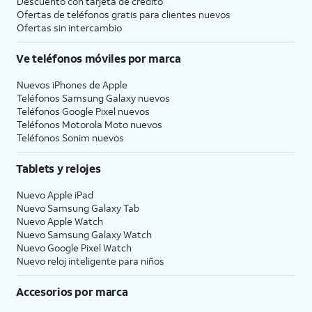
Descuento con tarjeta de crédito
Ofertas de teléfonos gratis para clientes nuevos
Ofertas sin intercambio
Ve teléfonos móviles por marca
Nuevos iPhones de Apple
Teléfonos Samsung Galaxy nuevos
Teléfonos Google Pixel nuevos
Teléfonos Motorola Moto nuevos
Teléfonos Sonim nuevos
Tablets y relojes
Nuevo Apple iPad
Nuevo Samsung Galaxy Tab
Nuevo Apple Watch
Nuevo Samsung Galaxy Watch
Nuevo Google Pixel Watch
Nuevo reloj inteligente para niños
Accesorios por marca