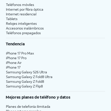
Teléfonos móviles
Internet por fibra óptica
Internet residencial
Tablets
Relojes inteligentes
Accesorios inalámbricos
Teléfonos prepagados
Tendencia
iPhone 17 Pro Max
iPhone 17 Pro
iPhone Air
iPhone 17
Samsung Galaxy S26 Ultra
Samsung Galaxy Z Fold8 Ultra
Samsung Galaxy Z Fold8
Samsung Galaxy Z Flip8
Mejores planes de teléfono y datos
Planes de telefonía ilimitada