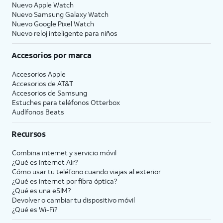
Nuevo Apple Watch
Nuevo Samsung Galaxy Watch
Nuevo Google Pixel Watch
Nuevo reloj inteligente para niños
Accesorios por marca
Accesorios Apple
Accesorios de
AT&T
Accesorios de Samsung
Estuches para teléfonos Otterbox
Audífonos Beats
Recursos
Combina internet y servicio móvil
¿Qué es Internet Air?
Cómo usar tu teléfono cuando viajas al exterior
¿Qué es internet por fibra óptica?
¿Qué es una eSIM?
Devolver o cambiar tu dispositivo móvil
¿Qué es Wi-Fi?