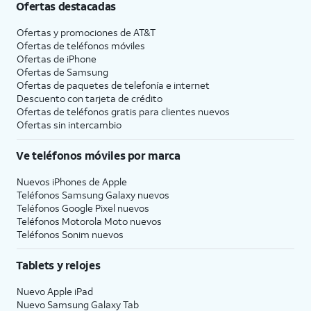
Ofertas destacadas
Ofertas y promociones de
AT&T
Ofertas de teléfonos móviles
Ofertas de
iPhone
Ofertas de Samsung
Ofertas de paquetes de telefonía e internet
Descuento con tarjeta de crédito
Ofertas de teléfonos gratis para clientes nuevos
Ofertas sin intercambio
Ve teléfonos móviles por marca
Nuevos iPhones de Apple
Teléfonos Samsung Galaxy nuevos
Teléfonos Google Pixel nuevos
Teléfonos Motorola Moto nuevos
Teléfonos Sonim nuevos
Tablets y relojes
Nuevo Apple iPad
Nuevo Samsung Galaxy Tab