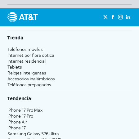
Tienda
Teléfonos móviles
Internet por fibra óptica
Internet residencial
Tablets
Relojes inteligentes
Accesorios inalámbricos
Teléfonos prepagados
Tendencia
iPhone 17 Pro Max
iPhone 17 Pro
iPhone Air
iPhone 17
Samsung Galaxy S26 Ultra