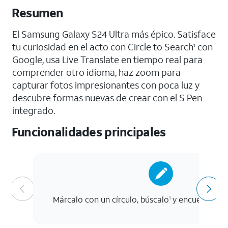
Resumen
El Samsung Galaxy S24 Ultra más épico. Satisface
tu curiosidad en el acto con Circle to Search
con
1
Google, usa Live Translate en tiempo real para
comprender otro idioma, haz zoom para
capturar fotos impresionantes con poca luz y
descubre formas nuevas de crear con el S Pen
integrado.
Funcionalidades principales
Márcalo con un círculo, búscalo
y encuéntralo. A
1