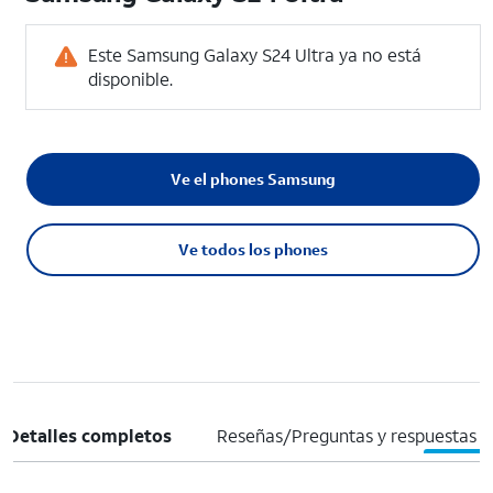
Este Samsung Galaxy S24 Ultra ya no está
disponible.
Ve el phones Samsung
Ve todos los phones
Detalles completos
Reseñas/Preguntas y respuestas