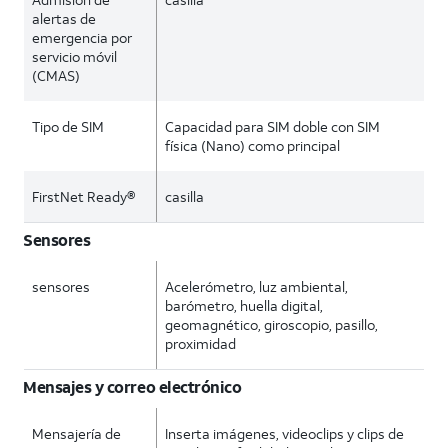
alertas de
emergencia por
servicio móvil
(CMAS)
Tipo de SIM
Capacidad para SIM doble con SIM
física (Nano) como principal
FirstNet Ready®
casilla
Sensores
sensores
Acelerómetro, luz ambiental,
barómetro, huella digital,
geomagnético, giroscopio, pasillo,
proximidad
Mensajes y correo electrónico
Mensajería de
Inserta imágenes, videoclips y clips de