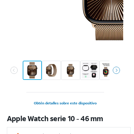
Obtén detalles sobre este dispositivo
Apple Watch serie 10 - 46 mm