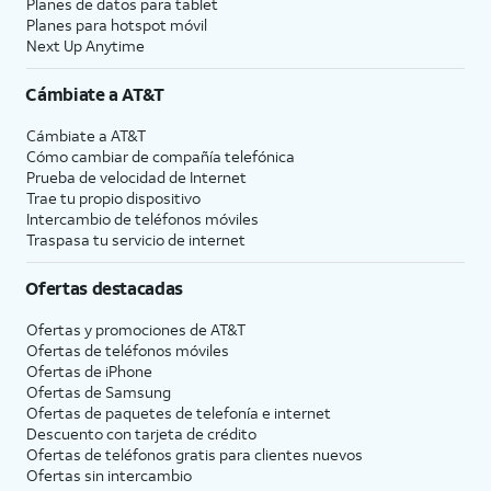
Planes de datos para tablet
Planes para hotspot móvil
Next Up Anytime
Cámbiate a
AT&T
Cámbiate a
AT&T
Cómo cambiar de compañía telefónica
Prueba de velocidad de Internet
Trae tu propio dispositivo
Intercambio de teléfonos móviles
Traspasa tu servicio de internet
Ofertas destacadas
Ofertas y promociones de
AT&T
Ofertas de teléfonos móviles
Ofertas de
iPhone
Ofertas de Samsung
Ofertas de paquetes de telefonía e internet
Descuento con tarjeta de crédito
Ofertas de teléfonos gratis para clientes nuevos
Ofertas sin intercambio