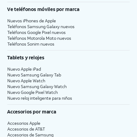
Ve teléfonos móviles por marca
Nuevos iPhones de Apple
Teléfonos Samsung Galaxy nuevos
Teléfonos Google Pixel nuevos
Teléfonos Motorola Moto nuevos
Teléfonos Sonim nuevos
Tablets y relojes
Nuevo Apple iPad
Nuevo Samsung Galaxy Tab
Nuevo Apple Watch
Nuevo Samsung Galaxy Watch
Nuevo Google Pixel Watch
Nuevo reloj inteligente para niños
Accesorios por marca
Accesorios Apple
Accesorios de
AT&T
Accesorios de Samsung