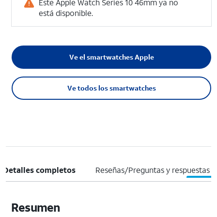
Este Apple Watch Series 10 46mm ya no
está disponible.
Ve el smartwatches Apple
Ve todos los smartwatches
Detalles completos
Reseñas/Preguntas y respuestas
Resumen