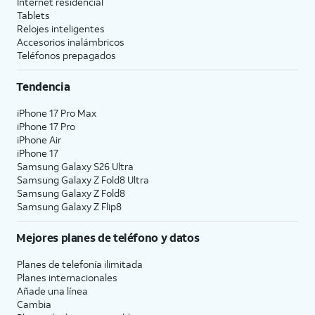
Internet residencial
Tablets
Relojes inteligentes
Accesorios inalámbricos
Teléfonos prepagados
Tendencia
iPhone 17 Pro Max
iPhone 17 Pro
iPhone Air
iPhone 17
Samsung Galaxy S26 Ultra
Samsung Galaxy Z Fold8 Ultra
Samsung Galaxy Z Fold8
Samsung Galaxy Z Flip8
Mejores planes de teléfono y datos
Planes de telefonía ilimitada
Planes internacionales
Añade una línea
Cambia