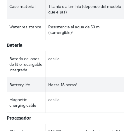
Case material
Titanio o aluminio (depende del modelo
que elijas)
Water resistance
Resistencia al agua de 50 m
(sumergible)
5
Batería
Batería de iones
casilla
de litio recargable
integrada
Battery life
Hasta 18 horas
6
Magnetic
casilla
charging cable
Procesador