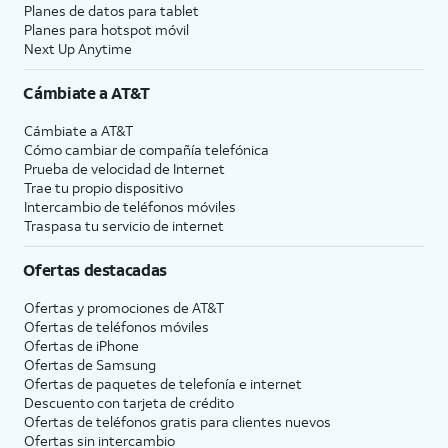
Planes de datos para tablet
Planes para hotspot móvil
Next Up Anytime
Cámbiate a
AT&T
Cámbiate a
AT&T
Cómo cambiar de compañía telefónica
Prueba de velocidad de Internet
Trae tu propio dispositivo
Intercambio de teléfonos móviles
Traspasa tu servicio de internet
Ofertas destacadas
Ofertas y promociones de
AT&T
Ofertas de teléfonos móviles
Ofertas de
iPhone
Ofertas de Samsung
Ofertas de paquetes de telefonía e internet
Descuento con tarjeta de crédito
Ofertas de teléfonos gratis para clientes nuevos
Ofertas sin intercambio