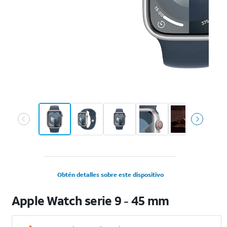
Obtén detalles sobre este dispositivo
Apple Watch serie 9 - 45 mm