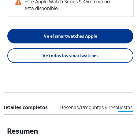
Este Apple Watch Series 9 45mm ya no
está disponible.
Ve el smartwatches Apple
Ve todos los smartwatches
Detalles completos
Reseñas/Preguntas y respuestas
Resumen