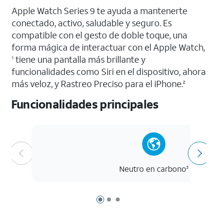
Apple Watch Series 9 te ayuda a mantenerte
conectado, activo, saludable y seguro. Es
compatible con el gesto de doble toque, una
forma mágica de interactuar con el Apple Watch,
tiene una pantalla más brillante y
1
funcionalidades como Siri en el dispositivo, ahora
más veloz, y Rastreo Preciso para el iPhone.
2
Funcionalidades principales
Neutro en carbono
3
Página 1 de 3
Página 2 de 3
Página 3 de 3