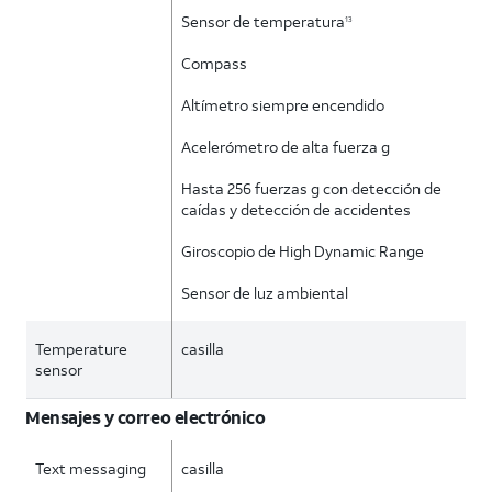
Sensor de temperatura
13
Compass
Altímetro siempre encendido
Acelerómetro de alta fuerza g
Hasta 256 fuerzas g con detección de
caídas y detección de accidentes
Giroscopio de High Dynamic Range
Sensor de luz ambiental
Temperature
casilla
sensor
Mensajes y correo electrónico
Text messaging
casilla