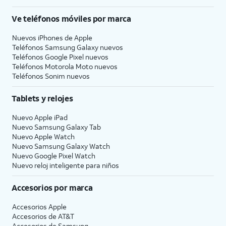
Ve teléfonos móviles por marca
Nuevos iPhones de Apple
Teléfonos Samsung Galaxy nuevos
Teléfonos Google Pixel nuevos
Teléfonos Motorola Moto nuevos
Teléfonos Sonim nuevos
Tablets y relojes
Nuevo Apple iPad
Nuevo Samsung Galaxy Tab
Nuevo Apple Watch
Nuevo Samsung Galaxy Watch
Nuevo Google Pixel Watch
Nuevo reloj inteligente para niños
Accesorios por marca
Accesorios Apple
Accesorios de
AT&T
Accesorios de Samsung