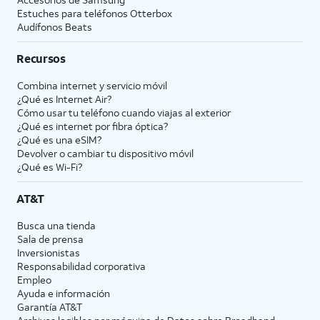
Estuches para teléfonos Otterbox
Audífonos Beats
Recursos
Combina internet y servicio móvil
¿Qué es Internet Air?
Cómo usar tu teléfono cuando viajas al exterior
¿Qué es internet por fibra óptica?
¿Qué es una eSIM?
Devolver o cambiar tu dispositivo móvil
¿Qué es Wi-Fi?
AT&T
Busca una tienda
Sala de prensa
Inversionistas
Responsabilidad corporativa
Empleo
Ayuda e información
Garantía AT&T