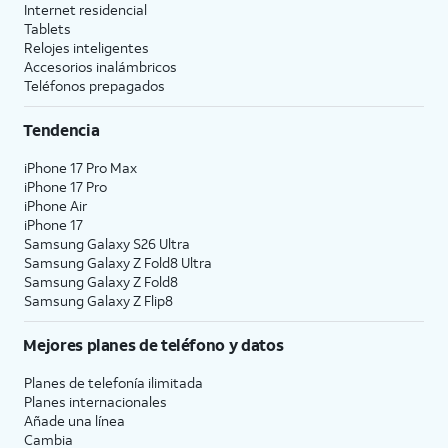
Internet residencial
Tablets
Relojes inteligentes
Accesorios inalámbricos
Teléfonos prepagados
Tendencia
iPhone 17 Pro Max
iPhone 17 Pro
iPhone Air
iPhone 17
Samsung Galaxy S26 Ultra
Samsung Galaxy Z Fold8 Ultra
Samsung Galaxy Z Fold8
Samsung Galaxy Z Flip8
Mejores planes de teléfono y datos
Planes de telefonía ilimitada
Planes internacionales
Añade una línea
Cambia