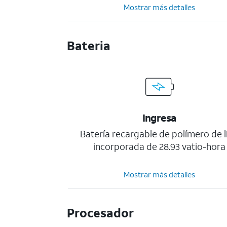
Mostrar más detalles
Bateria
Ingresa
Batería recargable de polímero de li
incorporada de 28.93 vatio-hora
Mostrar más detalles
Procesador