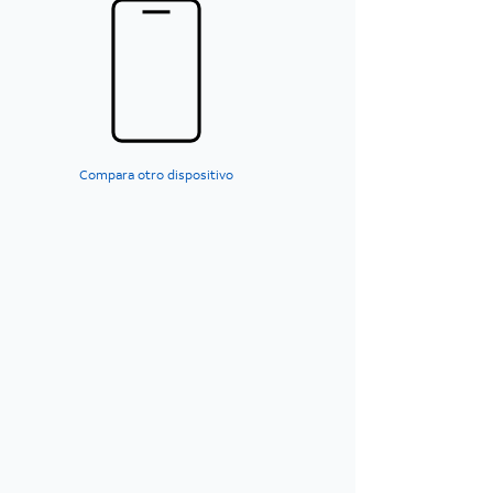
Compara otro dispositivo