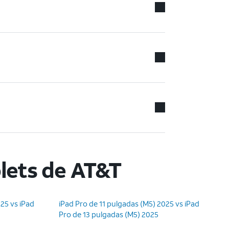
lets de AT&T
25 vs iPad
iPad Pro de 11 pulgadas (M5) 2025 vs iPad
Pro de 13 pulgadas (M5) 2025