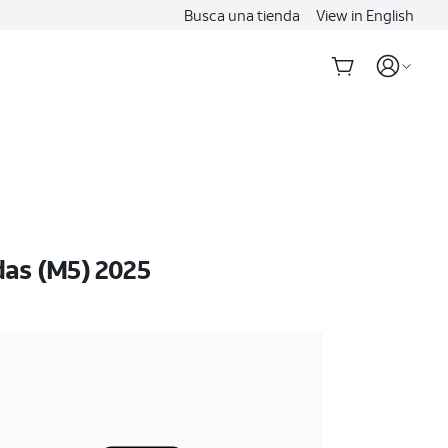
Busca una tienda
View in English
das (M5) 2025