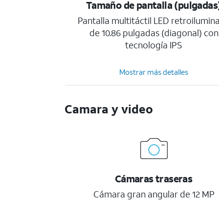
Tamaño de pantalla (pulgadas
Pantalla multitáctil LED retroilumin
de 10.86 pulgadas (diagonal) con
tecnología IPS
Mostrar más detalles
Camara y video
Cámaras traseras
Cámara gran angular de 12 MP