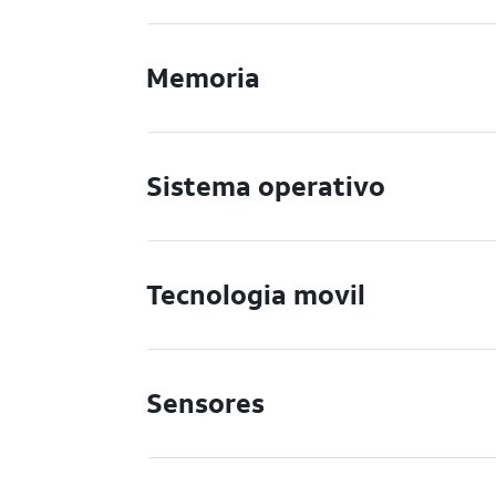
Memoria
Sistema operativo
Tecnologia movil
Sensores