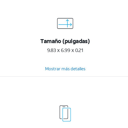
Tamaño (pulgadas)
9.83 x 6.99 x 0.21
Mostrar más detalles