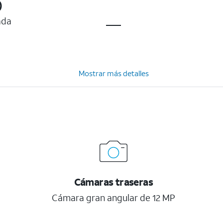
)
ada
Mostrar más detalles
Cámaras traseras
Cámara gran angular de 12 MP