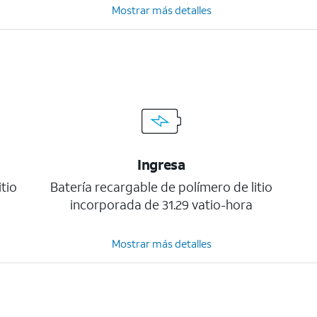
Mostrar más detalles
Ingresa
tio
Batería recargable de polímero de litio
incorporada de 31.29 vatio-hora
Mostrar más detalles